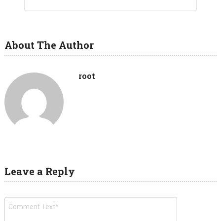
About The Author
root
Leave a Reply