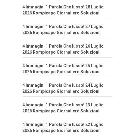
4 Immagini 1 Parola Che lusso! 28 Luglio
2026 Rompicapo Giornaliero Soluzioni
4 Immagini 1 Parola Che lusso! 27 Luglio
2026 Rompicapo Giornaliero Soluzioni
4 Immagini 1 Parola Che lusso! 26 Luglio
2026 Rompicapo Giornaliero Soluzioni
4 Immagini 1 Parola Che lusso! 25 Luglio
2026 Rompicapo Giornaliero Soluzioni
4 Immagini 1 Parola Che lusso! 24 Luglio
2026 Rompicapo Giornaliero Soluzioni
4 Immagini 1 Parola Che lusso! 23 Luglio
2026 Rompicapo Giornaliero Soluzioni
4 Immagini 1 Parola Che lusso! 22 Luglio
2026 Rompicapo Giornaliero Soluzioni