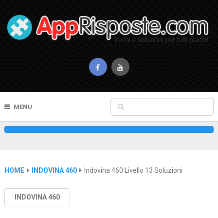
MENU
HOME
INDOVINA 460
Indovina 460 Livello 13 Soluzioni
INDOVINA 460