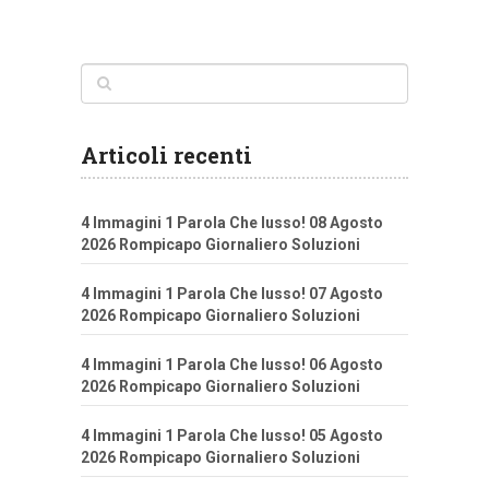
Articoli recenti
4 Immagini 1 Parola Che lusso! 08 Agosto
2026 Rompicapo Giornaliero Soluzioni
4 Immagini 1 Parola Che lusso! 07 Agosto
2026 Rompicapo Giornaliero Soluzioni
4 Immagini 1 Parola Che lusso! 06 Agosto
2026 Rompicapo Giornaliero Soluzioni
4 Immagini 1 Parola Che lusso! 05 Agosto
2026 Rompicapo Giornaliero Soluzioni