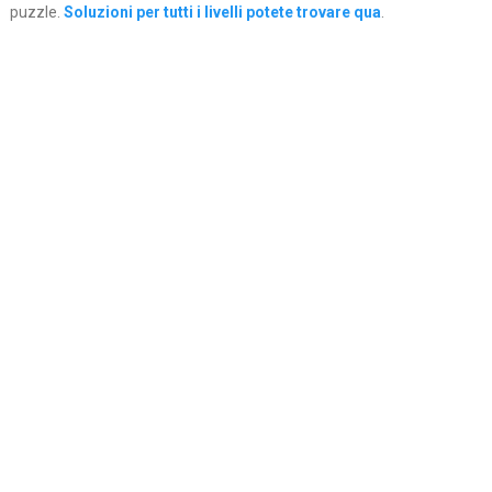
puzzle.
Soluzioni per tutti i livelli potete trovare qua
.