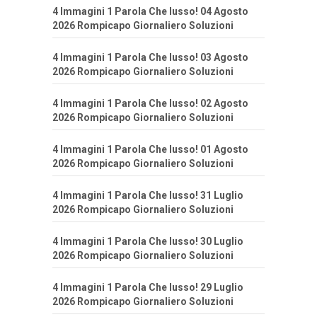
4 Immagini 1 Parola Che lusso! 04 Agosto
2026 Rompicapo Giornaliero Soluzioni
4 Immagini 1 Parola Che lusso! 03 Agosto
2026 Rompicapo Giornaliero Soluzioni
4 Immagini 1 Parola Che lusso! 02 Agosto
2026 Rompicapo Giornaliero Soluzioni
4 Immagini 1 Parola Che lusso! 01 Agosto
2026 Rompicapo Giornaliero Soluzioni
4 Immagini 1 Parola Che lusso! 31 Luglio
2026 Rompicapo Giornaliero Soluzioni
4 Immagini 1 Parola Che lusso! 30 Luglio
2026 Rompicapo Giornaliero Soluzioni
4 Immagini 1 Parola Che lusso! 29 Luglio
2026 Rompicapo Giornaliero Soluzioni