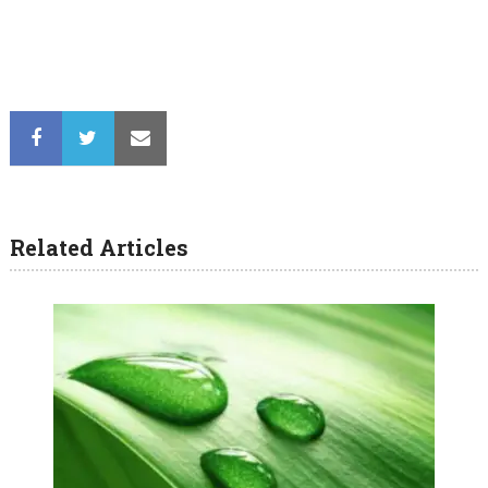
Related Articles