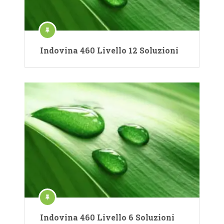
Indovina 460 Livello 12 Soluzioni
Indovina 460 Livello 6 Soluzioni