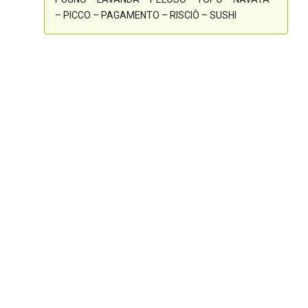
– PICCO – PAGAMENTO – RISCIÒ – SUSHI