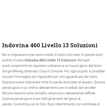
Indovina 460 Livello 13 Soluzioni
Noi vi ringraziamo per avere scelto il nostro sito web. In questo post
potete trovare
Indovina 460 Livello 13 Soluzioni
. Nel quel
posto
scopriremo le risposte e soluzioni a un nuovo gioco dal team
Sergei Meneg chiamato Cosa e Comune. Per ogni puzzle, è possibile
toccare l’immagine per ingrandire per uno sguardo più da vicino.
Quindi provare indovinare tutte le parole associate al quadro. Questa
parola gioco è un ottimo allenamento per le cellule del cervello!
Alcune risposte sono semplici, alcuni sono abbastanza difficile.
Questa parola gioco è per tutti gli amanti del gioco di
parole. Cruciverba con le foto. Buon divertimento con centinaia di