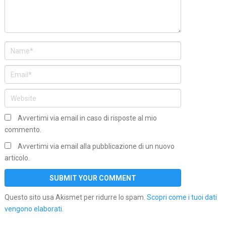
Avvertimi via email in caso di risposte al mio
commento.
Avvertimi via email alla pubblicazione di un nuovo
articolo.
Questo sito usa Akismet per ridurre lo spam.
Scopri come i tuoi dati
vengono elaborati
.