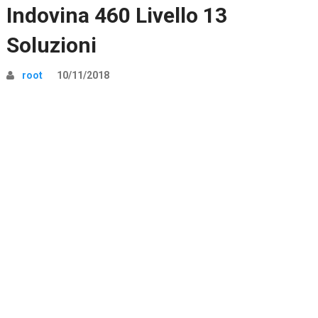
Indovina 460 Livello 13
Soluzioni
root
10/11/2018