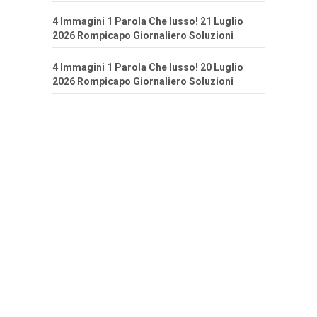
4 Immagini 1 Parola Che lusso! 21 Luglio
2026 Rompicapo Giornaliero Soluzioni
4 Immagini 1 Parola Che lusso! 20 Luglio
2026 Rompicapo Giornaliero Soluzioni