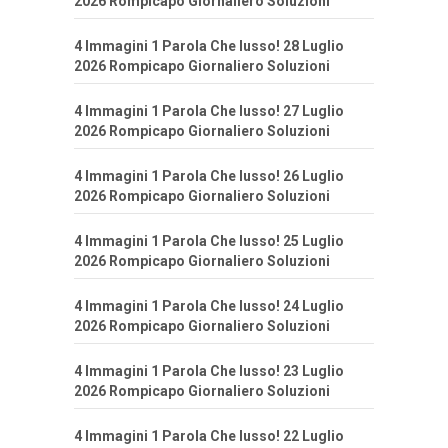
2026 Rompicapo Giornaliero Soluzioni
4 Immagini 1 Parola Che lusso! 28 Luglio
2026 Rompicapo Giornaliero Soluzioni
4 Immagini 1 Parola Che lusso! 27 Luglio
2026 Rompicapo Giornaliero Soluzioni
4 Immagini 1 Parola Che lusso! 26 Luglio
2026 Rompicapo Giornaliero Soluzioni
4 Immagini 1 Parola Che lusso! 25 Luglio
2026 Rompicapo Giornaliero Soluzioni
4 Immagini 1 Parola Che lusso! 24 Luglio
2026 Rompicapo Giornaliero Soluzioni
4 Immagini 1 Parola Che lusso! 23 Luglio
2026 Rompicapo Giornaliero Soluzioni
4 Immagini 1 Parola Che lusso! 22 Luglio