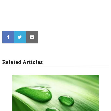
Related Articles