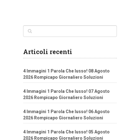
Articoli recenti
4 Immagini 1 Parola Che lusso! 08 Agosto
2026 Rompicapo Giornaliero Soluzioni
4 Immagini 1 Parola Che lusso! 07 Agosto
2026 Rompicapo Giornaliero Soluzioni
4 Immagini 1 Parola Che lusso! 06 Agosto
2026 Rompicapo Giornaliero Soluzioni
4 Immagini 1 Parola Che lusso! 05 Agosto
2026 Rompicapo Giornaliero Soluzioni