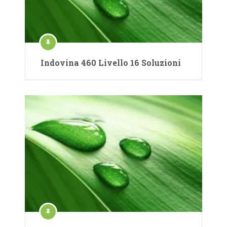
Indovina 460 Livello 16 Soluzioni