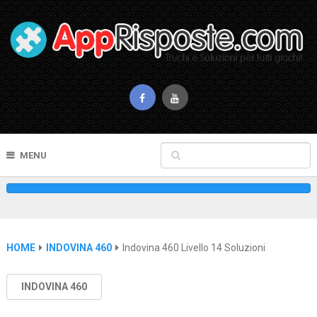
MENU
HOME
INDOVINA 460
Indovina 460 Livello 14 Soluzioni
INDOVINA 460