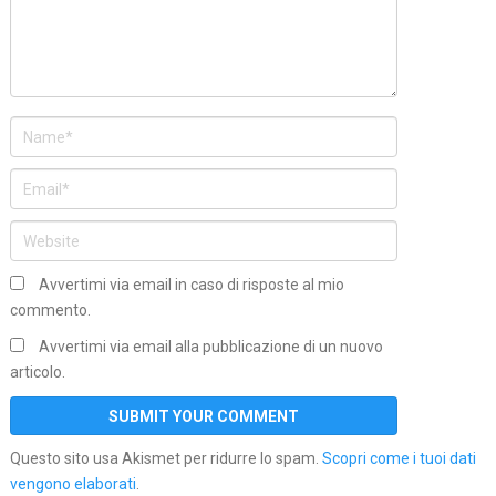
Avvertimi via email in caso di risposte al mio
commento.
Avvertimi via email alla pubblicazione di un nuovo
articolo.
Questo sito usa Akismet per ridurre lo spam.
Scopri come i tuoi dati
vengono elaborati
.