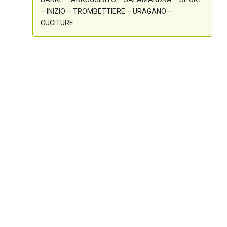
– INIZIO – TROMBETTIERE – URAGANO –
CUCITURE