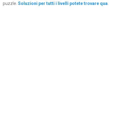
puzzle.
Soluzioni per tutti i livelli potete trovare qua
.