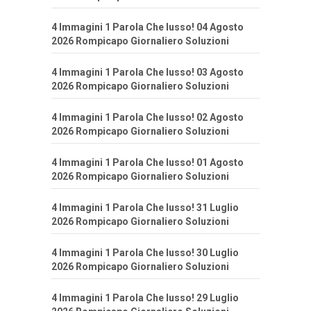
4 Immagini 1 Parola Che lusso! 04 Agosto
2026 Rompicapo Giornaliero Soluzioni
4 Immagini 1 Parola Che lusso! 03 Agosto
2026 Rompicapo Giornaliero Soluzioni
4 Immagini 1 Parola Che lusso! 02 Agosto
2026 Rompicapo Giornaliero Soluzioni
4 Immagini 1 Parola Che lusso! 01 Agosto
2026 Rompicapo Giornaliero Soluzioni
4 Immagini 1 Parola Che lusso! 31 Luglio
2026 Rompicapo Giornaliero Soluzioni
4 Immagini 1 Parola Che lusso! 30 Luglio
2026 Rompicapo Giornaliero Soluzioni
4 Immagini 1 Parola Che lusso! 29 Luglio