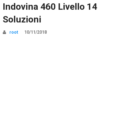
Indovina 460 Livello 14
Soluzioni
root
10/11/2018