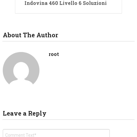
Indovina 460 Livello 6 Soluzioni
About The Author
root
Leave a Reply