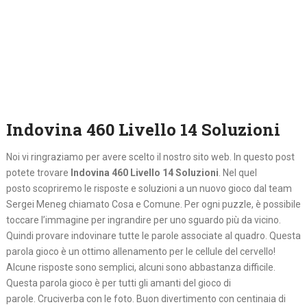
Indovina 460 Livello 14 Soluzioni
Noi vi ringraziamo per avere scelto il nostro sito web. In questo post
potete trovare
Indovina 460 Livello 14 Soluzioni
. Nel quel
posto
scopriremo le risposte e soluzioni a un nuovo gioco dal team
Sergei Meneg chiamato Cosa e Comune. Per ogni puzzle, è possibile
toccare l’immagine per ingrandire per uno sguardo più da vicino.
Quindi provare indovinare tutte le parole associate al quadro. Questa
parola gioco è un ottimo allenamento per le cellule del cervello!
Alcune risposte sono semplici, alcuni sono abbastanza difficile.
Questa parola gioco è per tutti gli amanti del gioco di
parole. Cruciverba con le foto. Buon divertimento con centinaia di