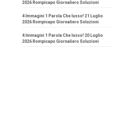
2026 Rompicapo Giornaliero Soluzioni
4 Immagini 1 Parola Che lusso! 21 Luglio
2026 Rompicapo Giornaliero Soluzioni
4 Immagini 1 Parola Che lusso! 20 Luglio
2026 Rompicapo Giornaliero Soluzioni