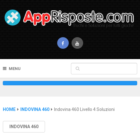
MENU
HOME
INDOVINA 460
Indovina 460 Livello 4 Soluzioni
INDOVINA 460