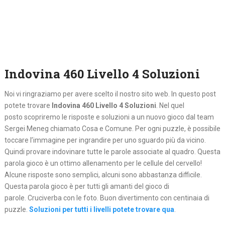
Indovina 460 Livello 4 Soluzioni
Noi vi ringraziamo per avere scelto il nostro sito web. In questo post
potete trovare
Indovina 460 Livello 4 Soluzioni
. Nel quel
posto
scopriremo le risposte e soluzioni a un nuovo gioco dal team
Sergei Meneg chiamato Cosa e Comune. Per ogni puzzle, è possibile
toccare l’immagine per ingrandire per uno sguardo più da vicino.
Quindi provare indovinare tutte le parole associate al quadro. Questa
parola gioco è un ottimo allenamento per le cellule del cervello!
Alcune risposte sono semplici, alcuni sono abbastanza difficile.
Questa parola gioco è per tutti gli amanti del gioco di
parole. Cruciverba con le foto. Buon divertimento con centinaia di
puzzle.
Soluzioni per tutti i livelli potete trovare qua
.