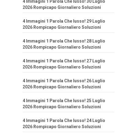
4 Immagini 1 Parola Che lusso! 30 Luglio
2026 Rompicapo Giornaliero Soluzioni
4 Immagini 1 Parola Che lusso! 29 Luglio
2026 Rompicapo Giornaliero Soluzioni
4 Immagini 1 Parola Che lusso! 28 Luglio
2026 Rompicapo Giornaliero Soluzioni
4 Immagini 1 Parola Che lusso! 27 Luglio
2026 Rompicapo Giornaliero Soluzioni
4 Immagini 1 Parola Che lusso! 26 Luglio
2026 Rompicapo Giornaliero Soluzioni
4 Immagini 1 Parola Che lusso! 25 Luglio
2026 Rompicapo Giornaliero Soluzioni
4 Immagini 1 Parola Che lusso! 24 Luglio
2026 Rompicapo Giornaliero Soluzioni