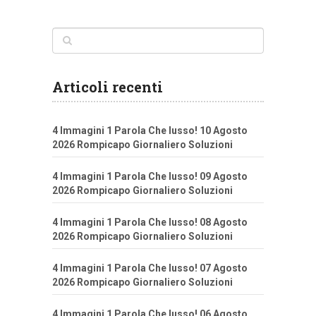
Articoli recenti
4 Immagini 1 Parola Che lusso! 10 Agosto
2026 Rompicapo Giornaliero Soluzioni
4 Immagini 1 Parola Che lusso! 09 Agosto
2026 Rompicapo Giornaliero Soluzioni
4 Immagini 1 Parola Che lusso! 08 Agosto
2026 Rompicapo Giornaliero Soluzioni
4 Immagini 1 Parola Che lusso! 07 Agosto
2026 Rompicapo Giornaliero Soluzioni
4 Immagini 1 Parola Che lusso! 06 Agosto