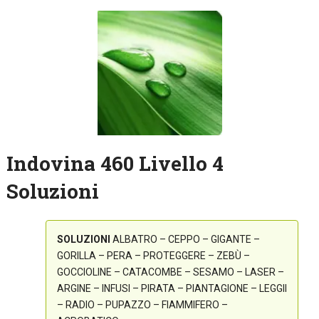
Indovina 460 Livello 4
Soluzioni
SOLUZIONI
ALBATRO – CEPPO – GIGANTE –
GORILLA – PERA – PROTEGGERE – ZEBÙ –
GOCCIOLINE – CATACOMBE – SESAMO – LASER –
ARGINE – INFUSI – PIRATA – PIANTAGIONE – LEGGII
– RADIO – PUPAZZO – FIAMMIFERO –