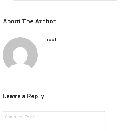
About The Author
root
Leave a Reply