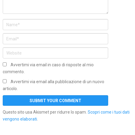
Avvertimi via email in caso di risposte al mio
commento.
Avvertimi via email alla pubblicazione di un nuovo
articolo.
Questo sito usa Akismet per ridurre lo spam.
Scopri come i tuoi dati
vengono elaborati
.