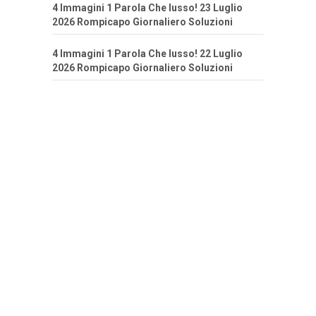
4 Immagini 1 Parola Che lusso! 23 Luglio
2026 Rompicapo Giornaliero Soluzioni
4 Immagini 1 Parola Che lusso! 22 Luglio
2026 Rompicapo Giornaliero Soluzioni