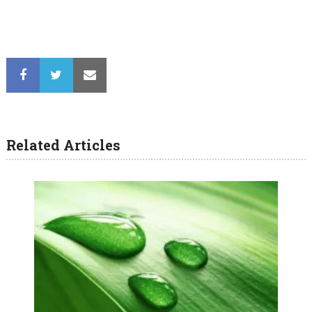
Related Articles