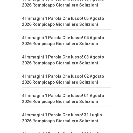
2026 Rompicapo Giornaliero Soluzioni
4 Immagini 1 Parola Che lusso! 05 Agosto
2026 Rompicapo Giornaliero Soluzioni
4 Immagini 1 Parola Che lusso! 04 Agosto
2026 Rompicapo Giornaliero Soluzioni
4 Immagini 1 Parola Che lusso! 03 Agosto
2026 Rompicapo Giornaliero Soluzioni
4 Immagini 1 Parola Che lusso! 02 Agosto
2026 Rompicapo Giornaliero Soluzioni
4 Immagini 1 Parola Che lusso! 01 Agosto
2026 Rompicapo Giornaliero Soluzioni
4 Immagini 1 Parola Che lusso! 31 Luglio
2026 Rompicapo Giornaliero Soluzioni