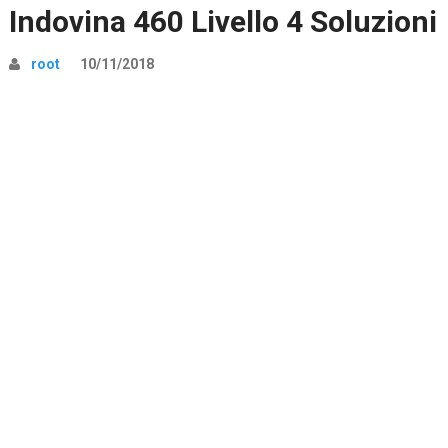
Indovina 460 Livello 4 Soluzioni
root
10/11/2018