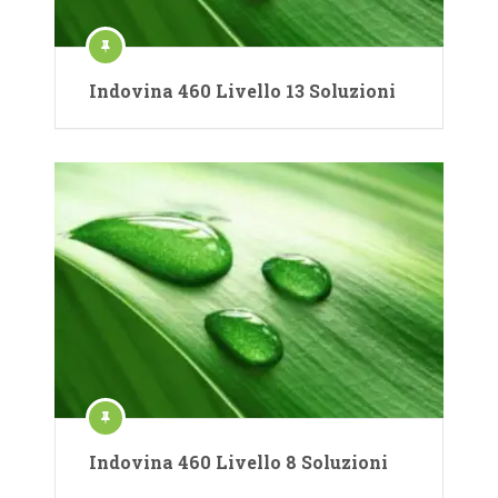
Indovina 460 Livello 13 Soluzioni
Indovina 460 Livello 8 Soluzioni