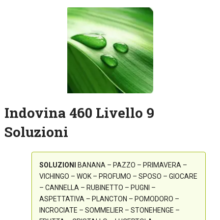
Indovina 460 Livello 9
Soluzioni
SOLUZIONI
BANANA – PAZZO – PRIMAVERA –
VICHINGO – WOK – PROFUMO – SPOSO – GIOCARE
– CANNELLA – RUBINETTO – PUGNI –
ASPETTATIVA – PLANCTON – POMODORO –
INCROCIATE – SOMMELIER – STONEHENGE –