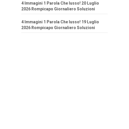
4 Immagini 1 Parola Che lusso! 20 Luglio
2026 Rompicapo Giornaliero Soluzioni
4 Immagini 1 Parola Che lusso! 19 Luglio
2026 Rompicapo Giornaliero Soluzioni