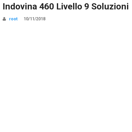
Indovina 460 Livello 9 Soluzioni
root
10/11/2018