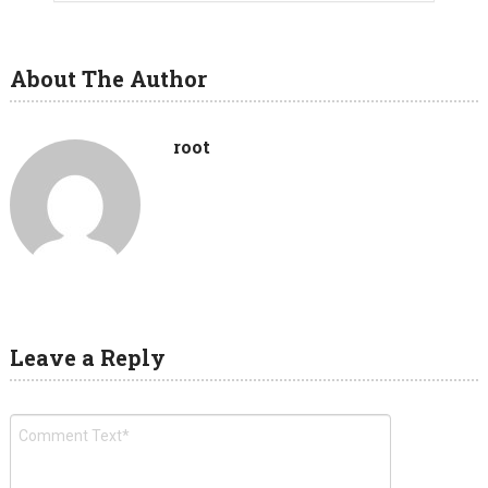
About The Author
root
Leave a Reply