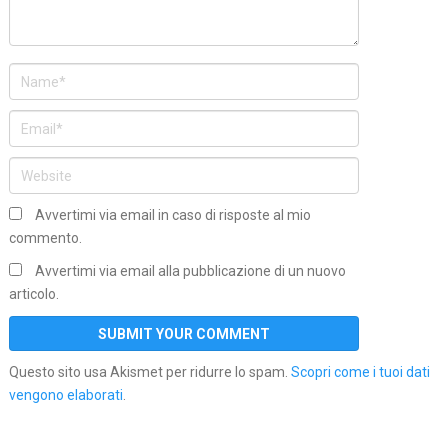
Avvertimi via email in caso di risposte al mio
commento.
Avvertimi via email alla pubblicazione di un nuovo
articolo.
Questo sito usa Akismet per ridurre lo spam.
Scopri come i tuoi dati
vengono elaborati
.