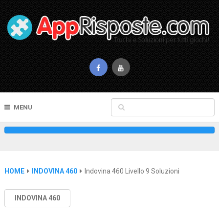
MENU
HOME
INDOVINA 460
Indovina 460 Livello 9 Soluzioni
INDOVINA 460