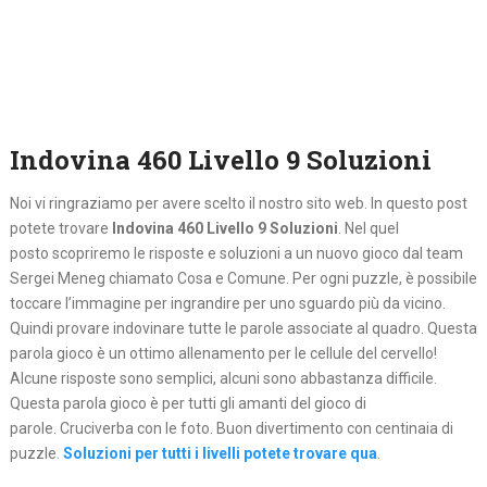
Indovina 460 Livello 9 Soluzioni
Noi vi ringraziamo per avere scelto il nostro sito web. In questo post
potete trovare
Indovina 460 Livello 9 Soluzioni
. Nel quel
posto
scopriremo le risposte e soluzioni a un nuovo gioco dal team
Sergei Meneg chiamato Cosa e Comune. Per ogni puzzle, è possibile
toccare l’immagine per ingrandire per uno sguardo più da vicino.
Quindi provare indovinare tutte le parole associate al quadro. Questa
parola gioco è un ottimo allenamento per le cellule del cervello!
Alcune risposte sono semplici, alcuni sono abbastanza difficile.
Questa parola gioco è per tutti gli amanti del gioco di
parole. Cruciverba con le foto. Buon divertimento con centinaia di
puzzle.
Soluzioni per tutti i livelli potete trovare qua
.