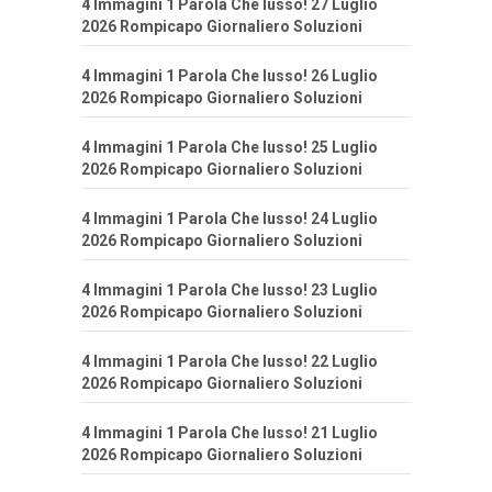
4 Immagini 1 Parola Che lusso! 27 Luglio
2026 Rompicapo Giornaliero Soluzioni
4 Immagini 1 Parola Che lusso! 26 Luglio
2026 Rompicapo Giornaliero Soluzioni
4 Immagini 1 Parola Che lusso! 25 Luglio
2026 Rompicapo Giornaliero Soluzioni
4 Immagini 1 Parola Che lusso! 24 Luglio
2026 Rompicapo Giornaliero Soluzioni
4 Immagini 1 Parola Che lusso! 23 Luglio
2026 Rompicapo Giornaliero Soluzioni
4 Immagini 1 Parola Che lusso! 22 Luglio
2026 Rompicapo Giornaliero Soluzioni
4 Immagini 1 Parola Che lusso! 21 Luglio
2026 Rompicapo Giornaliero Soluzioni