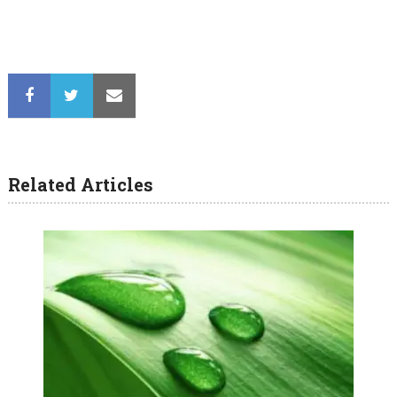
Related Articles