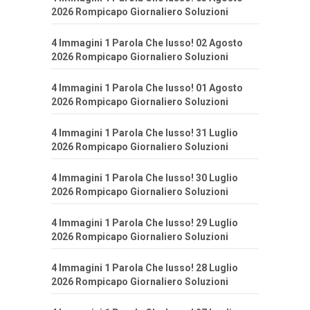
2026 Rompicapo Giornaliero Soluzioni
4 Immagini 1 Parola Che lusso! 02 Agosto
2026 Rompicapo Giornaliero Soluzioni
4 Immagini 1 Parola Che lusso! 01 Agosto
2026 Rompicapo Giornaliero Soluzioni
4 Immagini 1 Parola Che lusso! 31 Luglio
2026 Rompicapo Giornaliero Soluzioni
4 Immagini 1 Parola Che lusso! 30 Luglio
2026 Rompicapo Giornaliero Soluzioni
4 Immagini 1 Parola Che lusso! 29 Luglio
2026 Rompicapo Giornaliero Soluzioni
4 Immagini 1 Parola Che lusso! 28 Luglio
2026 Rompicapo Giornaliero Soluzioni