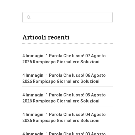
Articoli recenti
4 Immagini 1 Parola Che lusso! 07 Agosto
2026 Rompicapo Giornaliero Soluzioni
4 Immagini 1 Parola Che lusso! 06 Agosto
2026 Rompicapo Giornaliero Soluzioni
4 Immagini 1 Parola Che lusso! 05 Agosto
2026 Rompicapo Giornaliero Soluzioni
4 Immagini 1 Parola Che lusso! 04 Agosto
2026 Rompicapo Giornaliero Soluzioni
4 Immagini 1 Parola Che lusso! 03 Agosto