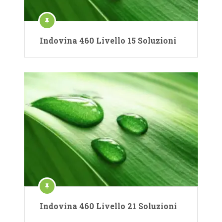
Indovina 460 Livello 15 Soluzioni
Indovina 460 Livello 21 Soluzioni