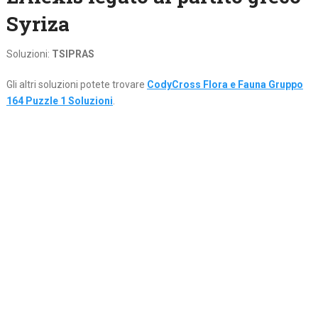
Syriza
Soluzioni:
TSIPRAS
Gli altri soluzioni potete trovare
CodyCross Flora e Fauna Gruppo
164 Puzzle 1 Soluzioni
.