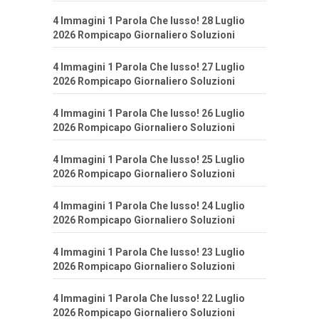
4 Immagini 1 Parola Che lusso! 28 Luglio
2026 Rompicapo Giornaliero Soluzioni
4 Immagini 1 Parola Che lusso! 27 Luglio
2026 Rompicapo Giornaliero Soluzioni
4 Immagini 1 Parola Che lusso! 26 Luglio
2026 Rompicapo Giornaliero Soluzioni
4 Immagini 1 Parola Che lusso! 25 Luglio
2026 Rompicapo Giornaliero Soluzioni
4 Immagini 1 Parola Che lusso! 24 Luglio
2026 Rompicapo Giornaliero Soluzioni
4 Immagini 1 Parola Che lusso! 23 Luglio
2026 Rompicapo Giornaliero Soluzioni
4 Immagini 1 Parola Che lusso! 22 Luglio
2026 Rompicapo Giornaliero Soluzioni