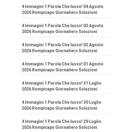
4 Immagini 1 Parola Che lusso! 04 Agosto
2026 Rompicapo Giornaliero Soluzioni
4 Immagini 1 Parola Che lusso! 03 Agosto
2026 Rompicapo Giornaliero Soluzioni
4 Immagini 1 Parola Che lusso! 02 Agosto
2026 Rompicapo Giornaliero Soluzioni
4 Immagini 1 Parola Che lusso! 01 Agosto
2026 Rompicapo Giornaliero Soluzioni
4 Immagini 1 Parola Che lusso! 31 Luglio
2026 Rompicapo Giornaliero Soluzioni
4 Immagini 1 Parola Che lusso! 30 Luglio
2026 Rompicapo Giornaliero Soluzioni
4 Immagini 1 Parola Che lusso! 29 Luglio
2026 Rompicapo Giornaliero Soluzioni