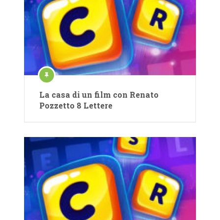
La casa di un film con Renato
Pozzetto 8 Lettere