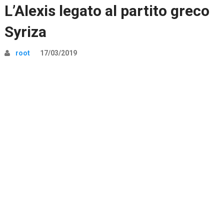
L’Alexis legato al partito greco
Syriza
root
17/03/2019