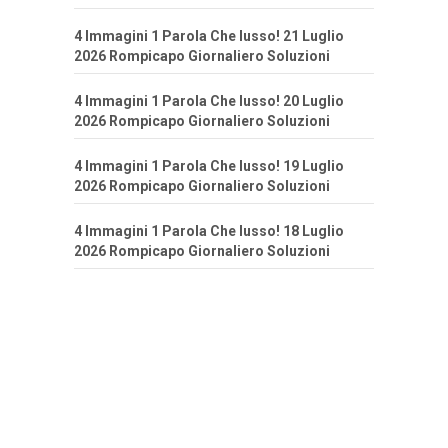
4 Immagini 1 Parola Che lusso! 21 Luglio
2026 Rompicapo Giornaliero Soluzioni
4 Immagini 1 Parola Che lusso! 20 Luglio
2026 Rompicapo Giornaliero Soluzioni
4 Immagini 1 Parola Che lusso! 19 Luglio
2026 Rompicapo Giornaliero Soluzioni
4 Immagini 1 Parola Che lusso! 18 Luglio
2026 Rompicapo Giornaliero Soluzioni