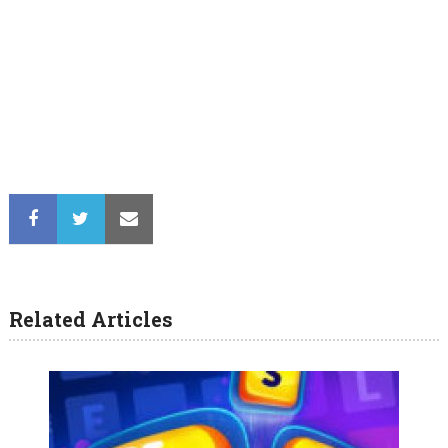
Related Articles