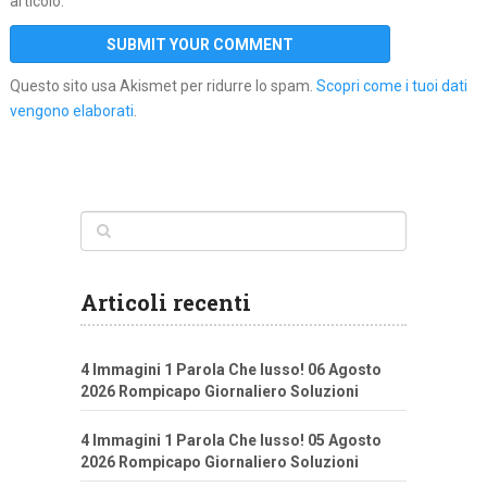
articolo.
Questo sito usa Akismet per ridurre lo spam.
Scopri come i tuoi dati
vengono elaborati
.
Articoli recenti
4 Immagini 1 Parola Che lusso! 06 Agosto
2026 Rompicapo Giornaliero Soluzioni
4 Immagini 1 Parola Che lusso! 05 Agosto
2026 Rompicapo Giornaliero Soluzioni