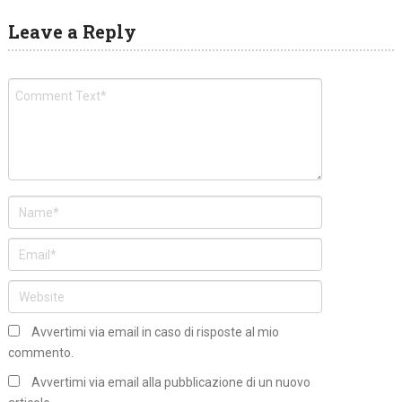
Leave a Reply
Avvertimi via email in caso di risposte al mio
commento.
Avvertimi via email alla pubblicazione di un nuovo