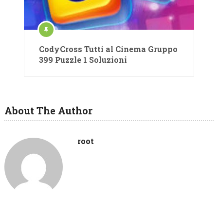
CodyCross Tutti al Cinema Gruppo
399 Puzzle 1 Soluzioni
About The Author
root