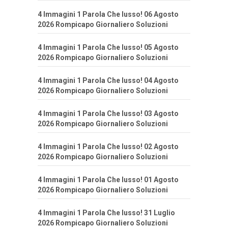
4 Immagini 1 Parola Che lusso! 06 Agosto
2026 Rompicapo Giornaliero Soluzioni
4 Immagini 1 Parola Che lusso! 05 Agosto
2026 Rompicapo Giornaliero Soluzioni
4 Immagini 1 Parola Che lusso! 04 Agosto
2026 Rompicapo Giornaliero Soluzioni
4 Immagini 1 Parola Che lusso! 03 Agosto
2026 Rompicapo Giornaliero Soluzioni
4 Immagini 1 Parola Che lusso! 02 Agosto
2026 Rompicapo Giornaliero Soluzioni
4 Immagini 1 Parola Che lusso! 01 Agosto
2026 Rompicapo Giornaliero Soluzioni
4 Immagini 1 Parola Che lusso! 31 Luglio
2026 Rompicapo Giornaliero Soluzioni