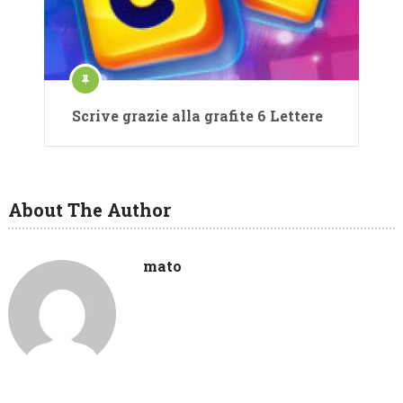
Scrive grazie alla grafite 6 Lettere
About The Author
mato