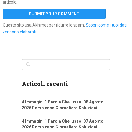
articolo.
Questo sito usa Akismet per ridurre lo spam.
Scopri come i tuoi dati
vengono elaborati
.
Articoli recenti
4 Immagini 1 Parola Che lusso! 08 Agosto
2026 Rompicapo Giornaliero Soluzioni
4 Immagini 1 Parola Che lusso! 07 Agosto
2026 Rompicapo Giornaliero Soluzioni