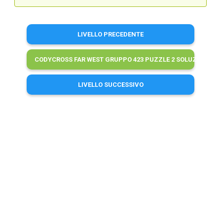
LIVELLO PRECEDENTE
CODYCROSS FAR WEST GRUPPO 423 PUZZLE 2 SOLUZIONI
LIVELLO SUCCESSIVO