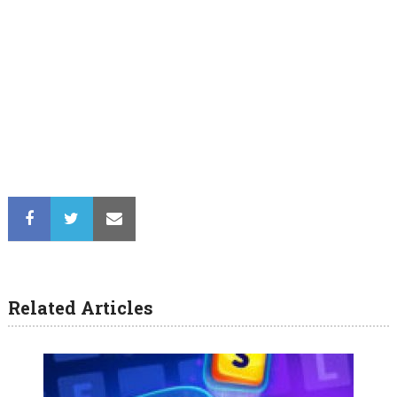
Related Articles