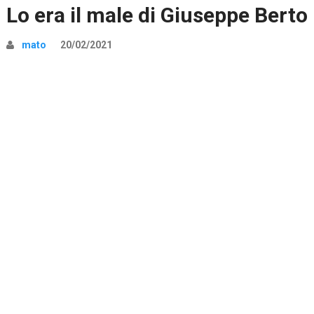
Lo era il male di Giuseppe Berto
mato
20/02/2021