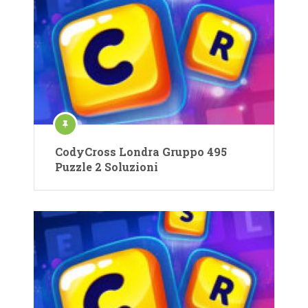
CodyCross Londra Gruppo 495
Puzzle 2 Soluzioni