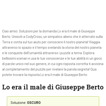
Ciao amici. Soluzioni per la domanda Lo era il male di Giuseppe
Berto. Unisciti a CodyCross, un simpatico alieno che è atterrato sulla
Terra e conta sul tuo aiuto per conoscere il nostro pianeta! Viaggia
attraverso lo spazio e il tempo svelando la storia del nostro pianeta
e le conquiste dell’umanità attraverso i puzzle a tema. Esplora
bellissimi scenari e usa le tue conoscenze e le tue abilità in un gioco
di parole unico nel suo genere, in cui ogni risposta corretta ti avvicina
al completamento del puzzle per rivelare la parola segreta! Qua
potete trovare la risposta Lo era il male di Giuseppe Berto:
Lo era il male di Giuseppe Berto
Soluzione:
OSCURO