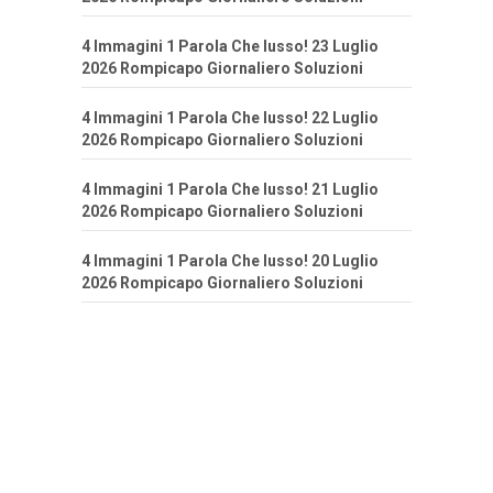
4 Immagini 1 Parola Che lusso! 23 Luglio
2026 Rompicapo Giornaliero Soluzioni
4 Immagini 1 Parola Che lusso! 22 Luglio
2026 Rompicapo Giornaliero Soluzioni
4 Immagini 1 Parola Che lusso! 21 Luglio
2026 Rompicapo Giornaliero Soluzioni
4 Immagini 1 Parola Che lusso! 20 Luglio
2026 Rompicapo Giornaliero Soluzioni