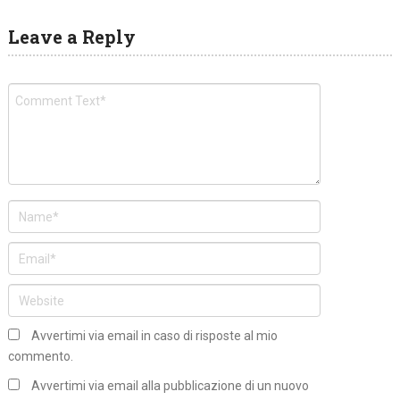
Leave a Reply
Avvertimi via email in caso di risposte al mio
commento.
Avvertimi via email alla pubblicazione di un nuovo