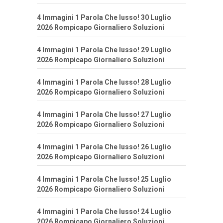
4 Immagini 1 Parola Che lusso! 30 Luglio
2026 Rompicapo Giornaliero Soluzioni
4 Immagini 1 Parola Che lusso! 29 Luglio
2026 Rompicapo Giornaliero Soluzioni
4 Immagini 1 Parola Che lusso! 28 Luglio
2026 Rompicapo Giornaliero Soluzioni
4 Immagini 1 Parola Che lusso! 27 Luglio
2026 Rompicapo Giornaliero Soluzioni
4 Immagini 1 Parola Che lusso! 26 Luglio
2026 Rompicapo Giornaliero Soluzioni
4 Immagini 1 Parola Che lusso! 25 Luglio
2026 Rompicapo Giornaliero Soluzioni
4 Immagini 1 Parola Che lusso! 24 Luglio
2026 Rompicapo Giornaliero Soluzioni