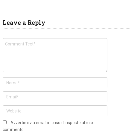
Leave a Reply
Avvertimi via email in caso di risposte al mio
commento.