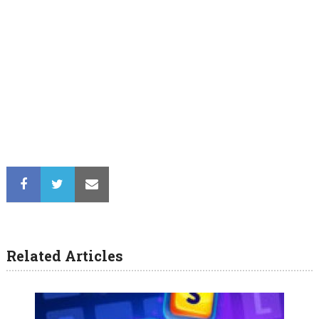
Related Articles