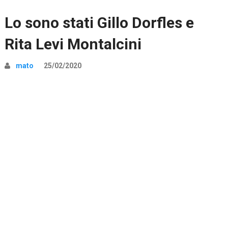
Lo sono stati Gillo Dorfles e
Rita Levi Montalcini
mato
25/02/2020