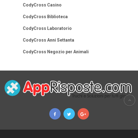
CodyCross Casino
CodyCross Biblioteca
CodyCross Laboratorio
CodyCross Anni Settanta
CodyCross Negozio per Animali