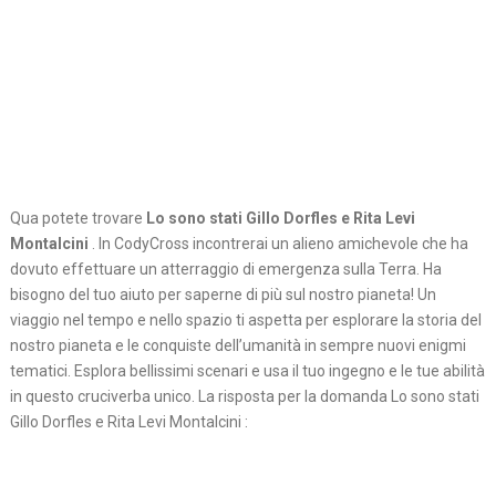
Qua potete trovare
Lo sono stati Gillo Dorfles e Rita Levi
Montalcini
. In CodyCross incontrerai un alieno amichevole che ha
dovuto effettuare un atterraggio di emergenza sulla Terra. Ha
bisogno del tuo aiuto per saperne di più sul nostro pianeta! Un
viaggio nel tempo e nello spazio ti aspetta per esplorare la storia del
nostro pianeta e le conquiste dell’umanità in sempre nuovi enigmi
tematici. Esplora bellissimi scenari e usa il tuo ingegno e le tue abilità
in questo cruciverba unico. La risposta per la domanda Lo sono stati
Gillo Dorfles e Rita Levi Montalcini :