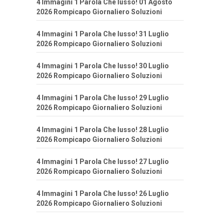
4 Immagini 1 Parola Che lusso! 01 Agosto
2026 Rompicapo Giornaliero Soluzioni
4 Immagini 1 Parola Che lusso! 31 Luglio
2026 Rompicapo Giornaliero Soluzioni
4 Immagini 1 Parola Che lusso! 30 Luglio
2026 Rompicapo Giornaliero Soluzioni
4 Immagini 1 Parola Che lusso! 29 Luglio
2026 Rompicapo Giornaliero Soluzioni
4 Immagini 1 Parola Che lusso! 28 Luglio
2026 Rompicapo Giornaliero Soluzioni
4 Immagini 1 Parola Che lusso! 27 Luglio
2026 Rompicapo Giornaliero Soluzioni
4 Immagini 1 Parola Che lusso! 26 Luglio
2026 Rompicapo Giornaliero Soluzioni