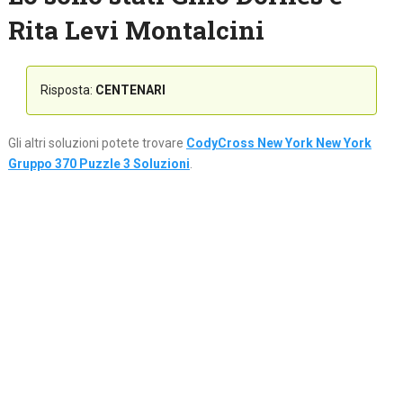
Rita Levi Montalcini
Risposta:
CENTENARI
Gli altri soluzioni potete trovare
CodyCross New York New York
Gruppo 370 Puzzle 3 Soluzioni
.