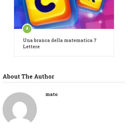
Una branca della matematica 7
Lettere
About The Author
mato