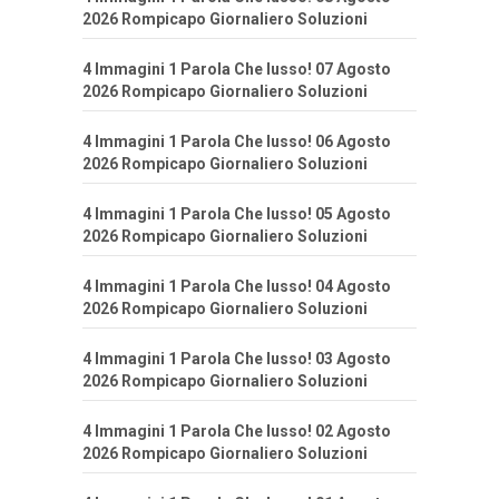
2026 Rompicapo Giornaliero Soluzioni
4 Immagini 1 Parola Che lusso! 07 Agosto
2026 Rompicapo Giornaliero Soluzioni
4 Immagini 1 Parola Che lusso! 06 Agosto
2026 Rompicapo Giornaliero Soluzioni
4 Immagini 1 Parola Che lusso! 05 Agosto
2026 Rompicapo Giornaliero Soluzioni
4 Immagini 1 Parola Che lusso! 04 Agosto
2026 Rompicapo Giornaliero Soluzioni
4 Immagini 1 Parola Che lusso! 03 Agosto
2026 Rompicapo Giornaliero Soluzioni
4 Immagini 1 Parola Che lusso! 02 Agosto
2026 Rompicapo Giornaliero Soluzioni