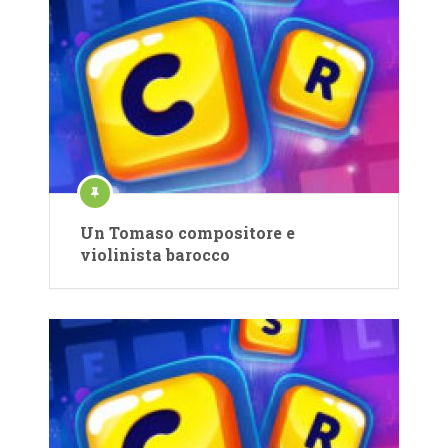
Un Tomaso compositore e
violinista barocco