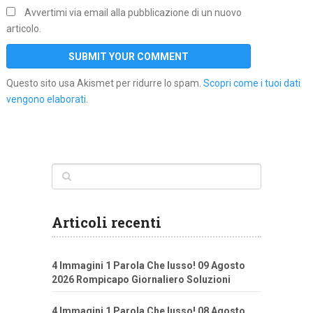
Avvertimi via email alla pubblicazione di un nuovo
articolo.
Questo sito usa Akismet per ridurre lo spam.
Scopri come i tuoi dati
vengono elaborati
.
Articoli recenti
4 Immagini 1 Parola Che lusso! 09 Agosto
2026 Rompicapo Giornaliero Soluzioni
4 Immagini 1 Parola Che lusso! 08 Agosto