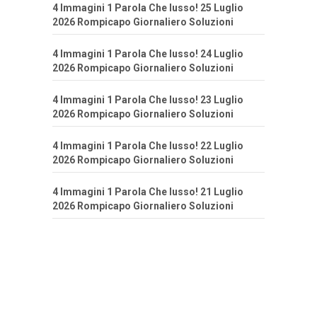
4 Immagini 1 Parola Che lusso! 25 Luglio
2026 Rompicapo Giornaliero Soluzioni
4 Immagini 1 Parola Che lusso! 24 Luglio
2026 Rompicapo Giornaliero Soluzioni
4 Immagini 1 Parola Che lusso! 23 Luglio
2026 Rompicapo Giornaliero Soluzioni
4 Immagini 1 Parola Che lusso! 22 Luglio
2026 Rompicapo Giornaliero Soluzioni
4 Immagini 1 Parola Che lusso! 21 Luglio
2026 Rompicapo Giornaliero Soluzioni