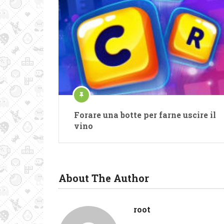
Forare una botte per farne uscire il
vino
About The Author
root