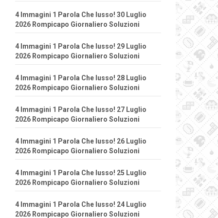
4 Immagini 1 Parola Che lusso! 30 Luglio
2026 Rompicapo Giornaliero Soluzioni
4 Immagini 1 Parola Che lusso! 29 Luglio
2026 Rompicapo Giornaliero Soluzioni
4 Immagini 1 Parola Che lusso! 28 Luglio
2026 Rompicapo Giornaliero Soluzioni
4 Immagini 1 Parola Che lusso! 27 Luglio
2026 Rompicapo Giornaliero Soluzioni
4 Immagini 1 Parola Che lusso! 26 Luglio
2026 Rompicapo Giornaliero Soluzioni
4 Immagini 1 Parola Che lusso! 25 Luglio
2026 Rompicapo Giornaliero Soluzioni
4 Immagini 1 Parola Che lusso! 24 Luglio
2026 Rompicapo Giornaliero Soluzioni