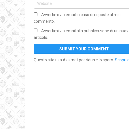
Avvertimi via email in caso di risposte al mio
commento.
Avvertimi via email alla pubblicazione di un nuov
articolo.
Questo sito usa Akismet per ridurre lo spam.
Scopri 