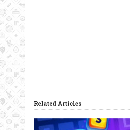
Related Articles