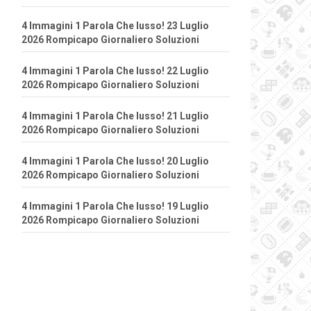
4 Immagini 1 Parola Che lusso! 23 Luglio
2026 Rompicapo Giornaliero Soluzioni
4 Immagini 1 Parola Che lusso! 22 Luglio
2026 Rompicapo Giornaliero Soluzioni
4 Immagini 1 Parola Che lusso! 21 Luglio
2026 Rompicapo Giornaliero Soluzioni
4 Immagini 1 Parola Che lusso! 20 Luglio
2026 Rompicapo Giornaliero Soluzioni
4 Immagini 1 Parola Che lusso! 19 Luglio
2026 Rompicapo Giornaliero Soluzioni