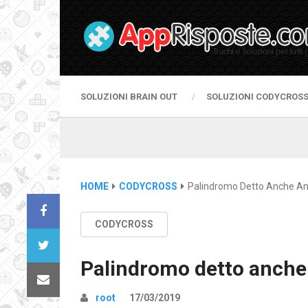
SOLUZIONI BRAIN OUT
SOLUZIONI CODYCROS
HOME
CODYCROSS
Palindromo Detto Anche 
CODYCROSS
Palindromo detto anch
root
17/03/2019