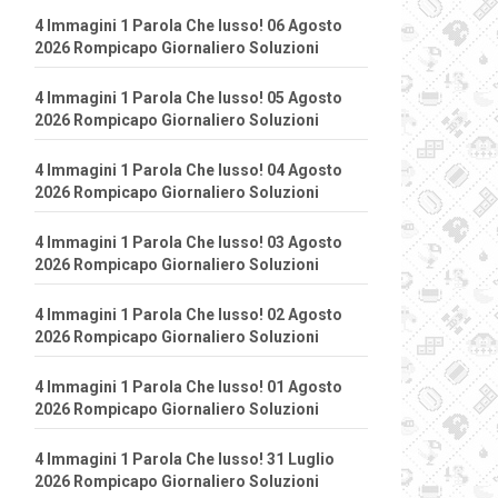
4 Immagini 1 Parola Che lusso! 06 Agosto
2026 Rompicapo Giornaliero Soluzioni
4 Immagini 1 Parola Che lusso! 05 Agosto
2026 Rompicapo Giornaliero Soluzioni
4 Immagini 1 Parola Che lusso! 04 Agosto
2026 Rompicapo Giornaliero Soluzioni
4 Immagini 1 Parola Che lusso! 03 Agosto
2026 Rompicapo Giornaliero Soluzioni
4 Immagini 1 Parola Che lusso! 02 Agosto
2026 Rompicapo Giornaliero Soluzioni
4 Immagini 1 Parola Che lusso! 01 Agosto
2026 Rompicapo Giornaliero Soluzioni
4 Immagini 1 Parola Che lusso! 31 Luglio
2026 Rompicapo Giornaliero Soluzioni