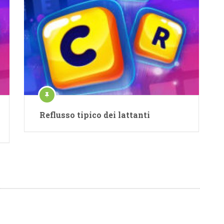
Reflusso tipico dei lattanti