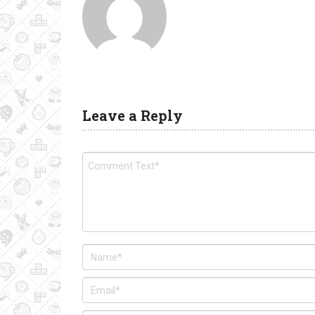
Leave a Reply