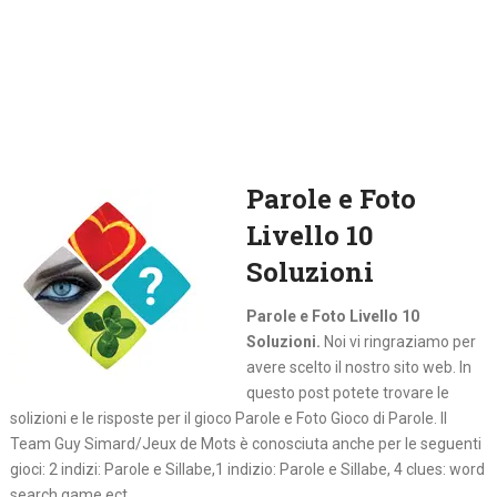
Parole e Foto
Livello 10
Soluzioni
Parole e Foto Livello 10
Soluzioni.
Noi vi ringraziamo per
avere scelto il nostro sito web. In
questo post potete trovare le
solizioni e le risposte per il gioco Parole e Foto Gioco di Parole. Il
Team Guy Simard/Jeux de Mots è conosciuta anche per le seguenti
gioci: 2 indizi: Parole e Sillabe,1 indizio: Parole e Sillabe, 4 clues: word
search game ect.