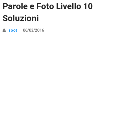
Parole e Foto Livello 10
Soluzioni
root
06/03/2016