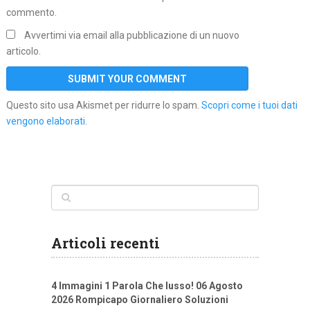
commento.
Avvertimi via email alla pubblicazione di un nuovo
articolo.
Questo sito usa Akismet per ridurre lo spam.
Scopri come i tuoi dati
vengono elaborati
.
Articoli recenti
4 Immagini 1 Parola Che lusso! 06 Agosto
2026 Rompicapo Giornaliero Soluzioni