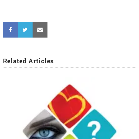
Related Articles