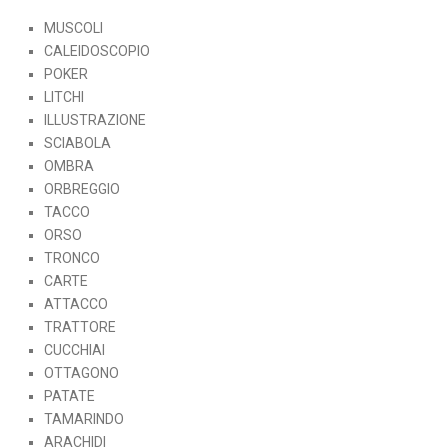
MUSCOLI
CALEIDOSCOPIO
POKER
LITCHI
ILLUSTRAZIONE
SCIABOLA
OMBRA
ORBREGGIO
TACCO
ORSO
TRONCO
CARTE
ATTACCO
TRATTORE
CUCCHIAI
OTTAGONO
PATATE
TAMARINDO
ARACHIDI