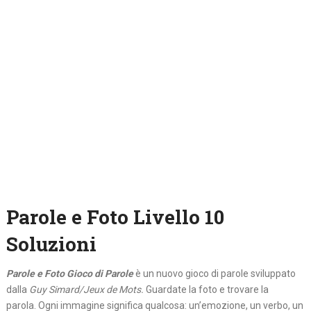
Parole e Foto Livello 10
Soluzioni
Parole e Foto Gioco di Parole
è un nuovo gioco di parole sviluppato
dalla
Guy Simard/Jeux de Mots.
Guardate la foto e trovare la
parola. Ogni immagine significa qualcosa: un’emozione, un verbo, un