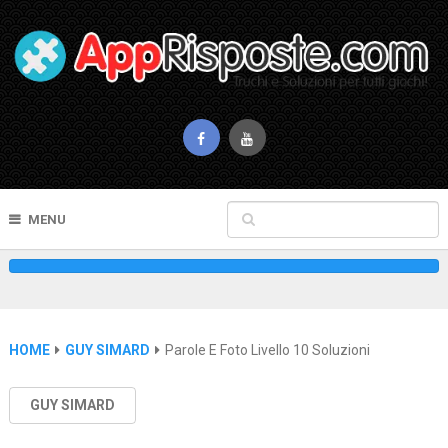
MENU
HOME
GUY SIMARD
Parole E Foto Livello 10 Soluzioni
GUY SIMARD