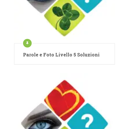
Parole e Foto Livello 5 Soluzioni