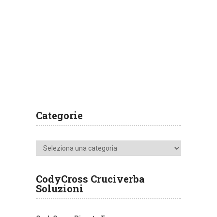
Categorie
Categorie
CodyCross Cruciverba
Soluzioni