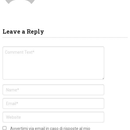
Leave a Reply
Avvertimi via email in caso di risposte al mio