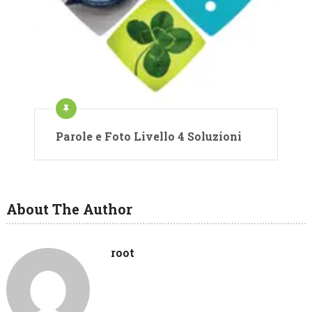
Parole e Foto Livello 4 Soluzioni
About The Author
root