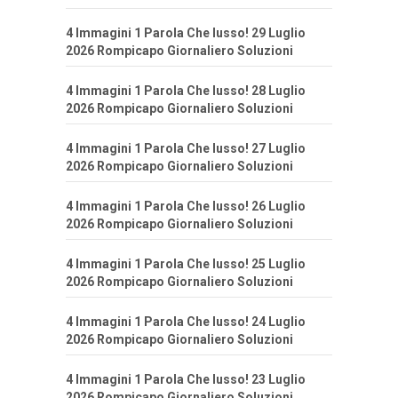
4 Immagini 1 Parola Che lusso! 29 Luglio
2026 Rompicapo Giornaliero Soluzioni
4 Immagini 1 Parola Che lusso! 28 Luglio
2026 Rompicapo Giornaliero Soluzioni
4 Immagini 1 Parola Che lusso! 27 Luglio
2026 Rompicapo Giornaliero Soluzioni
4 Immagini 1 Parola Che lusso! 26 Luglio
2026 Rompicapo Giornaliero Soluzioni
4 Immagini 1 Parola Che lusso! 25 Luglio
2026 Rompicapo Giornaliero Soluzioni
4 Immagini 1 Parola Che lusso! 24 Luglio
2026 Rompicapo Giornaliero Soluzioni
4 Immagini 1 Parola Che lusso! 23 Luglio
2026 Rompicapo Giornaliero Soluzioni