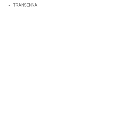
TRANSENNA