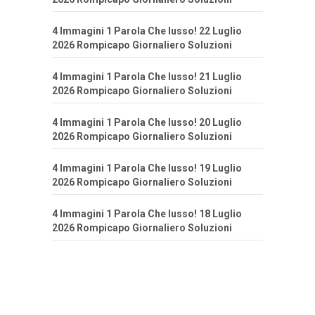
4 Immagini 1 Parola Che lusso! 22 Luglio
2026 Rompicapo Giornaliero Soluzioni
4 Immagini 1 Parola Che lusso! 21 Luglio
2026 Rompicapo Giornaliero Soluzioni
4 Immagini 1 Parola Che lusso! 20 Luglio
2026 Rompicapo Giornaliero Soluzioni
4 Immagini 1 Parola Che lusso! 19 Luglio
2026 Rompicapo Giornaliero Soluzioni
4 Immagini 1 Parola Che lusso! 18 Luglio
2026 Rompicapo Giornaliero Soluzioni