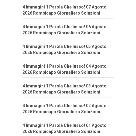
4 Immagini 1 Parola Che lusso! 07 Agosto
2026 Rompicapo Giornaliero Soluzioni
4 Immagini 1 Parola Che lusso! 06 Agosto
2026 Rompicapo Giornaliero Soluzioni
4 Immagini 1 Parola Che lusso! 05 Agosto
2026 Rompicapo Giornaliero Soluzioni
4 Immagini 1 Parola Che lusso! 04 Agosto
2026 Rompicapo Giornaliero Soluzioni
4 Immagini 1 Parola Che lusso! 03 Agosto
2026 Rompicapo Giornaliero Soluzioni
4 Immagini 1 Parola Che lusso! 02 Agosto
2026 Rompicapo Giornaliero Soluzioni
4 Immagini 1 Parola Che lusso! 01 Agosto
2026 Rompicapo Giornaliero Soluzioni