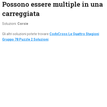
Possono essere multiple in una
carreggiata
Soluzioni:
Corsie
Gli altri soluzioni potete trovare
CodyCross Le Quattro Stagioni
Gruppo 78 Puzzle 2 Soluzioni
.