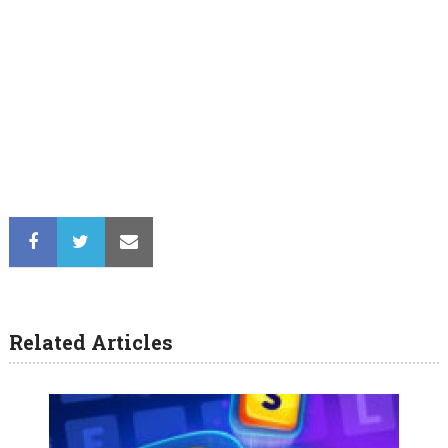
Related Articles