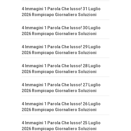
4 Immagini 1 Parola Che lusso! 31 Luglio
2026 Rompicapo Giornaliero Soluzioni
4 Immagini 1 Parola Che lusso! 30 Luglio
2026 Rompicapo Giornaliero Soluzioni
4 Immagini 1 Parola Che lusso! 29 Luglio
2026 Rompicapo Giornaliero Soluzioni
4 Immagini 1 Parola Che lusso! 28 Luglio
2026 Rompicapo Giornaliero Soluzioni
4 Immagini 1 Parola Che lusso! 27 Luglio
2026 Rompicapo Giornaliero Soluzioni
4 Immagini 1 Parola Che lusso! 26 Luglio
2026 Rompicapo Giornaliero Soluzioni
4 Immagini 1 Parola Che lusso! 25 Luglio
2026 Rompicapo Giornaliero Soluzioni