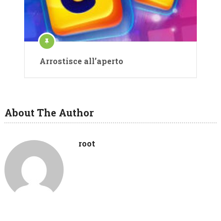
Arrostisce all’aperto
About The Author
root