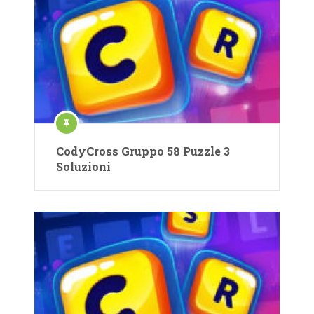
CodyCross Gruppo 58 Puzzle 3
Soluzioni