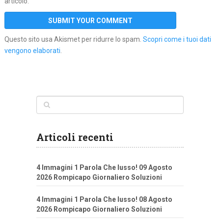
articolo.
Questo sito usa Akismet per ridurre lo spam.
Scopri come i tuoi dati
vengono elaborati
.
Articoli recenti
4 Immagini 1 Parola Che lusso! 09 Agosto
2026 Rompicapo Giornaliero Soluzioni
4 Immagini 1 Parola Che lusso! 08 Agosto
2026 Rompicapo Giornaliero Soluzioni