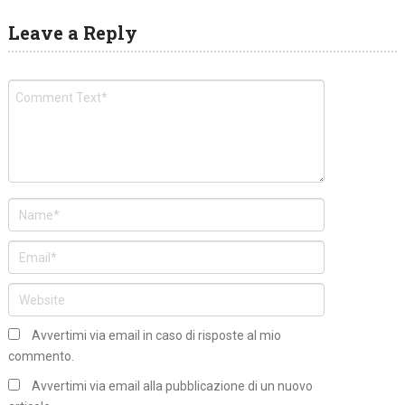
Leave a Reply
Avvertimi via email in caso di risposte al mio
commento.
Avvertimi via email alla pubblicazione di un nuovo