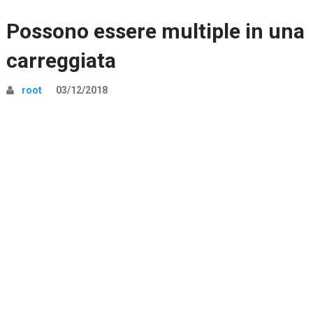
Possono essere multiple in una
carreggiata
root
03/12/2018