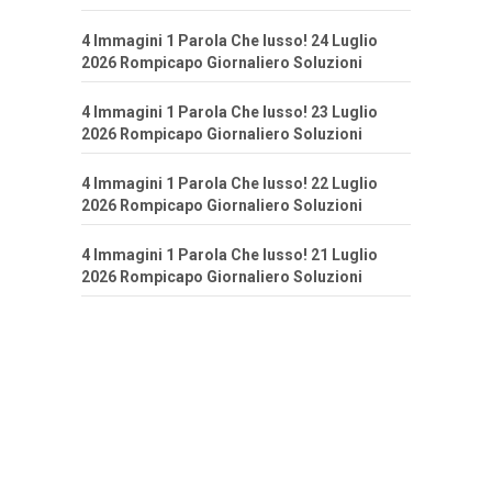
4 Immagini 1 Parola Che lusso! 24 Luglio
2026 Rompicapo Giornaliero Soluzioni
4 Immagini 1 Parola Che lusso! 23 Luglio
2026 Rompicapo Giornaliero Soluzioni
4 Immagini 1 Parola Che lusso! 22 Luglio
2026 Rompicapo Giornaliero Soluzioni
4 Immagini 1 Parola Che lusso! 21 Luglio
2026 Rompicapo Giornaliero Soluzioni