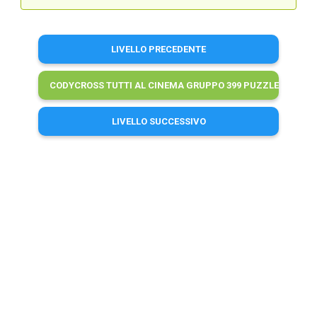
LIVELLO PRECEDENTE
CODYCROSS TUTTI AL CINEMA GRUPPO 399 PUZZLE 2 SOLUZ
LIVELLO SUCCESSIVO