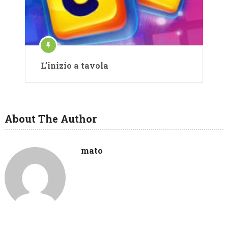
L’inizio a tavola
About The Author
mato