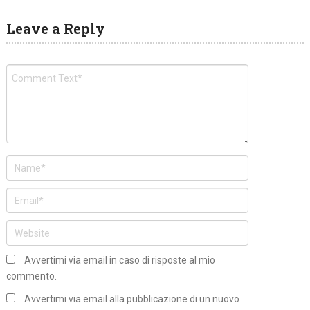
Leave a Reply
Avvertimi via email in caso di risposte al mio
commento.
Avvertimi via email alla pubblicazione di un nuovo