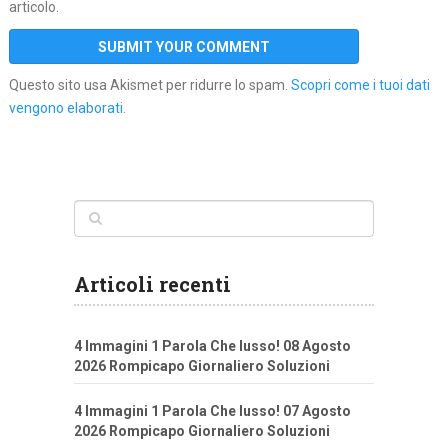
articolo.
Questo sito usa Akismet per ridurre lo spam.
Scopri come i tuoi dati
vengono elaborati
.
Articoli recenti
4 Immagini 1 Parola Che lusso! 08 Agosto
2026 Rompicapo Giornaliero Soluzioni
4 Immagini 1 Parola Che lusso! 07 Agosto
2026 Rompicapo Giornaliero Soluzioni