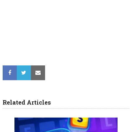
Related Articles