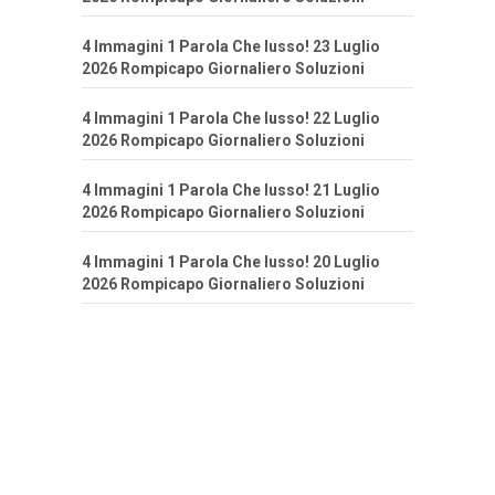
4 Immagini 1 Parola Che lusso! 23 Luglio
2026 Rompicapo Giornaliero Soluzioni
4 Immagini 1 Parola Che lusso! 22 Luglio
2026 Rompicapo Giornaliero Soluzioni
4 Immagini 1 Parola Che lusso! 21 Luglio
2026 Rompicapo Giornaliero Soluzioni
4 Immagini 1 Parola Che lusso! 20 Luglio
2026 Rompicapo Giornaliero Soluzioni