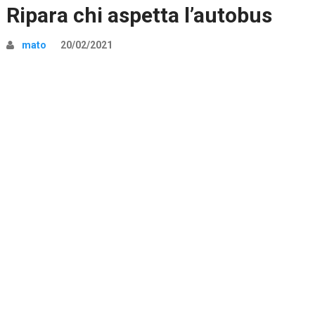
Ripara chi aspetta l’autobus
mato
20/02/2021