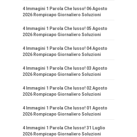
4 Immagini 1 Parola Che lusso! 06 Agosto
2026 Rompicapo Giornaliero Soluzioni
4 Immagini 1 Parola Che lusso! 05 Agosto
2026 Rompicapo Giornaliero Soluzioni
4 Immagini 1 Parola Che lusso! 04 Agosto
2026 Rompicapo Giornaliero Soluzioni
4 Immagini 1 Parola Che lusso! 03 Agosto
2026 Rompicapo Giornaliero Soluzioni
4 Immagini 1 Parola Che lusso! 02 Agosto
2026 Rompicapo Giornaliero Soluzioni
4 Immagini 1 Parola Che lusso! 01 Agosto
2026 Rompicapo Giornaliero Soluzioni
4 Immagini 1 Parola Che lusso! 31 Luglio
2026 Rompicapo Giornaliero Soluzioni