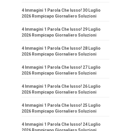
4 Immagini 1 Parola Che lusso! 30 Luglio
2026 Rompicapo Giornaliero Soluzioni
4 Immagini 1 Parola Che lusso! 29 Luglio
2026 Rompicapo Giornaliero Soluzioni
4 Immagini 1 Parola Che lusso! 28 Luglio
2026 Rompicapo Giornaliero Soluzioni
4 Immagini 1 Parola Che lusso! 27 Luglio
2026 Rompicapo Giornaliero Soluzioni
4 Immagini 1 Parola Che lusso! 26 Luglio
2026 Rompicapo Giornaliero Soluzioni
4 Immagini 1 Parola Che lusso! 25 Luglio
2026 Rompicapo Giornaliero Soluzioni
4 Immagini 1 Parola Che lusso! 24 Luglio
2026 Rompicapo Giornaliero Soluzioni