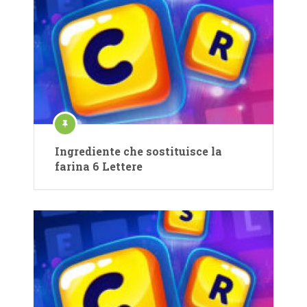
Ingrediente che sostituisce la
farina 6 Lettere