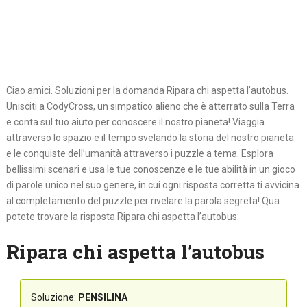
Ciao amici. Soluzioni per la domanda Ripara chi aspetta l’autobus.
Unisciti a CodyCross, un simpatico alieno che è atterrato sulla Terra
e conta sul tuo aiuto per conoscere il nostro pianeta! Viaggia
attraverso lo spazio e il tempo svelando la storia del nostro pianeta
e le conquiste dell’umanità attraverso i puzzle a tema. Esplora
bellissimi scenari e usa le tue conoscenze e le tue abilità in un gioco
di parole unico nel suo genere, in cui ogni risposta corretta ti avvicina
al completamento del puzzle per rivelare la parola segreta! Qua
potete trovare la risposta Ripara chi aspetta l’autobus:
Ripara chi aspetta l’autobus
Soluzione:
PENSILINA