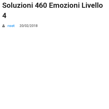
Soluzioni 460 Emozioni Livello
4
root
20/02/2018