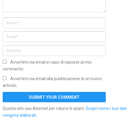
Avvertimi via email in caso di risposte al mio
commento.
Avvertimi via email alla pubblicazione di un nuovo
articolo.
Questo sito usa Akismet per ridurre lo spam.
Scopri come i tuoi dati
vengono elaborati
.