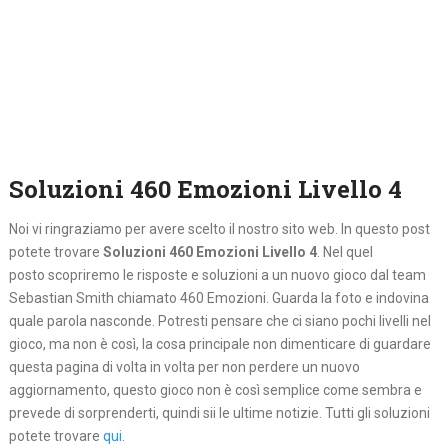
Soluzioni 460 Emozioni Livello 4
Noi vi ringraziamo per avere scelto il nostro sito web. In questo post
potete trovare
Soluzioni 460 Emozioni Livello 4
. Nel quel
posto
scopriremo le risposte e soluzioni a un nuovo gioco dal team
Sebastian Smith chiamato 460 Emozioni. Guarda la foto e indovina
quale parola nasconde. Potresti pensare che ci siano pochi livelli nel
gioco, ma non è così, la cosa principale non dimenticare di guardare
questa pagina di volta in volta per non perdere un nuovo
aggiornamento, questo gioco non è così semplice come sembra e
prevede di sorprenderti, quindi sii le ultime notizie. Tutti gli soluzioni
potete trovare
qui
.