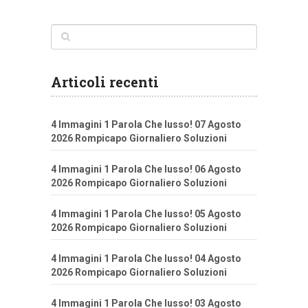
Articoli recenti
4 Immagini 1 Parola Che lusso! 07 Agosto
2026 Rompicapo Giornaliero Soluzioni
4 Immagini 1 Parola Che lusso! 06 Agosto
2026 Rompicapo Giornaliero Soluzioni
4 Immagini 1 Parola Che lusso! 05 Agosto
2026 Rompicapo Giornaliero Soluzioni
4 Immagini 1 Parola Che lusso! 04 Agosto
2026 Rompicapo Giornaliero Soluzioni
4 Immagini 1 Parola Che lusso! 03 Agosto