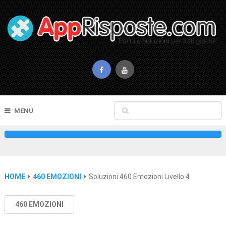
MENU
HOME
460 EMOZIONI
Soluzioni 460 Emozioni Livello 4
460 EMOZIONI