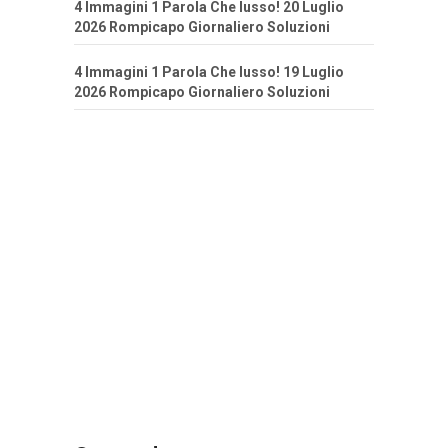
4 Immagini 1 Parola Che lusso! 20 Luglio
2026 Rompicapo Giornaliero Soluzioni
4 Immagini 1 Parola Che lusso! 19 Luglio
2026 Rompicapo Giornaliero Soluzioni