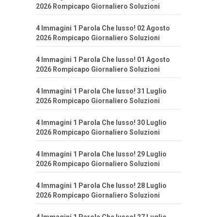
2026 Rompicapo Giornaliero Soluzioni
4 Immagini 1 Parola Che lusso! 02 Agosto
2026 Rompicapo Giornaliero Soluzioni
4 Immagini 1 Parola Che lusso! 01 Agosto
2026 Rompicapo Giornaliero Soluzioni
4 Immagini 1 Parola Che lusso! 31 Luglio
2026 Rompicapo Giornaliero Soluzioni
4 Immagini 1 Parola Che lusso! 30 Luglio
2026 Rompicapo Giornaliero Soluzioni
4 Immagini 1 Parola Che lusso! 29 Luglio
2026 Rompicapo Giornaliero Soluzioni
4 Immagini 1 Parola Che lusso! 28 Luglio
2026 Rompicapo Giornaliero Soluzioni