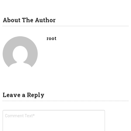
About The Author
root
Leave a Reply