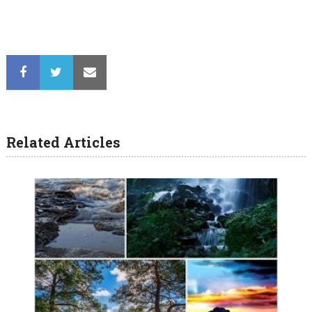
Related Articles