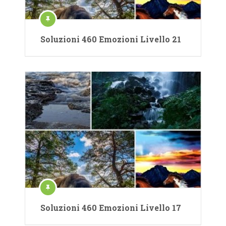
Soluzioni 460 Emozioni Livello 21
Soluzioni 460 Emozioni Livello 17