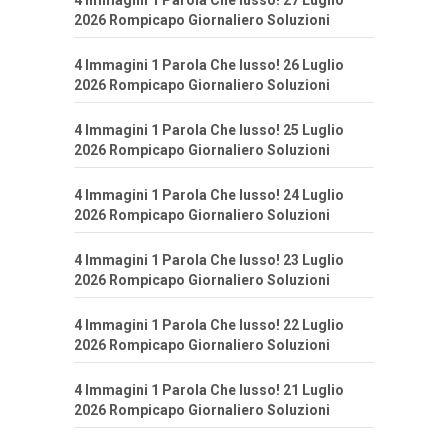
4 Immagini 1 Parola Che lusso! 27 Luglio
2026 Rompicapo Giornaliero Soluzioni
4 Immagini 1 Parola Che lusso! 26 Luglio
2026 Rompicapo Giornaliero Soluzioni
4 Immagini 1 Parola Che lusso! 25 Luglio
2026 Rompicapo Giornaliero Soluzioni
4 Immagini 1 Parola Che lusso! 24 Luglio
2026 Rompicapo Giornaliero Soluzioni
4 Immagini 1 Parola Che lusso! 23 Luglio
2026 Rompicapo Giornaliero Soluzioni
4 Immagini 1 Parola Che lusso! 22 Luglio
2026 Rompicapo Giornaliero Soluzioni
4 Immagini 1 Parola Che lusso! 21 Luglio
2026 Rompicapo Giornaliero Soluzioni