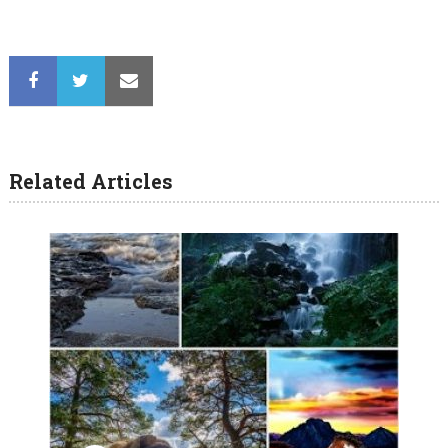
Related Articles