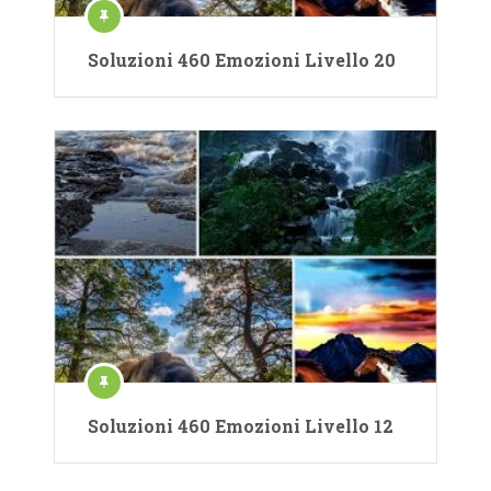
Soluzioni 460 Emozioni Livello 20
Soluzioni 460 Emozioni Livello 12