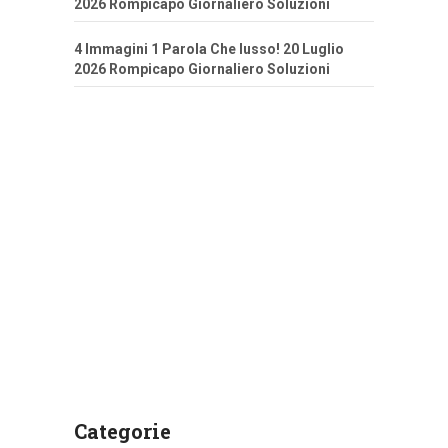
2026 Rompicapo Giornaliero Soluzioni
4 Immagini 1 Parola Che lusso! 20 Luglio
2026 Rompicapo Giornaliero Soluzioni
Categorie