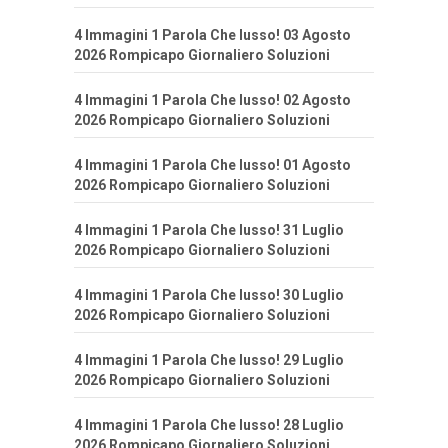
4 Immagini 1 Parola Che lusso! 03 Agosto
2026 Rompicapo Giornaliero Soluzioni
4 Immagini 1 Parola Che lusso! 02 Agosto
2026 Rompicapo Giornaliero Soluzioni
4 Immagini 1 Parola Che lusso! 01 Agosto
2026 Rompicapo Giornaliero Soluzioni
4 Immagini 1 Parola Che lusso! 31 Luglio
2026 Rompicapo Giornaliero Soluzioni
4 Immagini 1 Parola Che lusso! 30 Luglio
2026 Rompicapo Giornaliero Soluzioni
4 Immagini 1 Parola Che lusso! 29 Luglio
2026 Rompicapo Giornaliero Soluzioni
4 Immagini 1 Parola Che lusso! 28 Luglio
2026 Rompicapo Giornaliero Soluzioni