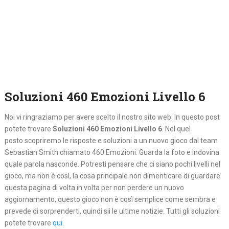
Soluzioni 460 Emozioni Livello 6
Noi vi ringraziamo per avere scelto il nostro sito web. In questo post
potete trovare
Soluzioni 460 Emozioni Livello 6
. Nel quel
posto
scopriremo le risposte e soluzioni a un nuovo gioco dal team
Sebastian Smith chiamato 460 Emozioni. Guarda la foto e indovina
quale parola nasconde. Potresti pensare che ci siano pochi livelli nel
gioco, ma non è così, la cosa principale non dimenticare di guardare
questa pagina di volta in volta per non perdere un nuovo
aggiornamento, questo gioco non è così semplice come sembra e
prevede di sorprenderti, quindi sii le ultime notizie. Tutti gli soluzioni
potete trovare
qui
.