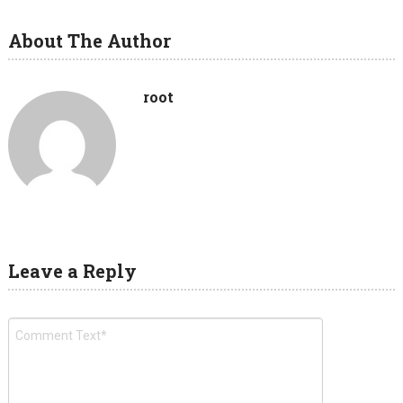
About The Author
root
Leave a Reply