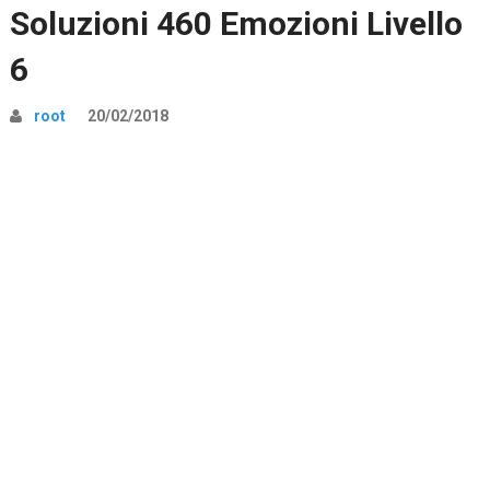
Soluzioni 460 Emozioni Livello
6
root
20/02/2018