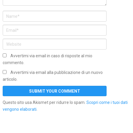
Avvertimi via email in caso di risposte al mio
commento.
Avvertimi via email alla pubblicazione di un nuovo
articolo.
Questo sito usa Akismet per ridurre lo spam.
Scopri come i tuoi dati
vengono elaborati
.