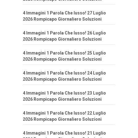
4 Immagini 1 Parola Che lusso! 27 Luglio
2026 Rompicapo Giornaliero Soluzioni
4 Immagini 1 Parola Che lusso! 26 Luglio
2026 Rompicapo Giornaliero Soluzioni
4 Immagini 1 Parola Che lusso! 25 Luglio
2026 Rompicapo Giornaliero Soluzioni
4 Immagini 1 Parola Che lusso! 24 Luglio
2026 Rompicapo Giornaliero Soluzioni
4 Immagini 1 Parola Che lusso! 23 Luglio
2026 Rompicapo Giornaliero Soluzioni
4 Immagini 1 Parola Che lusso! 22 Luglio
2026 Rompicapo Giornaliero Soluzioni
4 Immagini 1 Parola Che lusso! 21 Luglio