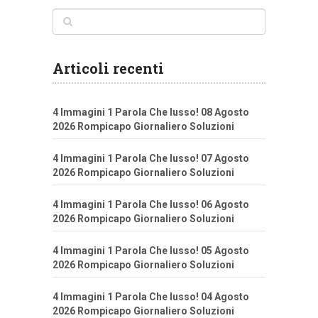
Articoli recenti
4 Immagini 1 Parola Che lusso! 08 Agosto
2026 Rompicapo Giornaliero Soluzioni
4 Immagini 1 Parola Che lusso! 07 Agosto
2026 Rompicapo Giornaliero Soluzioni
4 Immagini 1 Parola Che lusso! 06 Agosto
2026 Rompicapo Giornaliero Soluzioni
4 Immagini 1 Parola Che lusso! 05 Agosto
2026 Rompicapo Giornaliero Soluzioni
4 Immagini 1 Parola Che lusso! 04 Agosto
2026 Rompicapo Giornaliero Soluzioni