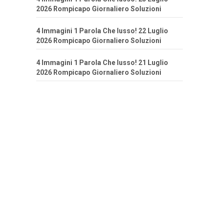
2026 Rompicapo Giornaliero Soluzioni
4 Immagini 1 Parola Che lusso! 22 Luglio
2026 Rompicapo Giornaliero Soluzioni
4 Immagini 1 Parola Che lusso! 21 Luglio
2026 Rompicapo Giornaliero Soluzioni