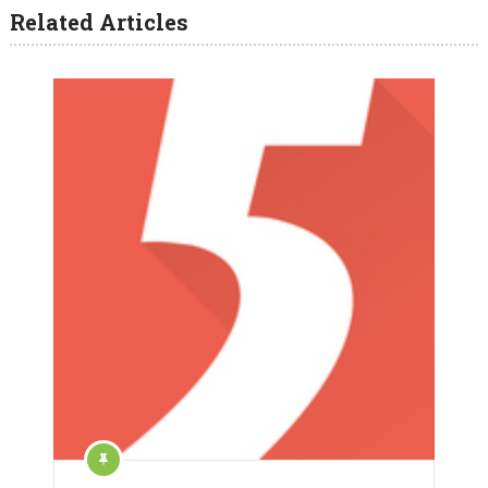
Related Articles