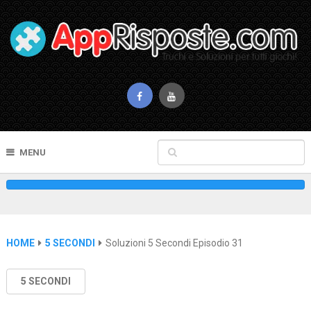
MENU
HOME
5 SECONDI
Soluzioni 5 Secondi Episodio 31
5 SECONDI