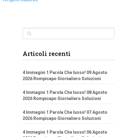
Articoli recenti
4 Immagini 1 Parola Che lusso! 09 Agosto
2026 Rompicapo Giornaliero Soluzioni
4 Immagini 1 Parola Che lusso! 08 Agosto
2026 Rompicapo Giornaliero Soluzioni
4 Immagini 1 Parola Che lusso! 07 Agosto
2026 Rompicapo Giornaliero Soluzioni
4 Immagini 1 Parola Che lusso! 06 Agosto