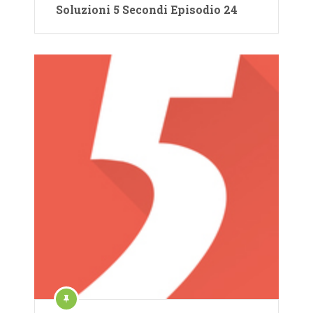
Soluzioni 5 Secondi Episodio 24