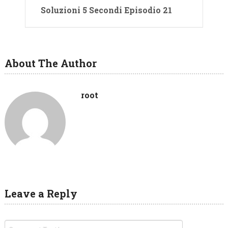
Soluzioni 5 Secondi Episodio 21
About The Author
root
Leave a Reply