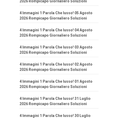
2026 Rompicapo Giornaliero Soluzioni
4 Immagini 1 Parola Che lusso! 05 Agosto
2026 Rompicapo Giornaliero Soluzioni
4 Immagini 1 Parola Che lusso! 04 Agosto
2026 Rompicapo Giornaliero Soluzioni
4 Immagini 1 Parola Che lusso! 03 Agosto
2026 Rompicapo Giornaliero Soluzioni
4 Immagini 1 Parola Che lusso! 02 Agosto
2026 Rompicapo Giornaliero Soluzioni
4 Immagini 1 Parola Che lusso! 01 Agosto
2026 Rompicapo Giornaliero Soluzioni
4 Immagini 1 Parola Che lusso! 31 Luglio
2026 Rompicapo Giornaliero Soluzioni
4 Immagini 1 Parola Che lusso! 30 Luglio