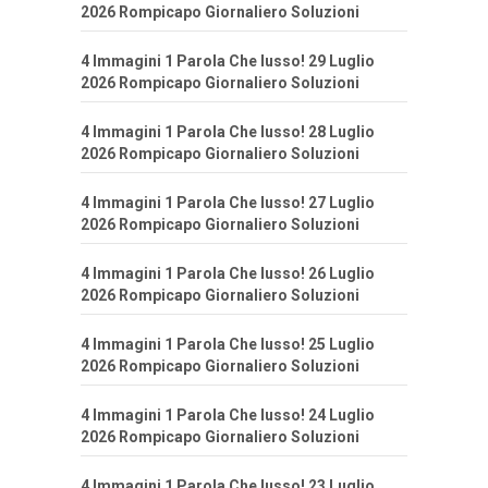
2026 Rompicapo Giornaliero Soluzioni
4 Immagini 1 Parola Che lusso! 29 Luglio
2026 Rompicapo Giornaliero Soluzioni
4 Immagini 1 Parola Che lusso! 28 Luglio
2026 Rompicapo Giornaliero Soluzioni
4 Immagini 1 Parola Che lusso! 27 Luglio
2026 Rompicapo Giornaliero Soluzioni
4 Immagini 1 Parola Che lusso! 26 Luglio
2026 Rompicapo Giornaliero Soluzioni
4 Immagini 1 Parola Che lusso! 25 Luglio
2026 Rompicapo Giornaliero Soluzioni
4 Immagini 1 Parola Che lusso! 24 Luglio
2026 Rompicapo Giornaliero Soluzioni
4 Immagini 1 Parola Che lusso! 23 Luglio