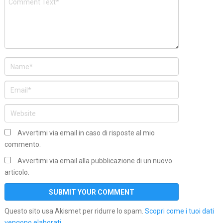
Avvertimi via email in caso di risposte al mio
commento.
Avvertimi via email alla pubblicazione di un nuovo
articolo.
Questo sito usa Akismet per ridurre lo spam.
Scopri come i tuoi dati
vengono elaborati
.