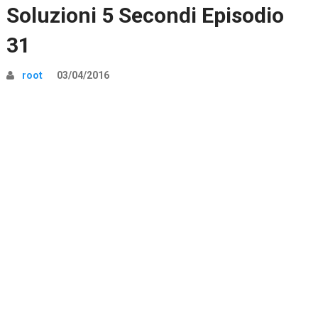
Soluzioni 5 Secondi Episodio
31
root
03/04/2016