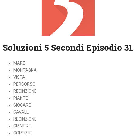
Soluzioni 5 Secondi Episodio 31
MARE
MONTAGNA
VISTA
PERCORSO
RECINZIONE
PIANTE
GIOCARE
CAVALLI
RECINZIONE
CRINIERE
COPERTE