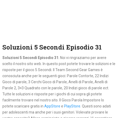
Soluzioni 5 Secondi Episodio 31
Soluzioni 5 Secondi Episodio 31
. Noi vi ringraziamo per avere
scelto il nostro sito web. In questo post potete trovare le solizioni e le
risposte per il gioco 5 Secondi. Il Team Second Gear Games è
conosciuta anche per le seguenti gioci: Parole Contorte, 22 Indizi
Gioco di parole, 3 Cerchi Gioco di Parole, Anelli di Parole, Anelli di
Parole 2, 3×3 Quadrato con le parole, 20 Indizi gioco di parole ect.
Tutte le soluzioni e risposte per i giochi di cui sopra gli potete
facilmente trovare nel nostro sito. Il Gioco Parola Impostore lo
potete scaricare gratis in
AppStore
e
PlayStore
. Questi sono adati
per adolescenti ma anche per i suoi genitori. Volevate provare le