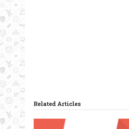
Related Articles