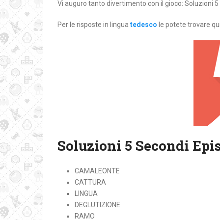
Vi auguro tanto divertimento con il gioco: Soluzioni 5
Per le risposte in lingua
tedesco
le potete trovare qui
Soluzioni 5 Secondi Epi
CAMALEONTE
CATTURA
LINGUA
DEGLUTIZIONE
RAMO