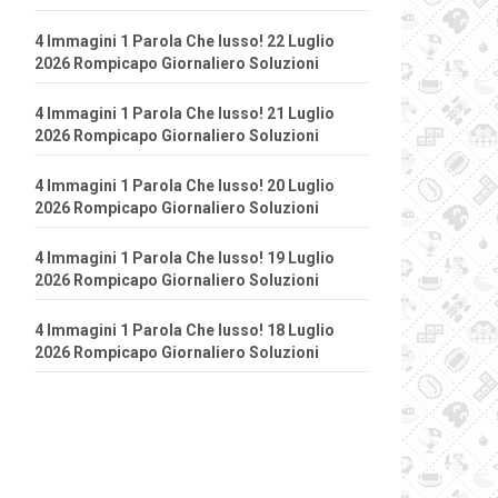
4 Immagini 1 Parola Che lusso! 22 Luglio
2026 Rompicapo Giornaliero Soluzioni
4 Immagini 1 Parola Che lusso! 21 Luglio
2026 Rompicapo Giornaliero Soluzioni
4 Immagini 1 Parola Che lusso! 20 Luglio
2026 Rompicapo Giornaliero Soluzioni
4 Immagini 1 Parola Che lusso! 19 Luglio
2026 Rompicapo Giornaliero Soluzioni
4 Immagini 1 Parola Che lusso! 18 Luglio
2026 Rompicapo Giornaliero Soluzioni