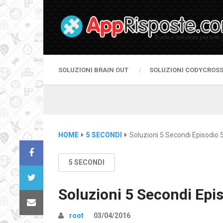
SOLUZIONI BRAIN OUT
SOLUZIONI CODYCROS
HOME
5 SECONDI
Soluzioni 5 Secondi Episodio 
5 SECONDI
Soluzioni 5 Secondi Epi
root
03/04/2016