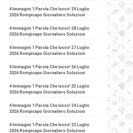
4 Immagini 1 Parola Che lusso! 29 Luglio
2026 Rompicapo Giornaliero Soluzioni
4 Immagini 1 Parola Che lusso! 28 Luglio
2026 Rompicapo Giornaliero Soluzioni
4 Immagini 1 Parola Che lusso! 27 Luglio
2026 Rompicapo Giornaliero Soluzioni
4 Immagini 1 Parola Che lusso! 26 Luglio
2026 Rompicapo Giornaliero Soluzioni
4 Immagini 1 Parola Che lusso! 25 Luglio
2026 Rompicapo Giornaliero Soluzioni
4 Immagini 1 Parola Che lusso! 24 Luglio
2026 Rompicapo Giornaliero Soluzioni
4 Immagini 1 Parola Che lusso! 23 Luglio
2026 Rompicapo Giornaliero Soluzioni