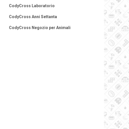
CodyCross Laboratorio
CodyCross Anni Settanta
CodyCross Negozio per Animali