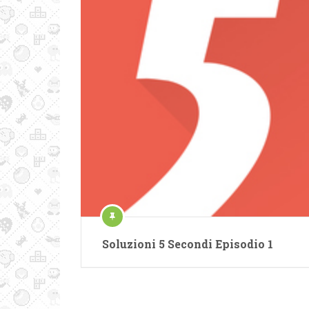
Soluzioni 5 Secondi Episodio 1