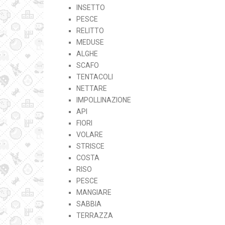
INSETTO
PESCE
RELITTO
MEDUSE
ALGHE
SCAFO
TENTACOLI
NETTARE
IMPOLLINAZIONE
API
FIORI
VOLARE
STRISCE
COSTA
RISO
PESCE
MANGIARE
SABBIA
TERRAZZA