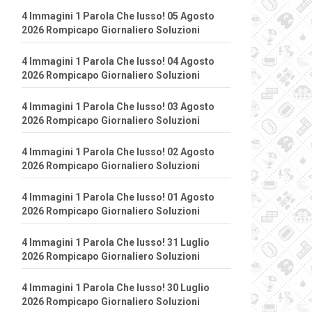
4 Immagini 1 Parola Che lusso! 05 Agosto
2026 Rompicapo Giornaliero Soluzioni
4 Immagini 1 Parola Che lusso! 04 Agosto
2026 Rompicapo Giornaliero Soluzioni
4 Immagini 1 Parola Che lusso! 03 Agosto
2026 Rompicapo Giornaliero Soluzioni
4 Immagini 1 Parola Che lusso! 02 Agosto
2026 Rompicapo Giornaliero Soluzioni
4 Immagini 1 Parola Che lusso! 01 Agosto
2026 Rompicapo Giornaliero Soluzioni
4 Immagini 1 Parola Che lusso! 31 Luglio
2026 Rompicapo Giornaliero Soluzioni
4 Immagini 1 Parola Che lusso! 30 Luglio
2026 Rompicapo Giornaliero Soluzioni