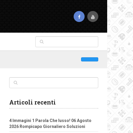
Articoli recenti
4 Immagini 1 Parola Che lusso! 06 Agosto
2026 Rompicapo Giornaliero Soluzioni