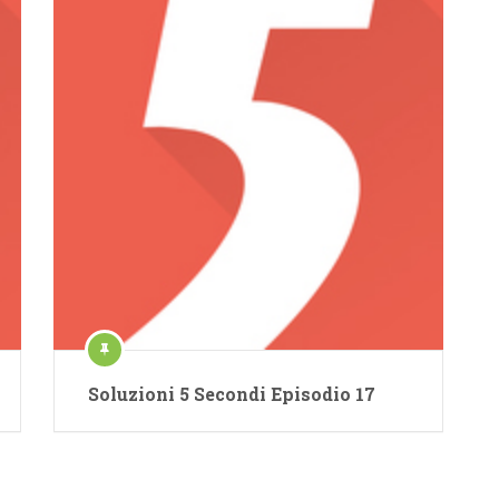
Soluzioni 5 Secondi Episodio 17