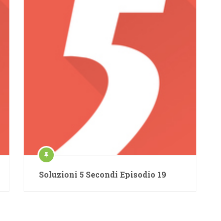
Soluzioni 5 Secondi Episodio 19