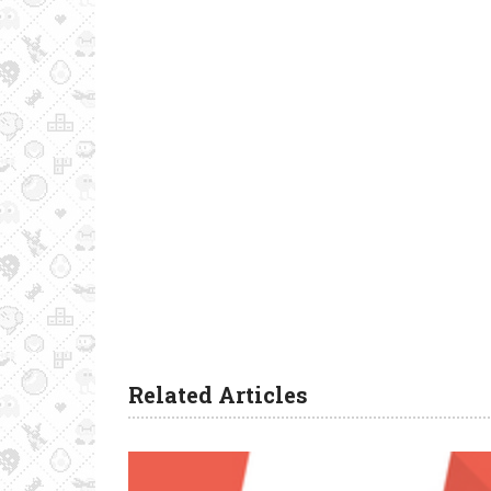
Related Articles