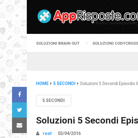
SOLUZIONI BRAIN OUT
SOLUZIONI CODYCROS
HOME
5 SECONDI
Soluzioni 5 Secondi Episodio 
5 SECONDI
Soluzioni 5 Secondi Epi
root
03/04/2016