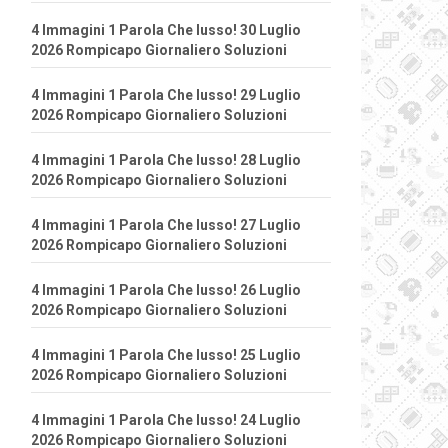
4 Immagini 1 Parola Che lusso! 30 Luglio
2026 Rompicapo Giornaliero Soluzioni
4 Immagini 1 Parola Che lusso! 29 Luglio
2026 Rompicapo Giornaliero Soluzioni
4 Immagini 1 Parola Che lusso! 28 Luglio
2026 Rompicapo Giornaliero Soluzioni
4 Immagini 1 Parola Che lusso! 27 Luglio
2026 Rompicapo Giornaliero Soluzioni
4 Immagini 1 Parola Che lusso! 26 Luglio
2026 Rompicapo Giornaliero Soluzioni
4 Immagini 1 Parola Che lusso! 25 Luglio
2026 Rompicapo Giornaliero Soluzioni
4 Immagini 1 Parola Che lusso! 24 Luglio
2026 Rompicapo Giornaliero Soluzioni