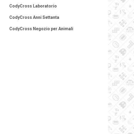
CodyCross Laboratorio
CodyCross Anni Settanta
CodyCross Negozio per Animali