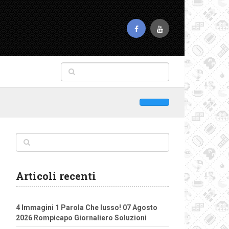
Articoli recenti
4 Immagini 1 Parola Che lusso! 07 Agosto
2026 Rompicapo Giornaliero Soluzioni