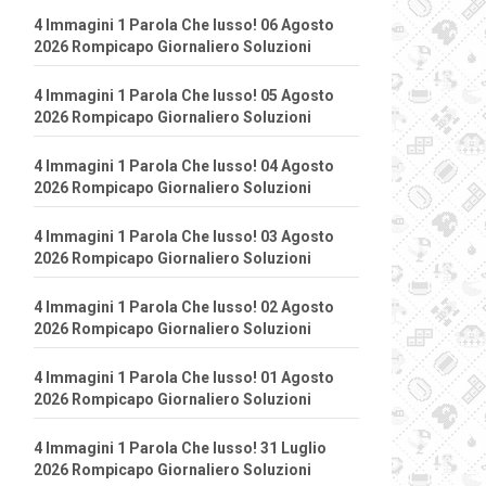
4 Immagini 1 Parola Che lusso! 06 Agosto
2026 Rompicapo Giornaliero Soluzioni
4 Immagini 1 Parola Che lusso! 05 Agosto
2026 Rompicapo Giornaliero Soluzioni
4 Immagini 1 Parola Che lusso! 04 Agosto
2026 Rompicapo Giornaliero Soluzioni
4 Immagini 1 Parola Che lusso! 03 Agosto
2026 Rompicapo Giornaliero Soluzioni
4 Immagini 1 Parola Che lusso! 02 Agosto
2026 Rompicapo Giornaliero Soluzioni
4 Immagini 1 Parola Che lusso! 01 Agosto
2026 Rompicapo Giornaliero Soluzioni
4 Immagini 1 Parola Che lusso! 31 Luglio
2026 Rompicapo Giornaliero Soluzioni