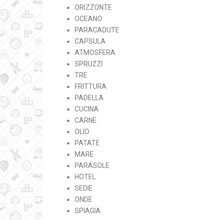
ORIZZONTE
OCEANO
PARACADUTE
CAPSULA
ATMOSFERA
SPRUZZI
TRE
FRITTURA
PADELLA
CUCINA
CARNE
OLIO
PATATE
MARE
PARASOLE
HOTEL
SEDIE
ONDE
SPIAGIA