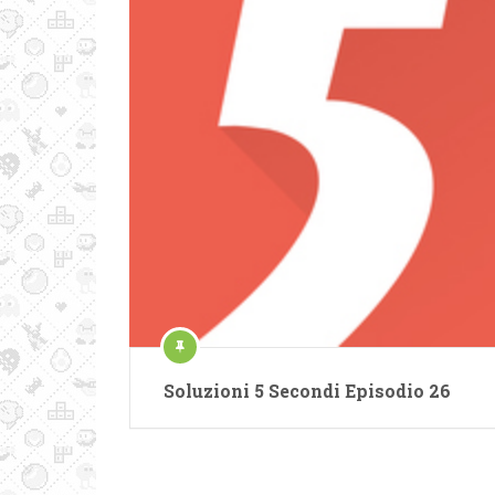
Soluzioni 5 Secondi Episodio 26