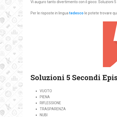
Vi auguro tanto divertimento con il gioco: Soluzioni 5
Per le risposte in lingua
tedesco
le potete trovare qui
Soluzioni 5 Secondi Epi
VUOTO
PIENA
RIFLESSIONE
TRASPARENZA
NUBI