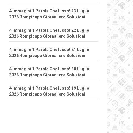
4 Immagini 1 Parola Che lusso! 23 Luglio
2026 Rompicapo Giornaliero Soluzioni
4 Immagini 1 Parola Che lusso! 22 Luglio
2026 Rompicapo Giornaliero Soluzioni
4 Immagini 1 Parola Che lusso! 21 Luglio
2026 Rompicapo Giornaliero Soluzioni
4 Immagini 1 Parola Che lusso! 20 Luglio
2026 Rompicapo Giornaliero Soluzioni
4 Immagini 1 Parola Che lusso! 19 Luglio
2026 Rompicapo Giornaliero Soluzioni