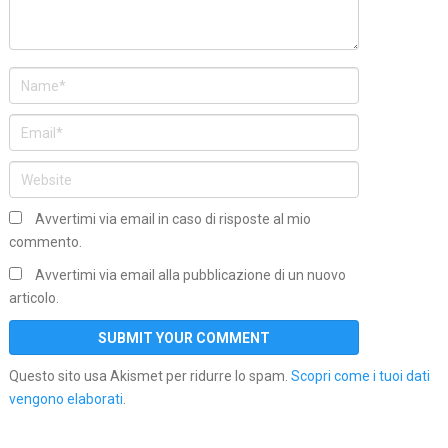
Avvertimi via email in caso di risposte al mio
commento.
Avvertimi via email alla pubblicazione di un nuovo
articolo.
Questo sito usa Akismet per ridurre lo spam.
Scopri come i tuoi dati
vengono elaborati
.