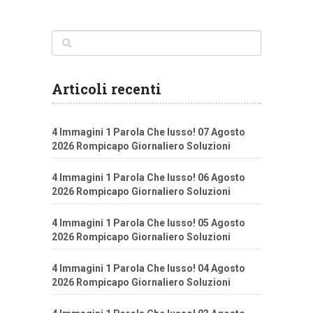
Articoli recenti
4 Immagini 1 Parola Che lusso! 07 Agosto
2026 Rompicapo Giornaliero Soluzioni
4 Immagini 1 Parola Che lusso! 06 Agosto
2026 Rompicapo Giornaliero Soluzioni
4 Immagini 1 Parola Che lusso! 05 Agosto
2026 Rompicapo Giornaliero Soluzioni
4 Immagini 1 Parola Che lusso! 04 Agosto
2026 Rompicapo Giornaliero Soluzioni