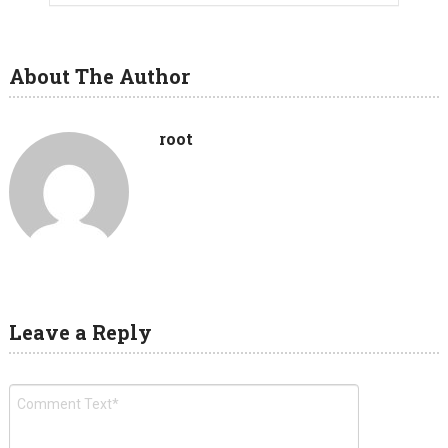
About The Author
root
Leave a Reply