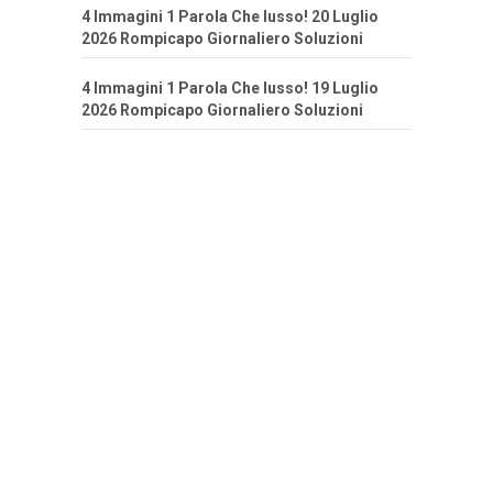
4 Immagini 1 Parola Che lusso! 20 Luglio
2026 Rompicapo Giornaliero Soluzioni
4 Immagini 1 Parola Che lusso! 19 Luglio
2026 Rompicapo Giornaliero Soluzioni