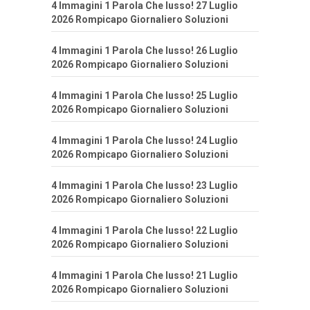
4 Immagini 1 Parola Che lusso! 27 Luglio
2026 Rompicapo Giornaliero Soluzioni
4 Immagini 1 Parola Che lusso! 26 Luglio
2026 Rompicapo Giornaliero Soluzioni
4 Immagini 1 Parola Che lusso! 25 Luglio
2026 Rompicapo Giornaliero Soluzioni
4 Immagini 1 Parola Che lusso! 24 Luglio
2026 Rompicapo Giornaliero Soluzioni
4 Immagini 1 Parola Che lusso! 23 Luglio
2026 Rompicapo Giornaliero Soluzioni
4 Immagini 1 Parola Che lusso! 22 Luglio
2026 Rompicapo Giornaliero Soluzioni
4 Immagini 1 Parola Che lusso! 21 Luglio
2026 Rompicapo Giornaliero Soluzioni