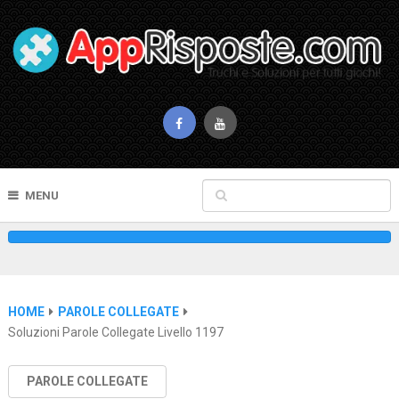
MENU
HOME
PAROLE COLLEGATE
Soluzioni Parole Collegate Livello 1197
PAROLE COLLEGATE