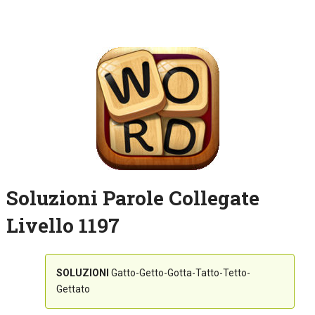
Soluzioni Parole Collegate
Livello 1197
SOLUZIONI
Gatto-Getto-Gotta-Tatto-Tetto-
Gettato