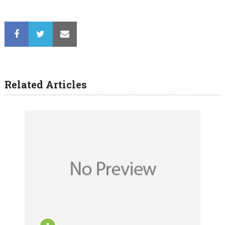
Related Articles