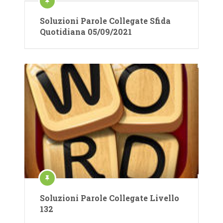
Soluzioni Parole Collegate Sfida
Quotidiana 05/09/2021
Soluzioni Parole Collegate Livello
132