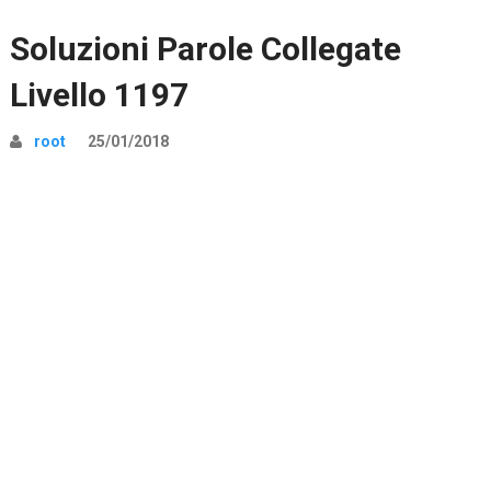
Soluzioni Parole Collegate
Livello 1197
root
25/01/2018