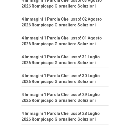
4 Immagini 1 Parola Che lusso! 03 Agosto
2026 Rompicapo Giornaliero Soluzioni
4 Immagini 1 Parola Che lusso! 02 Agosto
2026 Rompicapo Giornaliero Soluzioni
4 Immagini 1 Parola Che lusso! 01 Agosto
2026 Rompicapo Giornaliero Soluzioni
4 Immagini 1 Parola Che lusso! 31 Luglio
2026 Rompicapo Giornaliero Soluzioni
4 Immagini 1 Parola Che lusso! 30 Luglio
2026 Rompicapo Giornaliero Soluzioni
4 Immagini 1 Parola Che lusso! 29 Luglio
2026 Rompicapo Giornaliero Soluzioni
4 Immagini 1 Parola Che lusso! 28 Luglio
2026 Rompicapo Giornaliero Soluzioni