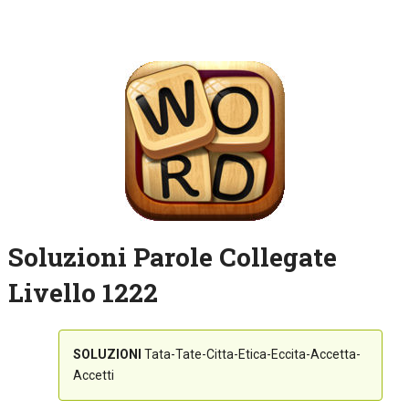
Soluzioni Parole Collegate
Livello 1222
SOLUZIONI
Tata-Tate-Citta-Etica-Eccita-Accetta-
Accetti