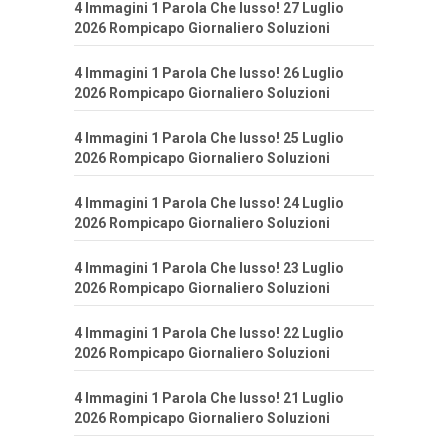
4 Immagini 1 Parola Che lusso! 27 Luglio
2026 Rompicapo Giornaliero Soluzioni
4 Immagini 1 Parola Che lusso! 26 Luglio
2026 Rompicapo Giornaliero Soluzioni
4 Immagini 1 Parola Che lusso! 25 Luglio
2026 Rompicapo Giornaliero Soluzioni
4 Immagini 1 Parola Che lusso! 24 Luglio
2026 Rompicapo Giornaliero Soluzioni
4 Immagini 1 Parola Che lusso! 23 Luglio
2026 Rompicapo Giornaliero Soluzioni
4 Immagini 1 Parola Che lusso! 22 Luglio
2026 Rompicapo Giornaliero Soluzioni
4 Immagini 1 Parola Che lusso! 21 Luglio
2026 Rompicapo Giornaliero Soluzioni