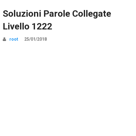
Soluzioni Parole Collegate
Livello 1222
root
25/01/2018