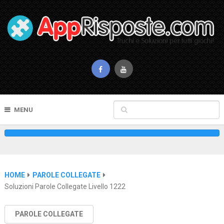
MENU
HOME
PAROLE COLLEGATE
Soluzioni Parole Collegate Livello 1222
PAROLE COLLEGATE