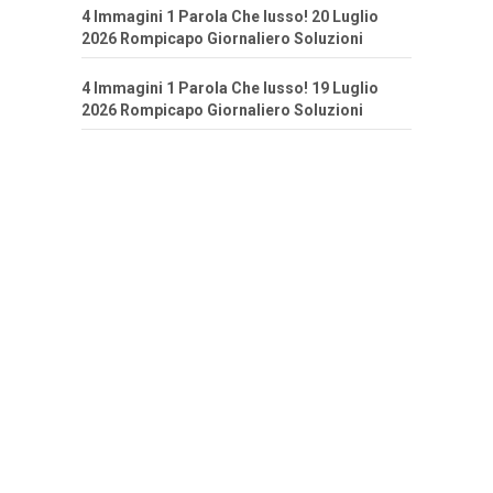
4 Immagini 1 Parola Che lusso! 20 Luglio
2026 Rompicapo Giornaliero Soluzioni
4 Immagini 1 Parola Che lusso! 19 Luglio
2026 Rompicapo Giornaliero Soluzioni