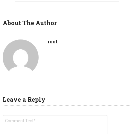
About The Author
root
Leave a Reply