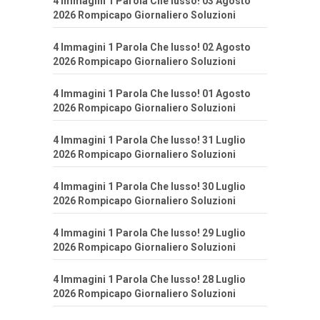
4 Immagini 1 Parola Che lusso! 03 Agosto
2026 Rompicapo Giornaliero Soluzioni
4 Immagini 1 Parola Che lusso! 02 Agosto
2026 Rompicapo Giornaliero Soluzioni
4 Immagini 1 Parola Che lusso! 01 Agosto
2026 Rompicapo Giornaliero Soluzioni
4 Immagini 1 Parola Che lusso! 31 Luglio
2026 Rompicapo Giornaliero Soluzioni
4 Immagini 1 Parola Che lusso! 30 Luglio
2026 Rompicapo Giornaliero Soluzioni
4 Immagini 1 Parola Che lusso! 29 Luglio
2026 Rompicapo Giornaliero Soluzioni
4 Immagini 1 Parola Che lusso! 28 Luglio
2026 Rompicapo Giornaliero Soluzioni