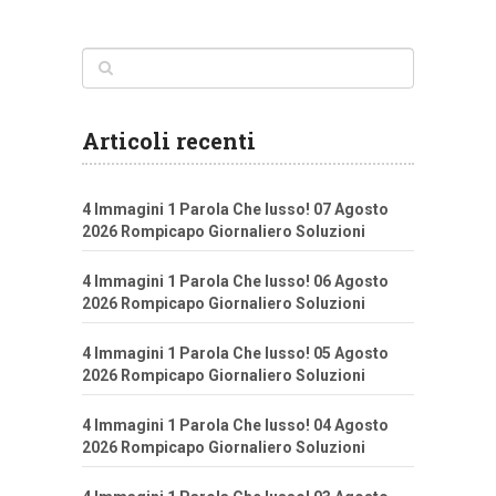
Articoli recenti
4 Immagini 1 Parola Che lusso! 07 Agosto
2026 Rompicapo Giornaliero Soluzioni
4 Immagini 1 Parola Che lusso! 06 Agosto
2026 Rompicapo Giornaliero Soluzioni
4 Immagini 1 Parola Che lusso! 05 Agosto
2026 Rompicapo Giornaliero Soluzioni
4 Immagini 1 Parola Che lusso! 04 Agosto
2026 Rompicapo Giornaliero Soluzioni