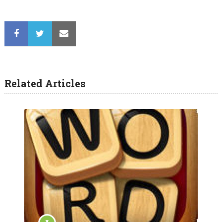
Related Articles