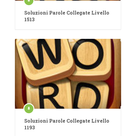
Soluzioni Parole Collegate Livello
1513
Soluzioni Parole Collegate Livello
1193