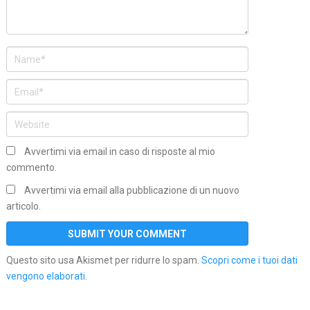
Avvertimi via email in caso di risposte al mio
commento.
Avvertimi via email alla pubblicazione di un nuovo
articolo.
Questo sito usa Akismet per ridurre lo spam.
Scopri come i tuoi dati
vengono elaborati
.