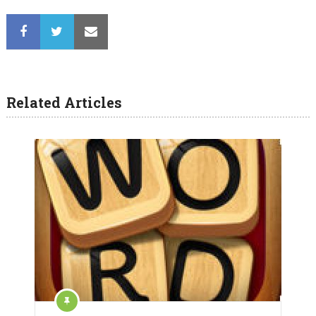
Related Articles