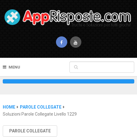
MENU
HOME
PAROLE COLLEGATE
Soluzioni Parole Collegate Livello 1229
PAROLE COLLEGATE