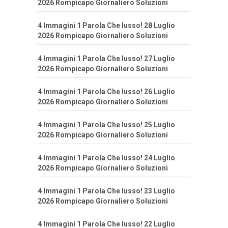
2026 Rompicapo Giornaliero Soluzioni
4 Immagini 1 Parola Che lusso! 28 Luglio
2026 Rompicapo Giornaliero Soluzioni
4 Immagini 1 Parola Che lusso! 27 Luglio
2026 Rompicapo Giornaliero Soluzioni
4 Immagini 1 Parola Che lusso! 26 Luglio
2026 Rompicapo Giornaliero Soluzioni
4 Immagini 1 Parola Che lusso! 25 Luglio
2026 Rompicapo Giornaliero Soluzioni
4 Immagini 1 Parola Che lusso! 24 Luglio
2026 Rompicapo Giornaliero Soluzioni
4 Immagini 1 Parola Che lusso! 23 Luglio
2026 Rompicapo Giornaliero Soluzioni
4 Immagini 1 Parola Che lusso! 22 Luglio