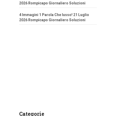
2026 Rompicapo Giornaliero Soluzioni
4 Immagini 1 Parola Che lusso! 21 Luglio
2026 Rompicapo Giornaliero Soluzioni
Categorie