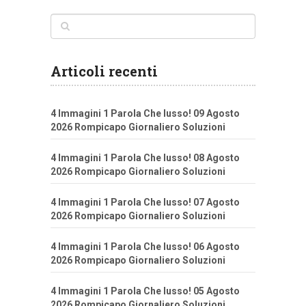
Articoli recenti
4 Immagini 1 Parola Che lusso! 09 Agosto
2026 Rompicapo Giornaliero Soluzioni
4 Immagini 1 Parola Che lusso! 08 Agosto
2026 Rompicapo Giornaliero Soluzioni
4 Immagini 1 Parola Che lusso! 07 Agosto
2026 Rompicapo Giornaliero Soluzioni
4 Immagini 1 Parola Che lusso! 06 Agosto
2026 Rompicapo Giornaliero Soluzioni
4 Immagini 1 Parola Che lusso! 05 Agosto
2026 Rompicapo Giornaliero Soluzioni