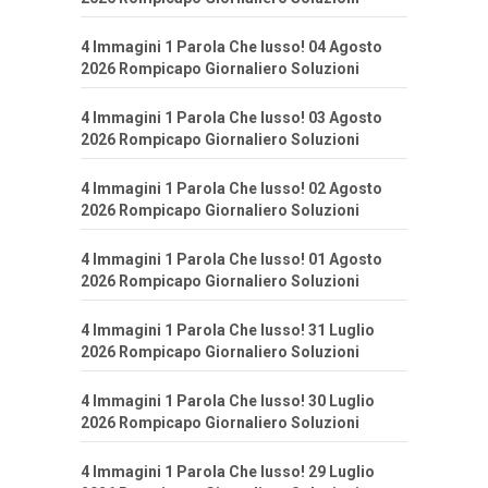
4 Immagini 1 Parola Che lusso! 04 Agosto
2026 Rompicapo Giornaliero Soluzioni
4 Immagini 1 Parola Che lusso! 03 Agosto
2026 Rompicapo Giornaliero Soluzioni
4 Immagini 1 Parola Che lusso! 02 Agosto
2026 Rompicapo Giornaliero Soluzioni
4 Immagini 1 Parola Che lusso! 01 Agosto
2026 Rompicapo Giornaliero Soluzioni
4 Immagini 1 Parola Che lusso! 31 Luglio
2026 Rompicapo Giornaliero Soluzioni
4 Immagini 1 Parola Che lusso! 30 Luglio
2026 Rompicapo Giornaliero Soluzioni
4 Immagini 1 Parola Che lusso! 29 Luglio