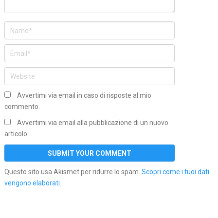
Avvertimi via email in caso di risposte al mio
commento.
Avvertimi via email alla pubblicazione di un nuovo
articolo.
Questo sito usa Akismet per ridurre lo spam.
Scopri come i tuoi dati
vengono elaborati
.