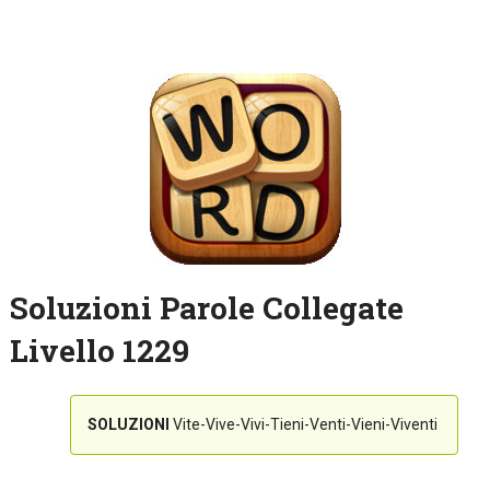
Soluzioni Parole Collegate
Livello 1229
SOLUZIONI
Vite-Vive-Vivi-Tieni-Venti-Vieni-Viventi