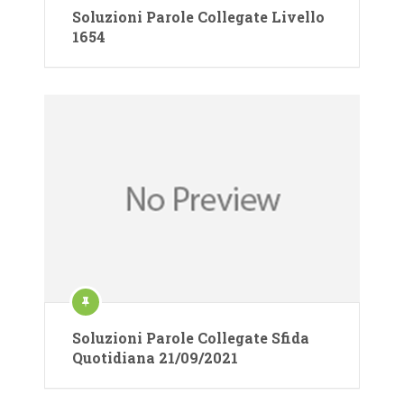
Soluzioni Parole Collegate Livello
1654
Soluzioni Parole Collegate Sfida
Quotidiana 21/09/2021