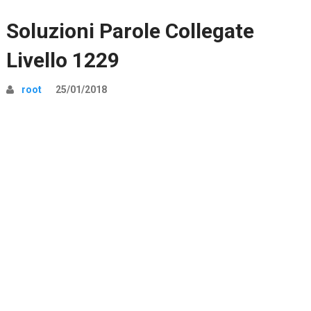
Soluzioni Parole Collegate
Livello 1229
root
25/01/2018