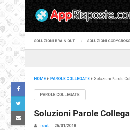
SOLUZIONI BRAIN OUT
SOLUZIONI CODYCROS
HOME
PAROLE COLLEGATE
Soluzioni Parole Co
PAROLE COLLEGATE
Soluzioni Parole Collega
root
25/01/2018