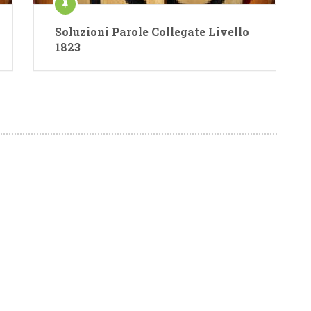
Soluzioni Parole Collegate Livello
1823