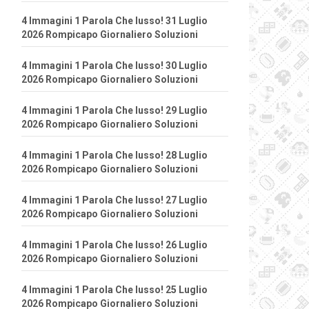
4 Immagini 1 Parola Che lusso! 31 Luglio
2026 Rompicapo Giornaliero Soluzioni
4 Immagini 1 Parola Che lusso! 30 Luglio
2026 Rompicapo Giornaliero Soluzioni
4 Immagini 1 Parola Che lusso! 29 Luglio
2026 Rompicapo Giornaliero Soluzioni
4 Immagini 1 Parola Che lusso! 28 Luglio
2026 Rompicapo Giornaliero Soluzioni
4 Immagini 1 Parola Che lusso! 27 Luglio
2026 Rompicapo Giornaliero Soluzioni
4 Immagini 1 Parola Che lusso! 26 Luglio
2026 Rompicapo Giornaliero Soluzioni
4 Immagini 1 Parola Che lusso! 25 Luglio
2026 Rompicapo Giornaliero Soluzioni