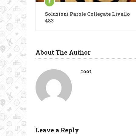
Soluzioni Parole Collegate Livello
483
About The Author
root
Leave a Reply