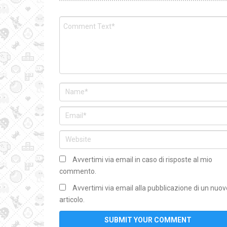
Avvertimi via email in caso di risposte al mio
commento.
Avvertimi via email alla pubblicazione di un nuov
articolo.