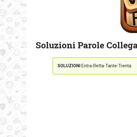
Soluzioni Parole Collega
SOLUZIONI
Entra-Retta-Tante-Trenta