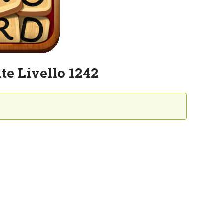
te Livello 1242