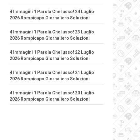
4 Immagini 1 Parola Che lusso! 24 Luglio
2026 Rompicapo Giornaliero Soluzioni
4 Immagini 1 Parola Che lusso! 23 Luglio
2026 Rompicapo Giornaliero Soluzioni
4 Immagini 1 Parola Che lusso! 22 Luglio
2026 Rompicapo Giornaliero Soluzioni
4 Immagini 1 Parola Che lusso! 21 Luglio
2026 Rompicapo Giornaliero Soluzioni
4 Immagini 1 Parola Che lusso! 20 Luglio
2026 Rompicapo Giornaliero Soluzioni