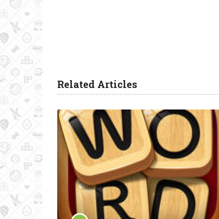
Related Articles