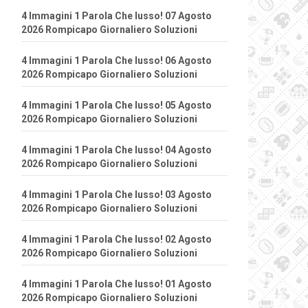
4 Immagini 1 Parola Che lusso! 07 Agosto
2026 Rompicapo Giornaliero Soluzioni
4 Immagini 1 Parola Che lusso! 06 Agosto
2026 Rompicapo Giornaliero Soluzioni
4 Immagini 1 Parola Che lusso! 05 Agosto
2026 Rompicapo Giornaliero Soluzioni
4 Immagini 1 Parola Che lusso! 04 Agosto
2026 Rompicapo Giornaliero Soluzioni
4 Immagini 1 Parola Che lusso! 03 Agosto
2026 Rompicapo Giornaliero Soluzioni
4 Immagini 1 Parola Che lusso! 02 Agosto
2026 Rompicapo Giornaliero Soluzioni
4 Immagini 1 Parola Che lusso! 01 Agosto
2026 Rompicapo Giornaliero Soluzioni