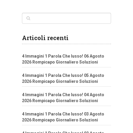
Articoli recenti
4 Immagini 1 Parola Che lusso! 06 Agosto
2026 Rompicapo Giornaliero Soluzioni
4 Immagini 1 Parola Che lusso! 05 Agosto
2026 Rompicapo Giornaliero Soluzioni
4 Immagini 1 Parola Che lusso! 04 Agosto
2026 Rompicapo Giornaliero Soluzioni
4 Immagini 1 Parola Che lusso! 03 Agosto
2026 Rompicapo Giornaliero Soluzioni