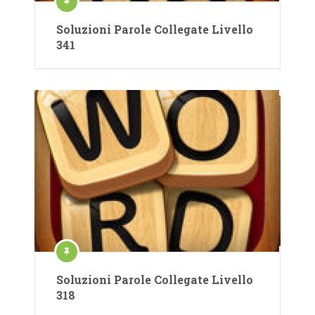
Soluzioni Parole Collegate Livello
341
Soluzioni Parole Collegate Livello
318