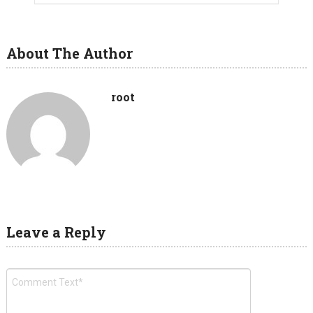
About The Author
root
Leave a Reply