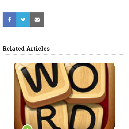
Related Articles