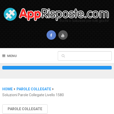
MENU
HOME
PAROLE COLLEGATE
Soluzioni Parole Collegate Livello 1580
PAROLE COLLEGATE