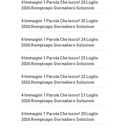
4 Immagini 1 Parola Che lusso! 26 Luglio
2026 Rompicapo Giornaliero Soluzioni
4 Immagini 1 Parola Che lusso! 25 Luglio
2026 Rompicapo Giornaliero Soluzioni
4 Immagini 1 Parola Che lusso! 24 Luglio
2026 Rompicapo Giornaliero Soluzioni
4 Immagini 1 Parola Che lusso! 23 Luglio
2026 Rompicapo Giornaliero Soluzioni
4 Immagini 1 Parola Che lusso! 22 Luglio
2026 Rompicapo Giornaliero Soluzioni
4 Immagini 1 Parola Che lusso! 21 Luglio
2026 Rompicapo Giornaliero Soluzioni
4 Immagini 1 Parola Che lusso! 20 Luglio
2026 Rompicapo Giornaliero Soluzioni