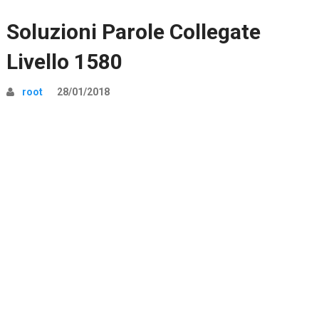
Soluzioni Parole Collegate
Livello 1580
root
28/01/2018