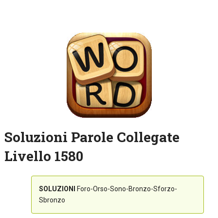
Soluzioni Parole Collegate
Livello 1580
SOLUZIONI
Foro-Orso-Sono-Bronzo-Sforzo-
Sbronzo