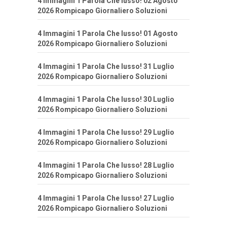
4 Immagini 1 Parola Che lusso! 02 Agosto
2026 Rompicapo Giornaliero Soluzioni
4 Immagini 1 Parola Che lusso! 01 Agosto
2026 Rompicapo Giornaliero Soluzioni
4 Immagini 1 Parola Che lusso! 31 Luglio
2026 Rompicapo Giornaliero Soluzioni
4 Immagini 1 Parola Che lusso! 30 Luglio
2026 Rompicapo Giornaliero Soluzioni
4 Immagini 1 Parola Che lusso! 29 Luglio
2026 Rompicapo Giornaliero Soluzioni
4 Immagini 1 Parola Che lusso! 28 Luglio
2026 Rompicapo Giornaliero Soluzioni
4 Immagini 1 Parola Che lusso! 27 Luglio
2026 Rompicapo Giornaliero Soluzioni