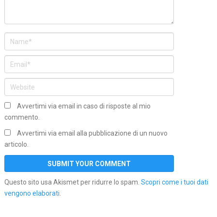
Avvertimi via email in caso di risposte al mio
commento.
Avvertimi via email alla pubblicazione di un nuovo
articolo.
Questo sito usa Akismet per ridurre lo spam.
Scopri come i tuoi dati
vengono elaborati
.