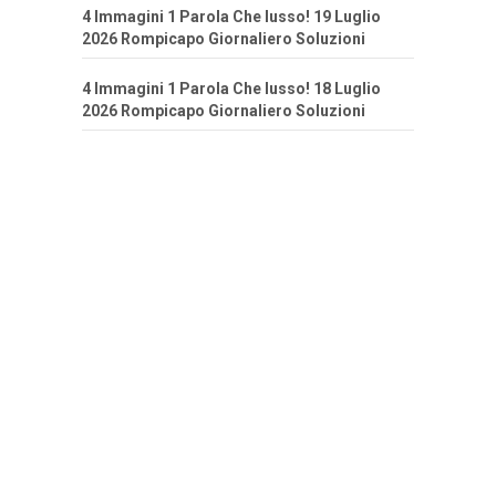
4 Immagini 1 Parola Che lusso! 19 Luglio
2026 Rompicapo Giornaliero Soluzioni
4 Immagini 1 Parola Che lusso! 18 Luglio
2026 Rompicapo Giornaliero Soluzioni