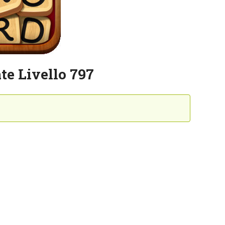
te Livello 797