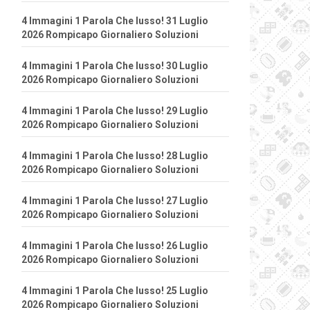
4 Immagini 1 Parola Che lusso! 31 Luglio
2026 Rompicapo Giornaliero Soluzioni
4 Immagini 1 Parola Che lusso! 30 Luglio
2026 Rompicapo Giornaliero Soluzioni
4 Immagini 1 Parola Che lusso! 29 Luglio
2026 Rompicapo Giornaliero Soluzioni
4 Immagini 1 Parola Che lusso! 28 Luglio
2026 Rompicapo Giornaliero Soluzioni
4 Immagini 1 Parola Che lusso! 27 Luglio
2026 Rompicapo Giornaliero Soluzioni
4 Immagini 1 Parola Che lusso! 26 Luglio
2026 Rompicapo Giornaliero Soluzioni
4 Immagini 1 Parola Che lusso! 25 Luglio
2026 Rompicapo Giornaliero Soluzioni