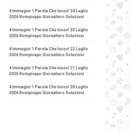
4 Immagini 1 Parola Che lusso! 24 Luglio
2026 Rompicapo Giornaliero Soluzioni
4 Immagini 1 Parola Che lusso! 23 Luglio
2026 Rompicapo Giornaliero Soluzioni
4 Immagini 1 Parola Che lusso! 22 Luglio
2026 Rompicapo Giornaliero Soluzioni
4 Immagini 1 Parola Che lusso! 21 Luglio
2026 Rompicapo Giornaliero Soluzioni
4 Immagini 1 Parola Che lusso! 20 Luglio
2026 Rompicapo Giornaliero Soluzioni