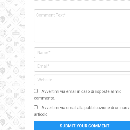
Avvertimi via email in caso di risposte al mio
commento.
Avvertimi via email alla pubblicazione di un nuov
articolo.