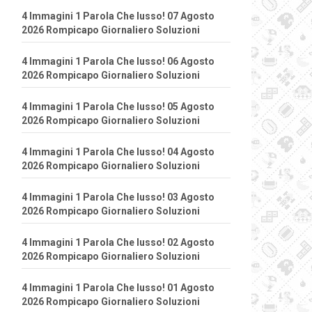
4 Immagini 1 Parola Che lusso! 07 Agosto
2026 Rompicapo Giornaliero Soluzioni
4 Immagini 1 Parola Che lusso! 06 Agosto
2026 Rompicapo Giornaliero Soluzioni
4 Immagini 1 Parola Che lusso! 05 Agosto
2026 Rompicapo Giornaliero Soluzioni
4 Immagini 1 Parola Che lusso! 04 Agosto
2026 Rompicapo Giornaliero Soluzioni
4 Immagini 1 Parola Che lusso! 03 Agosto
2026 Rompicapo Giornaliero Soluzioni
4 Immagini 1 Parola Che lusso! 02 Agosto
2026 Rompicapo Giornaliero Soluzioni
4 Immagini 1 Parola Che lusso! 01 Agosto
2026 Rompicapo Giornaliero Soluzioni