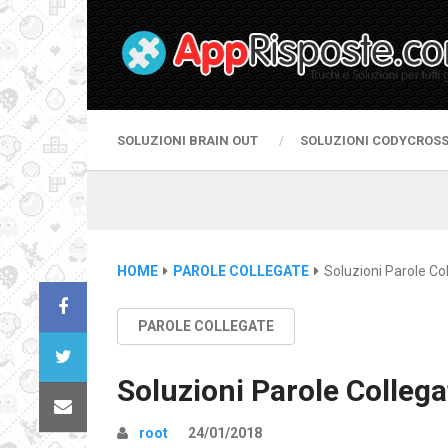
SOLUZIONI BRAIN OUT
SOLUZIONI CODYCROS
HOME
PAROLE COLLEGATE
Soluzioni Parole Col
PAROLE COLLEGATE
Soluzioni Parole Collega
root
24/01/2018