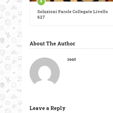
Soluzioni Parole Collegate Livello
627
About The Author
root
Leave a Reply