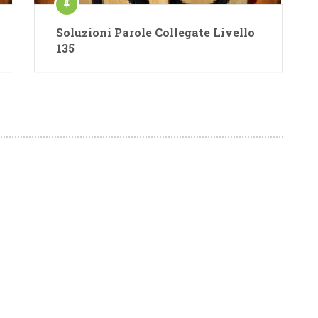
Soluzioni Parole Collegate Livello
135