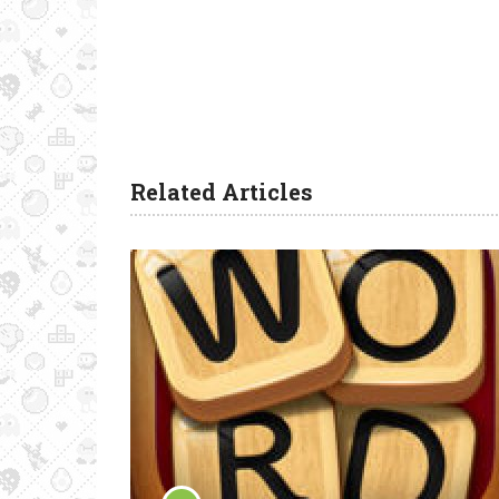
Related Articles