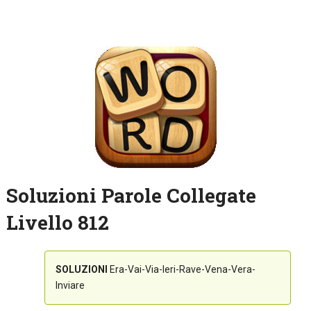
Soluzioni Parole Collegate
Livello 812
SOLUZIONI
Era-Vai-Via-Ieri-Rave-Vena-Vera-
Inviare