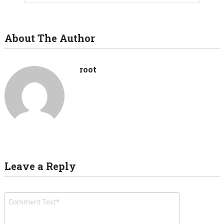
About The Author
root
Leave a Reply