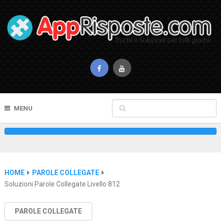
MENU
HOME
PAROLE COLLEGATE
Soluzioni Parole Collegate Livello 812
PAROLE COLLEGATE