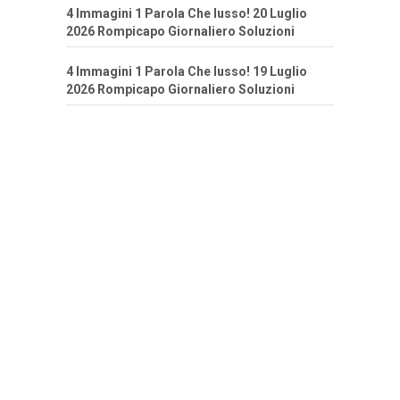
4 Immagini 1 Parola Che lusso! 20 Luglio
2026 Rompicapo Giornaliero Soluzioni
4 Immagini 1 Parola Che lusso! 19 Luglio
2026 Rompicapo Giornaliero Soluzioni