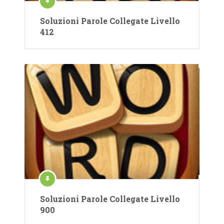
Soluzioni Parole Collegate Livello
412
Soluzioni Parole Collegate Livello
900