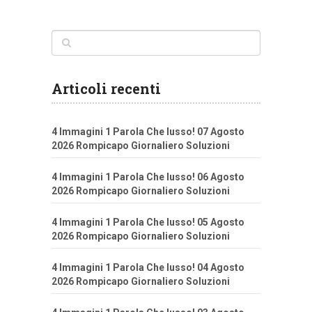
Articoli recenti
4 Immagini 1 Parola Che lusso! 07 Agosto
2026 Rompicapo Giornaliero Soluzioni
4 Immagini 1 Parola Che lusso! 06 Agosto
2026 Rompicapo Giornaliero Soluzioni
4 Immagini 1 Parola Che lusso! 05 Agosto
2026 Rompicapo Giornaliero Soluzioni
4 Immagini 1 Parola Che lusso! 04 Agosto
2026 Rompicapo Giornaliero Soluzioni