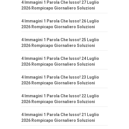
4 Immagini 1 Parola Che lusso! 27 Luglio
2026 Rompicapo Giornaliero Soluzioni
4 Immagini 1 Parola Che lusso! 26 Luglio
2026 Rompicapo Giornaliero Soluzioni
4 Immagini 1 Parola Che lusso! 25 Luglio
2026 Rompicapo Giornaliero Soluzioni
4 Immagini 1 Parola Che lusso! 24 Luglio
2026 Rompicapo Giornaliero Soluzioni
4 Immagini 1 Parola Che lusso! 23 Luglio
2026 Rompicapo Giornaliero Soluzioni
4 Immagini 1 Parola Che lusso! 22 Luglio
2026 Rompicapo Giornaliero Soluzioni
4 Immagini 1 Parola Che lusso! 21 Luglio
2026 Rompicapo Giornaliero Soluzioni