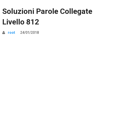
Soluzioni Parole Collegate
Livello 812
root
24/01/2018