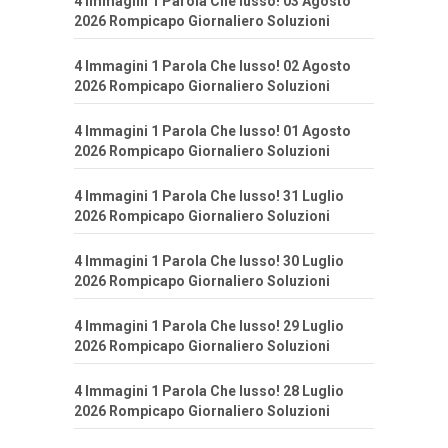
4 Immagini 1 Parola Che lusso! 03 Agosto
2026 Rompicapo Giornaliero Soluzioni
4 Immagini 1 Parola Che lusso! 02 Agosto
2026 Rompicapo Giornaliero Soluzioni
4 Immagini 1 Parola Che lusso! 01 Agosto
2026 Rompicapo Giornaliero Soluzioni
4 Immagini 1 Parola Che lusso! 31 Luglio
2026 Rompicapo Giornaliero Soluzioni
4 Immagini 1 Parola Che lusso! 30 Luglio
2026 Rompicapo Giornaliero Soluzioni
4 Immagini 1 Parola Che lusso! 29 Luglio
2026 Rompicapo Giornaliero Soluzioni
4 Immagini 1 Parola Che lusso! 28 Luglio
2026 Rompicapo Giornaliero Soluzioni