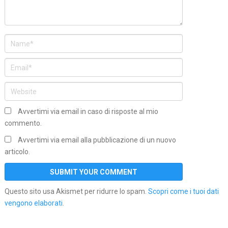
Avvertimi via email in caso di risposte al mio
commento.
Avvertimi via email alla pubblicazione di un nuovo
articolo.
Questo sito usa Akismet per ridurre lo spam.
Scopri come i tuoi dati
vengono elaborati
.