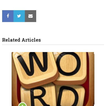
Related Articles