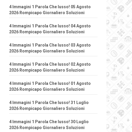
4 Immagini 1 Parola Che lusso! 05 Agosto
2026 Rompicapo Giornaliero Soluzioni
4 Immagini 1 Parola Che lusso! 04 Agosto
2026 Rompicapo Giornaliero Soluzioni
4 Immagini 1 Parola Che lusso! 03 Agosto
2026 Rompicapo Giornaliero Soluzioni
4 Immagini 1 Parola Che lusso! 02 Agosto
2026 Rompicapo Giornaliero Soluzioni
4 Immagini 1 Parola Che lusso! 01 Agosto
2026 Rompicapo Giornaliero Soluzioni
4 Immagini 1 Parola Che lusso! 31 Luglio
2026 Rompicapo Giornaliero Soluzioni
4 Immagini 1 Parola Che lusso! 30 Luglio
2026 Rompicapo Giornaliero Soluzioni