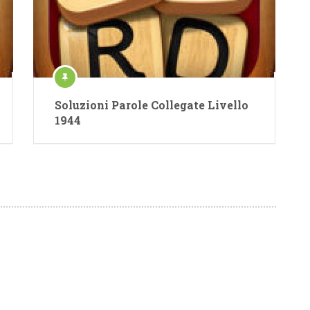
Soluzioni Parole Collegate Livello
1944