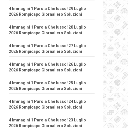
4 Immagini 1 Parola Che lusso! 29 Luglio
2026 Rompicapo Giornaliero Soluzioni
4 Immagini 1 Parola Che lusso! 28 Luglio
2026 Rompicapo Giornaliero Soluzioni
4 Immagini 1 Parola Che lusso! 27 Luglio
2026 Rompicapo Giornaliero Soluzioni
4 Immagini 1 Parola Che lusso! 26 Luglio
2026 Rompicapo Giornaliero Soluzioni
4 Immagini 1 Parola Che lusso! 25 Luglio
2026 Rompicapo Giornaliero Soluzioni
4 Immagini 1 Parola Che lusso! 24 Luglio
2026 Rompicapo Giornaliero Soluzioni
4 Immagini 1 Parola Che lusso! 23 Luglio
2026 Rompicapo Giornaliero Soluzioni