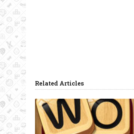
Related Articles