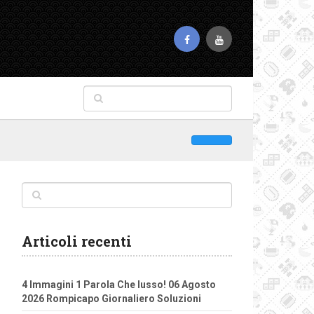
Articoli recenti
4 Immagini 1 Parola Che lusso! 06 Agosto
2026 Rompicapo Giornaliero Soluzioni