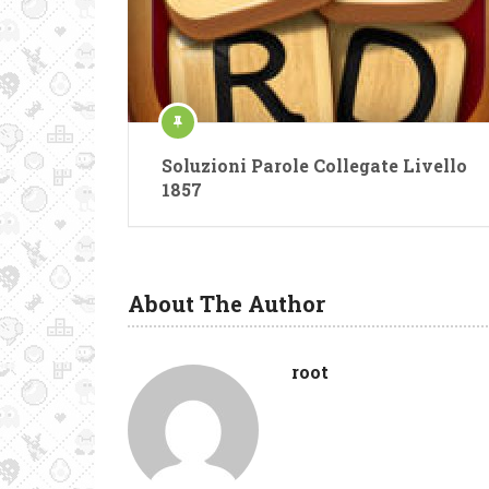
Soluzioni Parole Collegate Livello
1857
About The Author
root