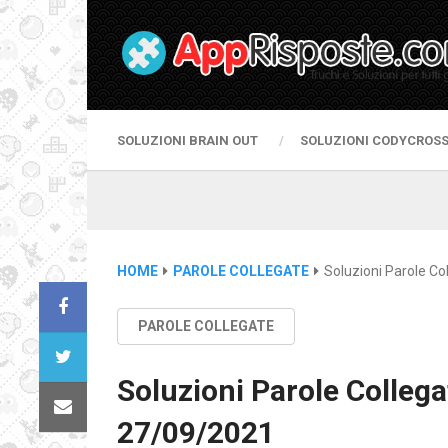
SOLUZIONI BRAIN OUT
SOLUZIONI CODYCROS
HOME
PAROLE COLLEGATE
Soluzioni Parole Co
PAROLE COLLEGATE
Soluzioni Parole Collega
27/09/2021