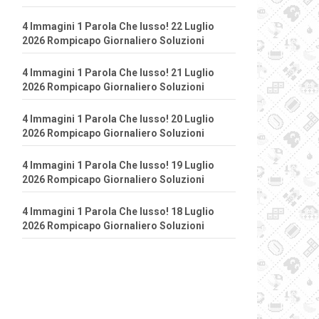
4 Immagini 1 Parola Che lusso! 22 Luglio
2026 Rompicapo Giornaliero Soluzioni
4 Immagini 1 Parola Che lusso! 21 Luglio
2026 Rompicapo Giornaliero Soluzioni
4 Immagini 1 Parola Che lusso! 20 Luglio
2026 Rompicapo Giornaliero Soluzioni
4 Immagini 1 Parola Che lusso! 19 Luglio
2026 Rompicapo Giornaliero Soluzioni
4 Immagini 1 Parola Che lusso! 18 Luglio
2026 Rompicapo Giornaliero Soluzioni