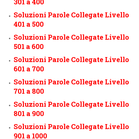
301 a 400
Soluzioni Parole Collegate Livello
401 a 500
Soluzioni Parole Collegate Livello
501 a 600
Soluzioni Parole Collegate Livello
601 a 700
Soluzioni Parole Collegate Livello
701 a 800
Soluzioni Parole Collegate Livello
801 a 900
Soluzioni Parole Collegate Livello
901 a 1000