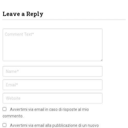
Leave a Reply
Avvertimi via email in caso di risposte al mio
commento.
Avvertimi via email alla pubblicazione di un nuovo