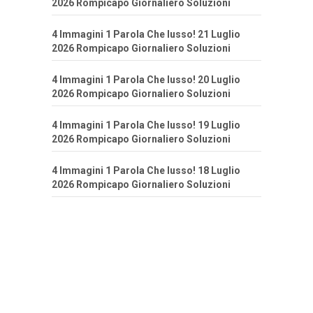
2026 Rompicapo Giornaliero Soluzioni
4 Immagini 1 Parola Che lusso! 21 Luglio
2026 Rompicapo Giornaliero Soluzioni
4 Immagini 1 Parola Che lusso! 20 Luglio
2026 Rompicapo Giornaliero Soluzioni
4 Immagini 1 Parola Che lusso! 19 Luglio
2026 Rompicapo Giornaliero Soluzioni
4 Immagini 1 Parola Che lusso! 18 Luglio
2026 Rompicapo Giornaliero Soluzioni