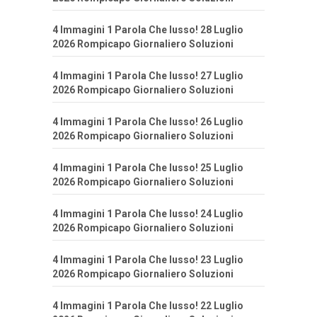
4 Immagini 1 Parola Che lusso! 28 Luglio
2026 Rompicapo Giornaliero Soluzioni
4 Immagini 1 Parola Che lusso! 27 Luglio
2026 Rompicapo Giornaliero Soluzioni
4 Immagini 1 Parola Che lusso! 26 Luglio
2026 Rompicapo Giornaliero Soluzioni
4 Immagini 1 Parola Che lusso! 25 Luglio
2026 Rompicapo Giornaliero Soluzioni
4 Immagini 1 Parola Che lusso! 24 Luglio
2026 Rompicapo Giornaliero Soluzioni
4 Immagini 1 Parola Che lusso! 23 Luglio
2026 Rompicapo Giornaliero Soluzioni
4 Immagini 1 Parola Che lusso! 22 Luglio