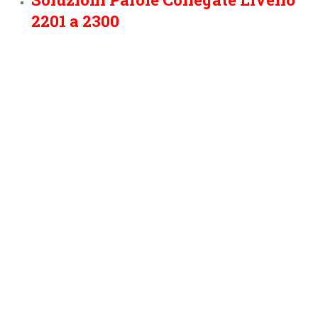
2201 a 2300