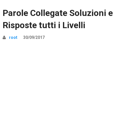
Parole Collegate Soluzioni e
Risposte tutti i Livelli
root
30/09/2017