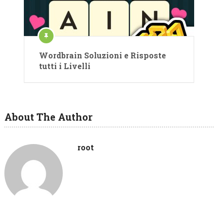
Wordbrain Soluzioni e Risposte
tutti i Livelli
About The Author
root