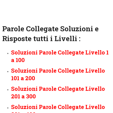
Parole Collegate Soluzioni e
Risposte tutti i Livelli :
Soluzioni Parole Collegate Livello 1
a 100
Soluzioni Parole Collegate Livello
101 a 200
Soluzioni Parole Collegate Livello
201 a 300
Soluzioni Parole Collegate Livello