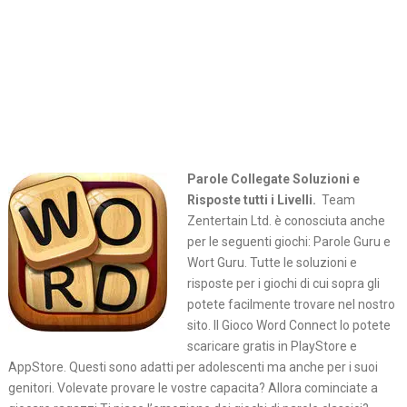
Parole Collegate Soluzioni e
Risposte tutti i Livelli.
Team
Zentertain Ltd. è conosciuta anche
per le seguenti giochi: Parole Guru e
Wort Guru. Tutte le soluzioni e
risposte per i giochi di cui sopra gli
potete facilmente trovare nel nostro
sito. Il Gioco Word Connect lo potete
scaricare gratis in PlayStore e
AppStore. Questi sono adatti per adolescenti ma anche per i suoi
genitori. Volevate provare le vostre capacita? Allora cominciate a