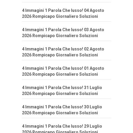
4 Immagini 1 Parola Che lusso! 04 Agosto
2026 Rompicapo Giornaliero Soluzioni
4 Immagini 1 Parola Che lusso! 03 Agosto
2026 Rompicapo Giornaliero Soluzioni
4 Immagini 1 Parola Che lusso! 02 Agosto
2026 Rompicapo Giornaliero Soluzioni
4 Immagini 1 Parola Che lusso! 01 Agosto
2026 Rompicapo Giornaliero Soluzioni
4 Immagini 1 Parola Che lusso! 31 Luglio
2026 Rompicapo Giornaliero Soluzioni
4 Immagini 1 Parola Che lusso! 30 Luglio
2026 Rompicapo Giornaliero Soluzioni
4 Immagini 1 Parola Che lusso! 29 Luglio
2026 Rompicapo Giornaliero Soluzioni