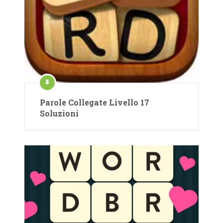
Parole Collegate Livello 17
Soluzioni