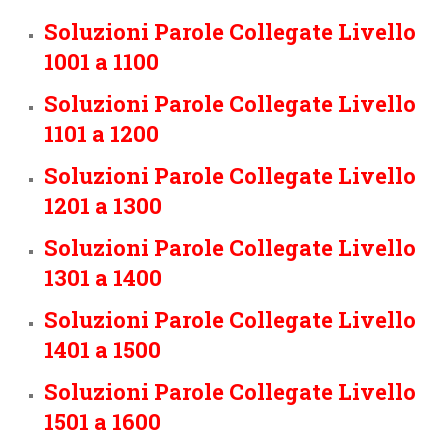
Soluzioni Parole Collegate Livello
1001 a 1100
Soluzioni Parole Collegate Livello
1101 a 1200
Soluzioni Parole Collegate Livello
1201 a 1300
Soluzioni Parole Collegate Livello
1301 a 1400
Soluzioni Parole Collegate Livello
1401 a 1500
Soluzioni Parole Collegate Livello
1501 a 1600