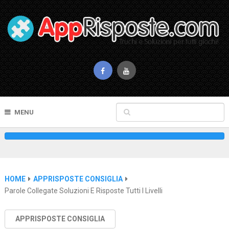
MENU
HOME
APPRISPOSTE CONSIGLIA
Parole Collegate Soluzioni E Risposte Tutti I Livelli
APPRISPOSTE CONSIGLIA