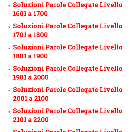
Soluzioni Parole Collegate Livello
1601 a 1700
Soluzioni Parole Collegate Livello
1701 a 1800
Soluzioni Parole Collegate Livello
1801 a 1900
Soluzioni Parole Collegate Livello
1901 a 2000
Soluzioni Parole Collegate Livello
2001 a 2100
Soluzioni Parole Collegate Livello
2101 a 2200
Soluzioni Parole Collegate Livello