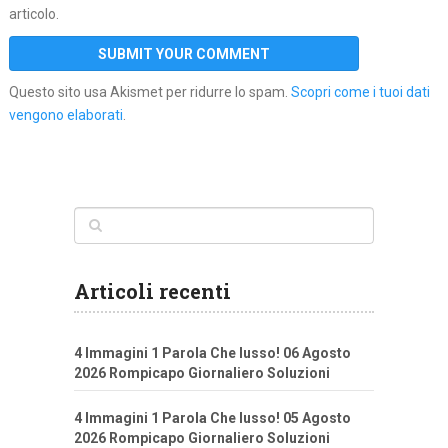
articolo.
Questo sito usa Akismet per ridurre lo spam.
Scopri come i tuoi dati
vengono elaborati
.
Articoli recenti
4 Immagini 1 Parola Che lusso! 06 Agosto
2026 Rompicapo Giornaliero Soluzioni
4 Immagini 1 Parola Che lusso! 05 Agosto
2026 Rompicapo Giornaliero Soluzioni