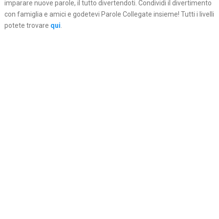
imparare nuove parole, il tutto divertendoti. Condividi il divertimento
con famiglia e amici e godetevi Parole Collegate insieme! Tutti i livelli
potete trovare
qui
.