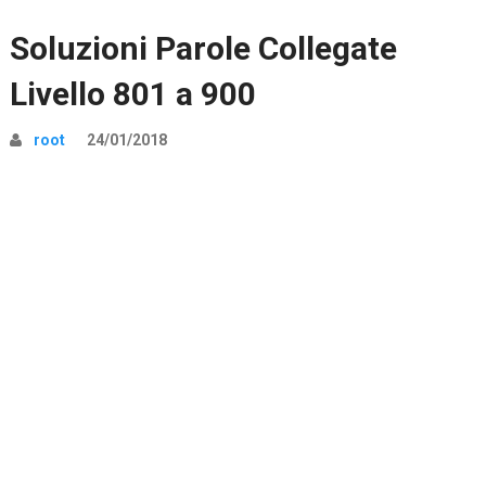
Soluzioni Parole Collegate
Livello 801 a 900
root
24/01/2018