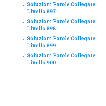
Soluzioni Parole Collegate
Livello 897
Soluzioni Parole Collegate
Livello 898
Soluzioni Parole Collegate
Livello 899
Soluzioni Parole Collegate
Livello 900