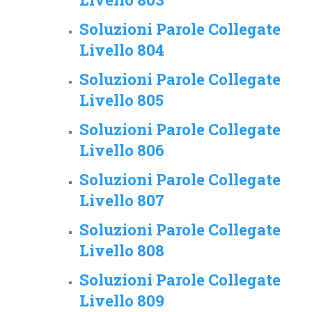
Soluzioni Parole Collegate
Livello 804
Soluzioni Parole Collegate
Livello 805
Soluzioni Parole Collegate
Livello 806
Soluzioni Parole Collegate
Livello 807
Soluzioni Parole Collegate
Livello 808
Soluzioni Parole Collegate
Livello 809