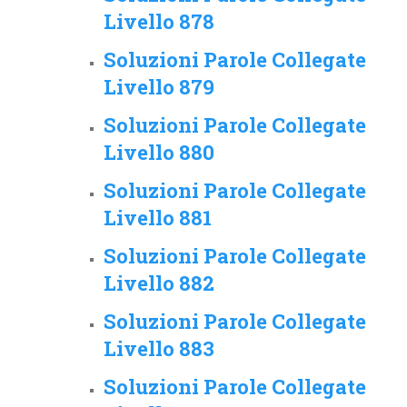
Livello 878
Soluzioni Parole Collegate
Livello 879
Soluzioni Parole Collegate
Livello 880
Soluzioni Parole Collegate
Livello 881
Soluzioni Parole Collegate
Livello 882
Soluzioni Parole Collegate
Livello 883
Soluzioni Parole Collegate