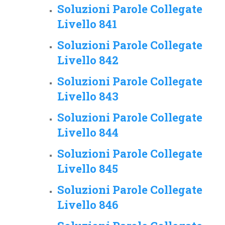
Soluzioni Parole Collegate
Livello 841
Soluzioni Parole Collegate
Livello 842
Soluzioni Parole Collegate
Livello 843
Soluzioni Parole Collegate
Livello 844
Soluzioni Parole Collegate
Livello 845
Soluzioni Parole Collegate
Livello 846