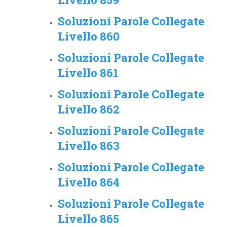
Soluzioni Parole Collegate
Livello 860
Soluzioni Parole Collegate
Livello 861
Soluzioni Parole Collegate
Livello 862
Soluzioni Parole Collegate
Livello 863
Soluzioni Parole Collegate
Livello 864
Soluzioni Parole Collegate
Livello 865