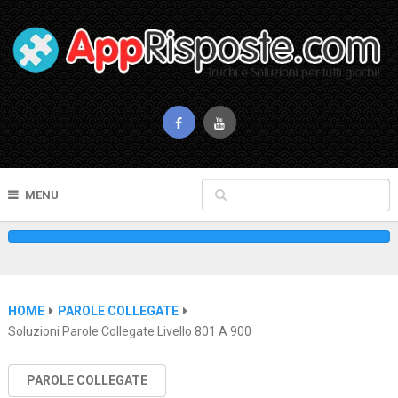
MENU
HOME
PAROLE COLLEGATE
Soluzioni Parole Collegate Livello 801 A 900
PAROLE COLLEGATE