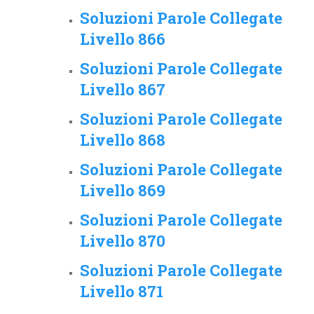
Soluzioni Parole Collegate
Livello 866
Soluzioni Parole Collegate
Livello 867
Soluzioni Parole Collegate
Livello 868
Soluzioni Parole Collegate
Livello 869
Soluzioni Parole Collegate
Livello 870
Soluzioni Parole Collegate
Livello 871