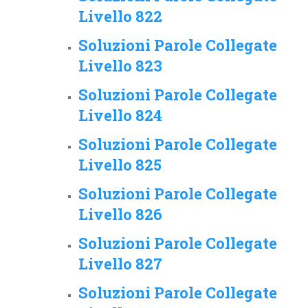
Livello 822
Soluzioni Parole Collegate
Livello 823
Soluzioni Parole Collegate
Livello 824
Soluzioni Parole Collegate
Livello 825
Soluzioni Parole Collegate
Livello 826
Soluzioni Parole Collegate
Livello 827
Soluzioni Parole Collegate