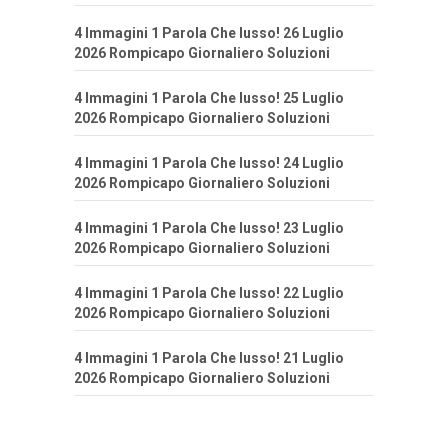
4 Immagini 1 Parola Che lusso! 26 Luglio
2026 Rompicapo Giornaliero Soluzioni
4 Immagini 1 Parola Che lusso! 25 Luglio
2026 Rompicapo Giornaliero Soluzioni
4 Immagini 1 Parola Che lusso! 24 Luglio
2026 Rompicapo Giornaliero Soluzioni
4 Immagini 1 Parola Che lusso! 23 Luglio
2026 Rompicapo Giornaliero Soluzioni
4 Immagini 1 Parola Che lusso! 22 Luglio
2026 Rompicapo Giornaliero Soluzioni
4 Immagini 1 Parola Che lusso! 21 Luglio
2026 Rompicapo Giornaliero Soluzioni