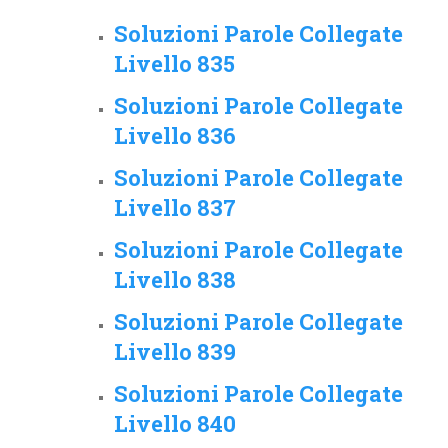
Soluzioni Parole Collegate
Livello 835
Soluzioni Parole Collegate
Livello 836
Soluzioni Parole Collegate
Livello 837
Soluzioni Parole Collegate
Livello 838
Soluzioni Parole Collegate
Livello 839
Soluzioni Parole Collegate
Livello 840