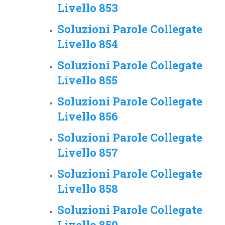
Livello 853
Soluzioni Parole Collegate
Livello 854
Soluzioni Parole Collegate
Livello 855
Soluzioni Parole Collegate
Livello 856
Soluzioni Parole Collegate
Livello 857
Soluzioni Parole Collegate
Livello 858
Soluzioni Parole Collegate
Livello 859