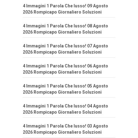
4 Immagini 1 Parola Che lusso! 09 Agosto
2026 Rompicapo Giornaliero Soluzioni
4 Immagini 1 Parola Che lusso! 08 Agosto
2026 Rompicapo Giornaliero Soluzioni
4 Immagini 1 Parola Che lusso! 07 Agosto
2026 Rompicapo Giornaliero Soluzioni
4 Immagini 1 Parola Che lusso! 06 Agosto
2026 Rompicapo Giornaliero Soluzioni
4 Immagini 1 Parola Che lusso! 05 Agosto
2026 Rompicapo Giornaliero Soluzioni
4 Immagini 1 Parola Che lusso! 04 Agosto
2026 Rompicapo Giornaliero Soluzioni
4 Immagini 1 Parola Che lusso! 03 Agosto
2026 Rompicapo Giornaliero Soluzioni