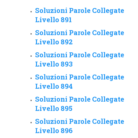
Soluzioni Parole Collegate
Livello 891
Soluzioni Parole Collegate
Livello 892
Soluzioni Parole Collegate
Livello 893
Soluzioni Parole Collegate
Livello 894
Soluzioni Parole Collegate
Livello 895
Soluzioni Parole Collegate
Livello 896