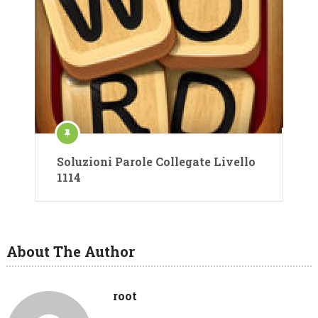
Soluzioni Parole Collegate Livello
1114
About The Author
root