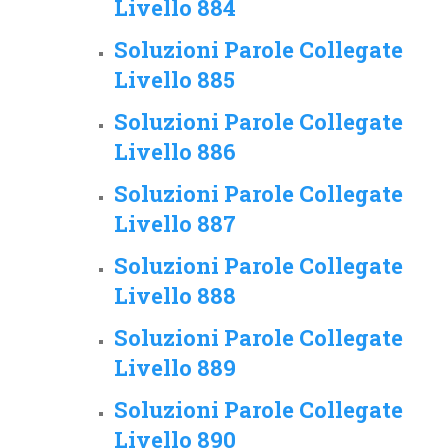
Livello 884
Soluzioni Parole Collegate
Livello 885
Soluzioni Parole Collegate
Livello 886
Soluzioni Parole Collegate
Livello 887
Soluzioni Parole Collegate
Livello 888
Soluzioni Parole Collegate
Livello 889
Soluzioni Parole Collegate
Livello 890