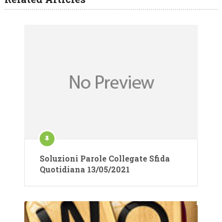
Soluzioni Parole Collegate Sfida
Quotidiana 13/05/2021