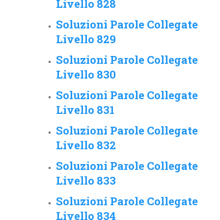
Livello 828
Soluzioni Parole Collegate
Livello 829
Soluzioni Parole Collegate
Livello 830
Soluzioni Parole Collegate
Livello 831
Soluzioni Parole Collegate
Livello 832
Soluzioni Parole Collegate
Livello 833
Soluzioni Parole Collegate
Livello 834