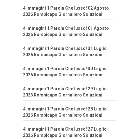
4 Immagini 1 Parola Che lusso! 02 Agosto
2026 Rompicapo Giornaliero Soluzioni
4 Immagini 1 Parola Che lusso! 01 Agosto
2026 Rompicapo Giornaliero Soluzioni
4 Immagini 1 Parola Che lusso! 31 Luglio
2026 Rompicapo Giornaliero Soluzioni
4 Immagini 1 Parola Che lusso! 30 Luglio
2026 Rompicapo Giornaliero Soluzioni
4 Immagini 1 Parola Che lusso! 29 Luglio
2026 Rompicapo Giornaliero Soluzioni
4 Immagini 1 Parola Che lusso! 28 Luglio
2026 Rompicapo Giornaliero Soluzioni
4 Immagini 1 Parola Che lusso! 27 Luglio
2026 Rompicapo Giornaliero Soluzioni