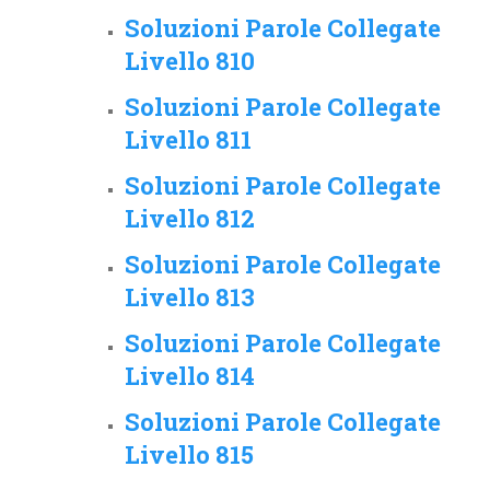
Soluzioni Parole Collegate
Livello 810
Soluzioni Parole Collegate
Livello 811
Soluzioni Parole Collegate
Livello 812
Soluzioni Parole Collegate
Livello 813
Soluzioni Parole Collegate
Livello 814
Soluzioni Parole Collegate
Livello 815