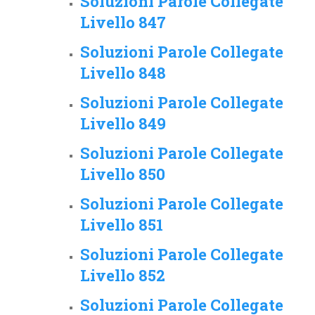
Soluzioni Parole Collegate
Livello 847
Soluzioni Parole Collegate
Livello 848
Soluzioni Parole Collegate
Livello 849
Soluzioni Parole Collegate
Livello 850
Soluzioni Parole Collegate
Livello 851
Soluzioni Parole Collegate
Livello 852
Soluzioni Parole Collegate