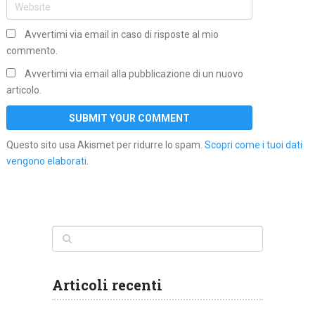
Avvertimi via email in caso di risposte al mio
commento.
Avvertimi via email alla pubblicazione di un nuovo
articolo.
Questo sito usa Akismet per ridurre lo spam.
Scopri come i tuoi dati
vengono elaborati
.
Articoli recenti