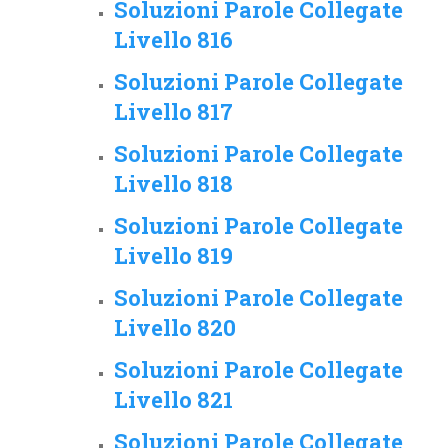
Soluzioni Parole Collegate
Livello 816
Soluzioni Parole Collegate
Livello 817
Soluzioni Parole Collegate
Livello 818
Soluzioni Parole Collegate
Livello 819
Soluzioni Parole Collegate
Livello 820
Soluzioni Parole Collegate
Livello 821
Soluzioni Parole Collegate