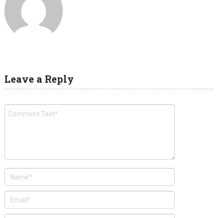
Leave a Reply