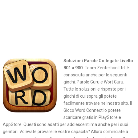
Soluzioni Parole Collegate Livello
801 a 900.
Team Zentertain Ltd. è
conosciuta anche per le seguenti
giochi: Parole Guru e Wort Guru.
Tutte le soluzioni e risposte per i
giochi di cui sopra gli potete
facilmente trovare nel nostro sito. Il
Gioco Word Connect lo potete
scaricare gratis in PlayStore e
AppStore. Questi sono adatti per adolescenti ma anche per i suoi
genitori. Volevate provare le vostre capacita? Allora cominciate a