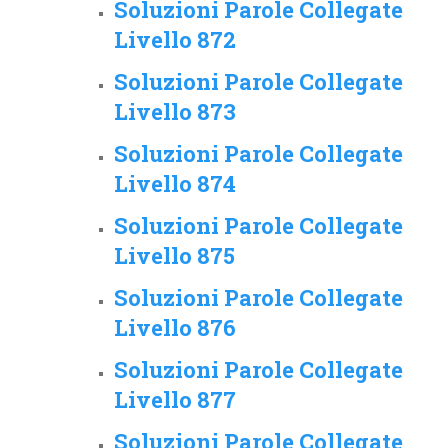
Soluzioni Parole Collegate
Livello 872
Soluzioni Parole Collegate
Livello 873
Soluzioni Parole Collegate
Livello 874
Soluzioni Parole Collegate
Livello 875
Soluzioni Parole Collegate
Livello 876
Soluzioni Parole Collegate
Livello 877
Soluzioni Parole Collegate