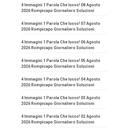
4 Immagini 1 Parola Che lusso! 08 Agosto
2026 Rompicapo Giornaliero Soluzioni
4 Immagini 1 Parola Che lusso! 07 Agosto
2026 Rompicapo Giornaliero Soluzioni
4 Immagini 1 Parola Che lusso! 06 Agosto
2026 Rompicapo Giornaliero Soluzioni
4 Immagini 1 Parola Che lusso! 05 Agosto
2026 Rompicapo Giornaliero Soluzioni
4 Immagini 1 Parola Che lusso! 04 Agosto
2026 Rompicapo Giornaliero Soluzioni
4 Immagini 1 Parola Che lusso! 03 Agosto
2026 Rompicapo Giornaliero Soluzioni
4 Immagini 1 Parola Che lusso! 02 Agosto
2026 Rompicapo Giornaliero Soluzioni