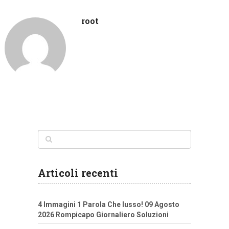
root
Articoli recenti
4 Immagini 1 Parola Che lusso! 09 Agosto
2026 Rompicapo Giornaliero Soluzioni