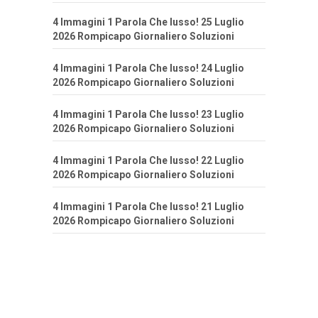
4 Immagini 1 Parola Che lusso! 25 Luglio
2026 Rompicapo Giornaliero Soluzioni
4 Immagini 1 Parola Che lusso! 24 Luglio
2026 Rompicapo Giornaliero Soluzioni
4 Immagini 1 Parola Che lusso! 23 Luglio
2026 Rompicapo Giornaliero Soluzioni
4 Immagini 1 Parola Che lusso! 22 Luglio
2026 Rompicapo Giornaliero Soluzioni
4 Immagini 1 Parola Che lusso! 21 Luglio
2026 Rompicapo Giornaliero Soluzioni