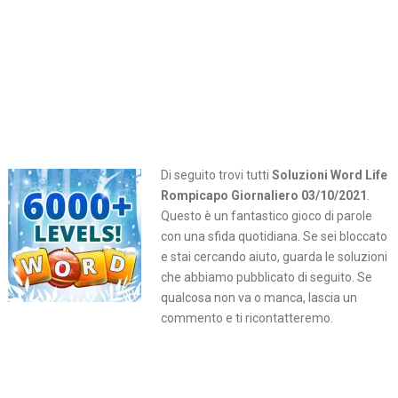
Di seguito trovi tutti
Soluzioni Word Life
Rompicapo Giornaliero 03/10/2021
.
Questo è un fantastico gioco di parole
con una sfida quotidiana. Se sei bloccato
e stai cercando aiuto, guarda le soluzioni
che abbiamo pubblicato di seguito. Se
qualcosa non va o manca, lascia un
commento e ti ricontatteremo.