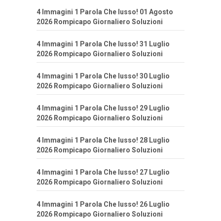
4 Immagini 1 Parola Che lusso! 01 Agosto
2026 Rompicapo Giornaliero Soluzioni
4 Immagini 1 Parola Che lusso! 31 Luglio
2026 Rompicapo Giornaliero Soluzioni
4 Immagini 1 Parola Che lusso! 30 Luglio
2026 Rompicapo Giornaliero Soluzioni
4 Immagini 1 Parola Che lusso! 29 Luglio
2026 Rompicapo Giornaliero Soluzioni
4 Immagini 1 Parola Che lusso! 28 Luglio
2026 Rompicapo Giornaliero Soluzioni
4 Immagini 1 Parola Che lusso! 27 Luglio
2026 Rompicapo Giornaliero Soluzioni
4 Immagini 1 Parola Che lusso! 26 Luglio
2026 Rompicapo Giornaliero Soluzioni