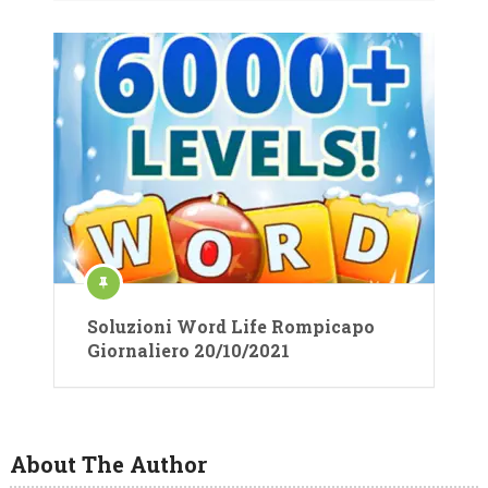
Soluzioni Word Life Rompicapo
Giornaliero 20/10/2021
About The Author