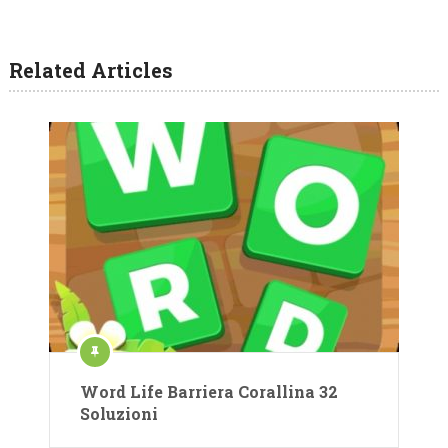
Related Articles
Word Life Barriera Corallina 32
Soluzioni