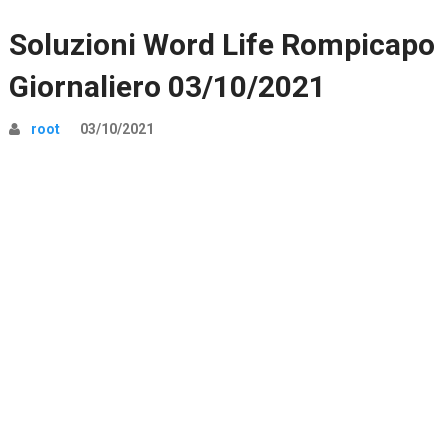
Soluzioni Word Life Rompicapo
Giornaliero 03/10/2021
root
03/10/2021