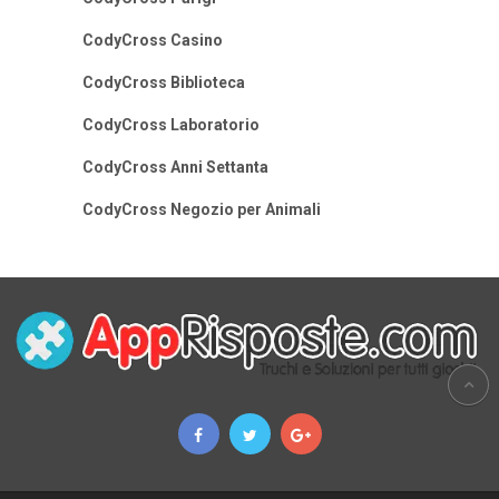
CodyCross Casino
CodyCross Biblioteca
CodyCross Laboratorio
CodyCross Anni Settanta
CodyCross Negozio per Animali