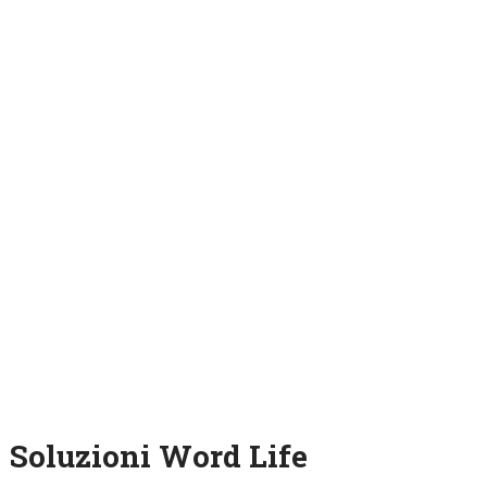
Soluzioni Word Life