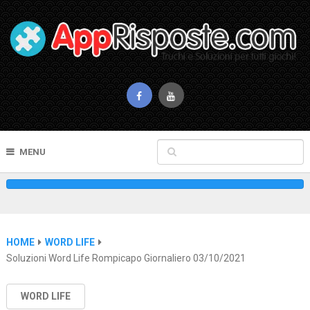
MENU
HOME
WORD LIFE
Soluzioni Word Life Rompicapo Giornaliero 03/10/2021
WORD LIFE