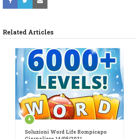
Related Articles
Soluzioni Word Life Rompicapo
Giornaliero 14/05/2021