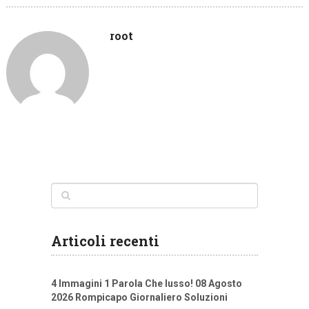
root
Articoli recenti
4 Immagini 1 Parola Che lusso! 08 Agosto
2026 Rompicapo Giornaliero Soluzioni