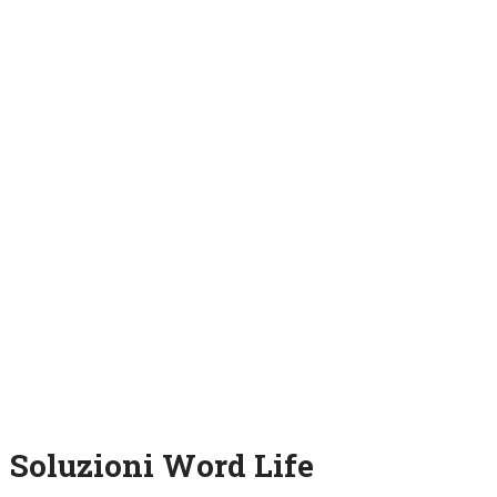
Soluzioni Word Life