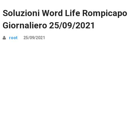
Soluzioni Word Life Rompicapo
Giornaliero 25/09/2021
root
25/09/2021