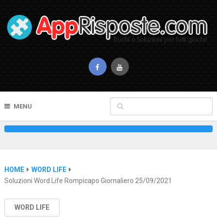
MENU
HOME
WORD LIFE
Soluzioni Word Life Rompicapo Giornaliero 25/09/2021
WORD LIFE