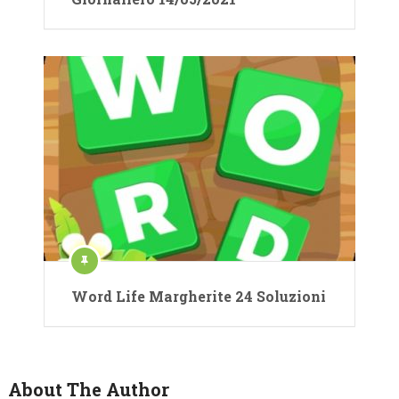
Word Life Margherite 24 Soluzioni
About The Author