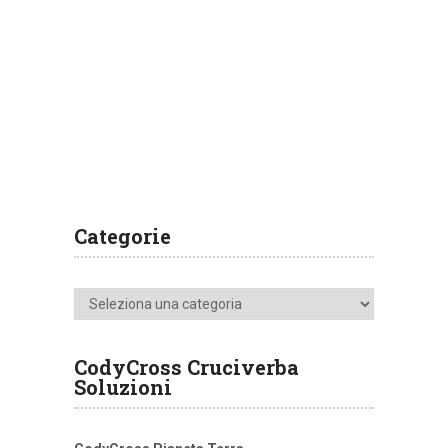
Categorie
Categorie
CodyCross Cruciverba
Soluzioni