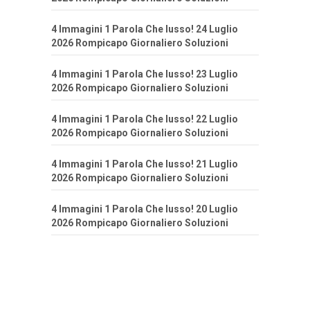
4 Immagini 1 Parola Che lusso! 24 Luglio
2026 Rompicapo Giornaliero Soluzioni
4 Immagini 1 Parola Che lusso! 23 Luglio
2026 Rompicapo Giornaliero Soluzioni
4 Immagini 1 Parola Che lusso! 22 Luglio
2026 Rompicapo Giornaliero Soluzioni
4 Immagini 1 Parola Che lusso! 21 Luglio
2026 Rompicapo Giornaliero Soluzioni
4 Immagini 1 Parola Che lusso! 20 Luglio
2026 Rompicapo Giornaliero Soluzioni