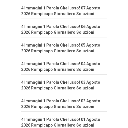
4 Immagini 1 Parola Che lusso! 07 Agosto
2026 Rompicapo Giornaliero Soluzioni
4 Immagini 1 Parola Che lusso! 06 Agosto
2026 Rompicapo Giornaliero Soluzioni
4 Immagini 1 Parola Che lusso! 05 Agosto
2026 Rompicapo Giornaliero Soluzioni
4 Immagini 1 Parola Che lusso! 04 Agosto
2026 Rompicapo Giornaliero Soluzioni
4 Immagini 1 Parola Che lusso! 03 Agosto
2026 Rompicapo Giornaliero Soluzioni
4 Immagini 1 Parola Che lusso! 02 Agosto
2026 Rompicapo Giornaliero Soluzioni
4 Immagini 1 Parola Che lusso! 01 Agosto
2026 Rompicapo Giornaliero Soluzioni