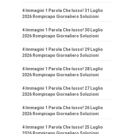
4 Immagini 1 Parola Che lusso! 31 Luglio
2026 Rompicapo Giornaliero Soluzioni
4 Immagini 1 Parola Che lusso! 30 Luglio
2026 Rompicapo Giornaliero Soluzioni
4 Immagini 1 Parola Che lusso! 29 Luglio
2026 Rompicapo Giornaliero Soluzioni
4 Immagini 1 Parola Che lusso! 28 Luglio
2026 Rompicapo Giornaliero Soluzioni
4 Immagini 1 Parola Che lusso! 27 Luglio
2026 Rompicapo Giornaliero Soluzioni
4 Immagini 1 Parola Che lusso! 26 Luglio
2026 Rompicapo Giornaliero Soluzioni
4 Immagini 1 Parola Che lusso! 25 Luglio
2026 Rompicapo Giornaliero Soluzioni