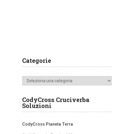
Categorie
Categorie
CodyCross Cruciverba
Soluzioni
CodyCross Pianeta Terra