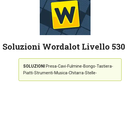
Soluzioni Wordalot Livello 530
SOLUZIONI
Presa-Cavi-Fulmine-Bongo-Tastiera-
Piatti-Strumenti-Musica-Chitarra-Stelle-