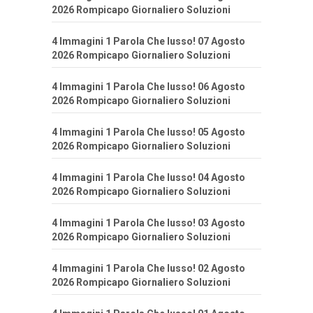
2026 Rompicapo Giornaliero Soluzioni
4 Immagini 1 Parola Che lusso! 07 Agosto
2026 Rompicapo Giornaliero Soluzioni
4 Immagini 1 Parola Che lusso! 06 Agosto
2026 Rompicapo Giornaliero Soluzioni
4 Immagini 1 Parola Che lusso! 05 Agosto
2026 Rompicapo Giornaliero Soluzioni
4 Immagini 1 Parola Che lusso! 04 Agosto
2026 Rompicapo Giornaliero Soluzioni
4 Immagini 1 Parola Che lusso! 03 Agosto
2026 Rompicapo Giornaliero Soluzioni
4 Immagini 1 Parola Che lusso! 02 Agosto
2026 Rompicapo Giornaliero Soluzioni