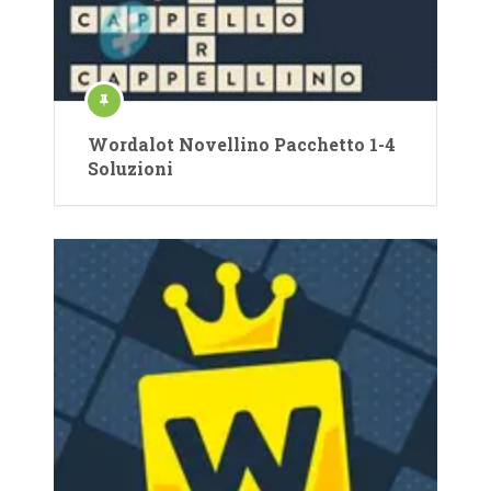
Wordalot Novellino Pacchetto 1-4
Soluzioni