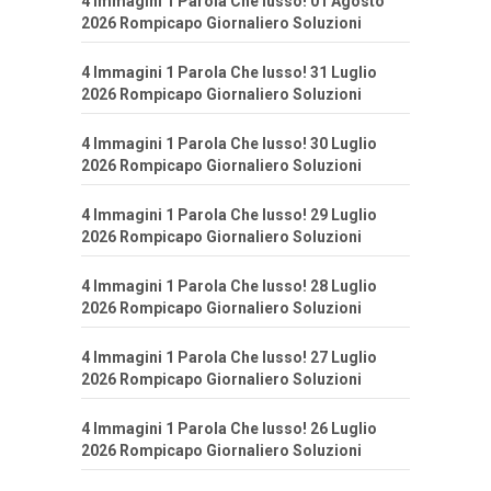
4 Immagini 1 Parola Che lusso! 01 Agosto
2026 Rompicapo Giornaliero Soluzioni
4 Immagini 1 Parola Che lusso! 31 Luglio
2026 Rompicapo Giornaliero Soluzioni
4 Immagini 1 Parola Che lusso! 30 Luglio
2026 Rompicapo Giornaliero Soluzioni
4 Immagini 1 Parola Che lusso! 29 Luglio
2026 Rompicapo Giornaliero Soluzioni
4 Immagini 1 Parola Che lusso! 28 Luglio
2026 Rompicapo Giornaliero Soluzioni
4 Immagini 1 Parola Che lusso! 27 Luglio
2026 Rompicapo Giornaliero Soluzioni
4 Immagini 1 Parola Che lusso! 26 Luglio
2026 Rompicapo Giornaliero Soluzioni