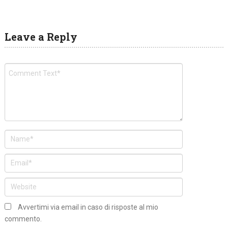
Leave a Reply
Avvertimi via email in caso di risposte al mio
commento.