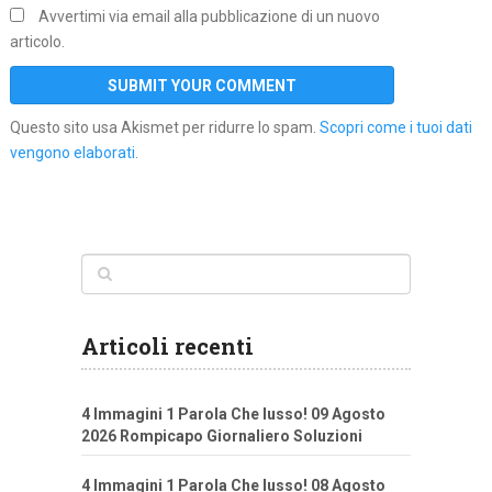
Avvertimi via email alla pubblicazione di un nuovo
articolo.
Questo sito usa Akismet per ridurre lo spam.
Scopri come i tuoi dati
vengono elaborati
.
Articoli recenti
4 Immagini 1 Parola Che lusso! 09 Agosto
2026 Rompicapo Giornaliero Soluzioni
4 Immagini 1 Parola Che lusso! 08 Agosto