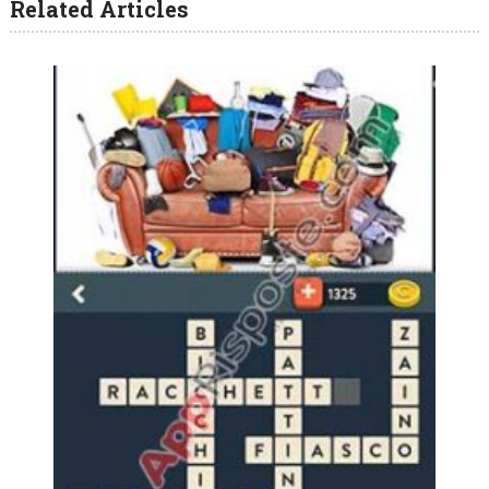
Related Articles