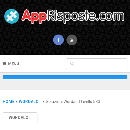
MENU
HOME
WORDALOT
Soluzioni Wordalot Livello 530
WORDALOT