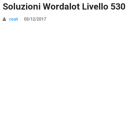
Soluzioni Wordalot Livello 530
root
03/12/2017