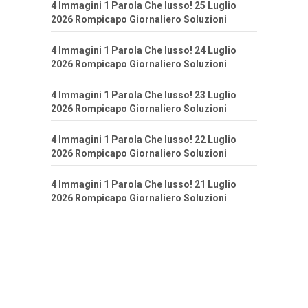
4 Immagini 1 Parola Che lusso! 25 Luglio
2026 Rompicapo Giornaliero Soluzioni
4 Immagini 1 Parola Che lusso! 24 Luglio
2026 Rompicapo Giornaliero Soluzioni
4 Immagini 1 Parola Che lusso! 23 Luglio
2026 Rompicapo Giornaliero Soluzioni
4 Immagini 1 Parola Che lusso! 22 Luglio
2026 Rompicapo Giornaliero Soluzioni
4 Immagini 1 Parola Che lusso! 21 Luglio
2026 Rompicapo Giornaliero Soluzioni