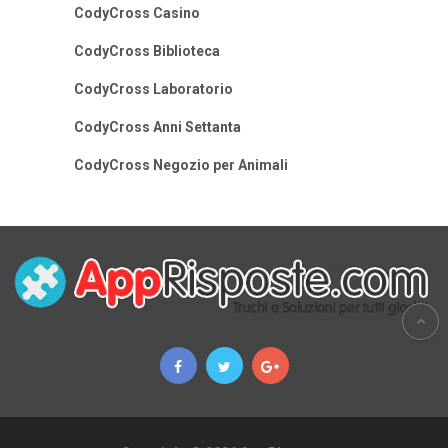
CodyCross Casino
CodyCross Biblioteca
CodyCross Laboratorio
CodyCross Anni Settanta
CodyCross Negozio per Animali