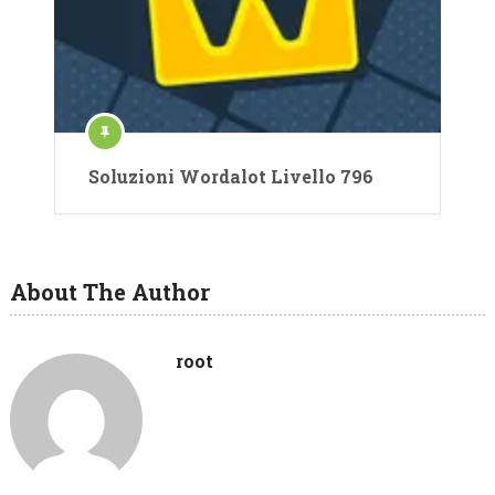
Soluzioni Wordalot Livello 796
About The Author
root