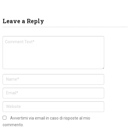
Leave a Reply
Avvertimi via email in caso di risposte al mio
commento.