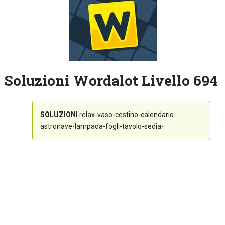
Soluzioni Wordalot Livello 694
SOLUZIONI
relax-vaso-cestino-calendario-
astronave-lampada-fogli-tavolo-sedia-