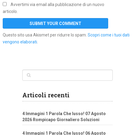
Avvertimi via email alla pubblicazione di un nuovo
articolo.
Questo sito usa Akismet per ridurre lo spam.
Scopri come i tuoi dati
vengono elaborati
.
Articoli recenti
4 Immagini 1 Parola Che lusso! 07 Agosto
2026 Rompicapo Giornaliero Soluzioni
4 Immagini 1 Parola Che lusso! 06 Agosto