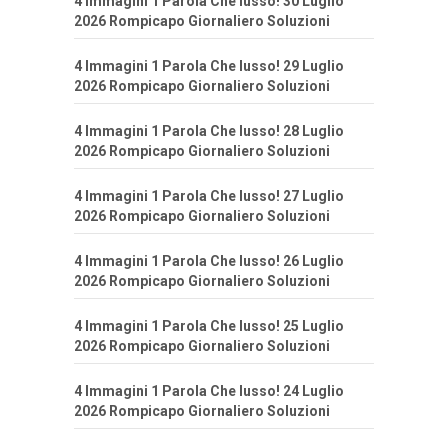
4 Immagini 1 Parola Che lusso! 30 Luglio
2026 Rompicapo Giornaliero Soluzioni
4 Immagini 1 Parola Che lusso! 29 Luglio
2026 Rompicapo Giornaliero Soluzioni
4 Immagini 1 Parola Che lusso! 28 Luglio
2026 Rompicapo Giornaliero Soluzioni
4 Immagini 1 Parola Che lusso! 27 Luglio
2026 Rompicapo Giornaliero Soluzioni
4 Immagini 1 Parola Che lusso! 26 Luglio
2026 Rompicapo Giornaliero Soluzioni
4 Immagini 1 Parola Che lusso! 25 Luglio
2026 Rompicapo Giornaliero Soluzioni
4 Immagini 1 Parola Che lusso! 24 Luglio
2026 Rompicapo Giornaliero Soluzioni