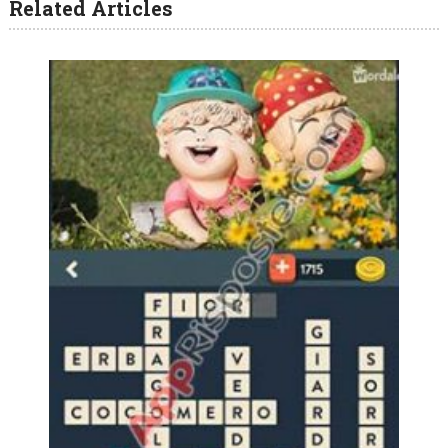
Related Articles