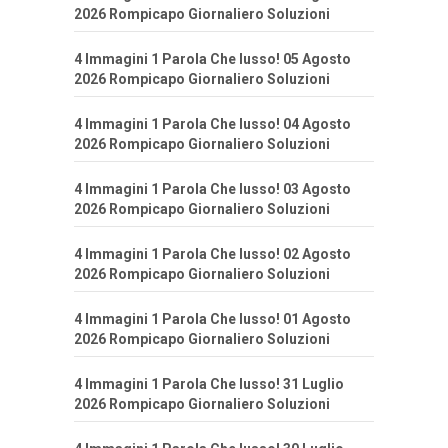
2026 Rompicapo Giornaliero Soluzioni
4 Immagini 1 Parola Che lusso! 05 Agosto
2026 Rompicapo Giornaliero Soluzioni
4 Immagini 1 Parola Che lusso! 04 Agosto
2026 Rompicapo Giornaliero Soluzioni
4 Immagini 1 Parola Che lusso! 03 Agosto
2026 Rompicapo Giornaliero Soluzioni
4 Immagini 1 Parola Che lusso! 02 Agosto
2026 Rompicapo Giornaliero Soluzioni
4 Immagini 1 Parola Che lusso! 01 Agosto
2026 Rompicapo Giornaliero Soluzioni
4 Immagini 1 Parola Che lusso! 31 Luglio
2026 Rompicapo Giornaliero Soluzioni