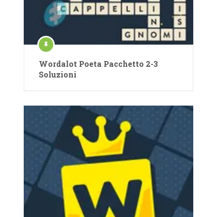
Wordalot Poeta Pacchetto 2-3
Soluzioni