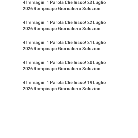
4 Immagini 1 Parola Che lusso! 23 Luglio
2026 Rompicapo Giornaliero Soluzioni
4 Immagini 1 Parola Che lusso! 22 Luglio
2026 Rompicapo Giornaliero Soluzioni
4 Immagini 1 Parola Che lusso! 21 Luglio
2026 Rompicapo Giornaliero Soluzioni
4 Immagini 1 Parola Che lusso! 20 Luglio
2026 Rompicapo Giornaliero Soluzioni
4 Immagini 1 Parola Che lusso! 19 Luglio
2026 Rompicapo Giornaliero Soluzioni