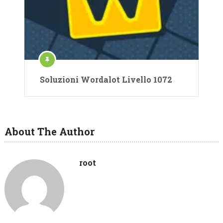
Soluzioni Wordalot Livello 1072
About The Author
root