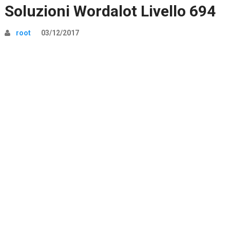
Soluzioni Wordalot Livello 694
root
03/12/2017