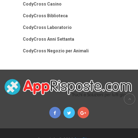
CodyCross Casino
CodyCross Biblioteca
CodyCross Laboratorio
CodyCross Anni Settanta
CodyCross Negozio per Animali