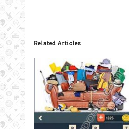
Related Articles