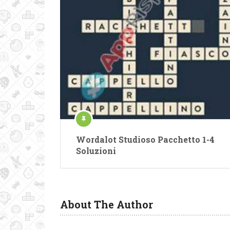
Wordalot Studioso Pacchetto 1-4
Soluzioni
About The Author