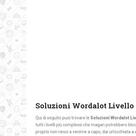
Soluzioni Wordalot Livello
Qui di seguito puoi trovare le
Soluzioni Wordalot Liv
tutti i livelli più complessi che magari potrebbero bloc
proprio non riesci a venirne a capo, dai un’occhiata a 