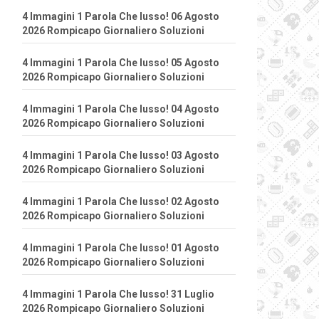
4 Immagini 1 Parola Che lusso! 06 Agosto
2026 Rompicapo Giornaliero Soluzioni
4 Immagini 1 Parola Che lusso! 05 Agosto
2026 Rompicapo Giornaliero Soluzioni
4 Immagini 1 Parola Che lusso! 04 Agosto
2026 Rompicapo Giornaliero Soluzioni
4 Immagini 1 Parola Che lusso! 03 Agosto
2026 Rompicapo Giornaliero Soluzioni
4 Immagini 1 Parola Che lusso! 02 Agosto
2026 Rompicapo Giornaliero Soluzioni
4 Immagini 1 Parola Che lusso! 01 Agosto
2026 Rompicapo Giornaliero Soluzioni
4 Immagini 1 Parola Che lusso! 31 Luglio
2026 Rompicapo Giornaliero Soluzioni