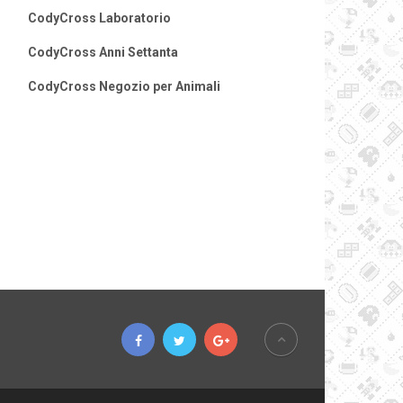
CodyCross Laboratorio
CodyCross Anni Settanta
CodyCross Negozio per Animali