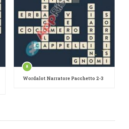
Wordalot Narratore Pacchetto 2-3