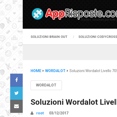
SOLUZIONI BRAIN OUT
SOLUZIONI CODYCROS
HOME
WORDALOT
Soluzioni Wordalot Livello 70
WORDALOT
Soluzioni Wordalot Livel
root
03/12/2017