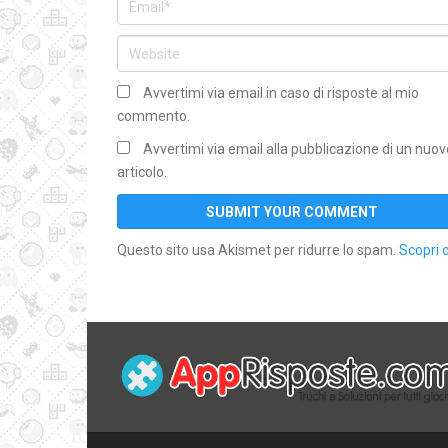
Avvertimi via email in caso di risposte al mio
commento.
Avvertimi via email alla pubblicazione di un nuov
articolo.
Questo sito usa Akismet per ridurre lo spam.
Scopri 