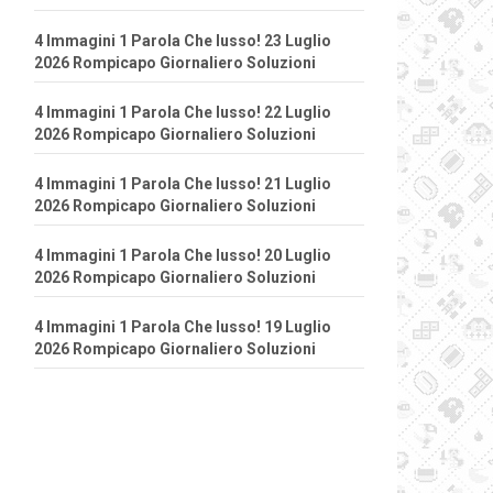
4 Immagini 1 Parola Che lusso! 23 Luglio
2026 Rompicapo Giornaliero Soluzioni
4 Immagini 1 Parola Che lusso! 22 Luglio
2026 Rompicapo Giornaliero Soluzioni
4 Immagini 1 Parola Che lusso! 21 Luglio
2026 Rompicapo Giornaliero Soluzioni
4 Immagini 1 Parola Che lusso! 20 Luglio
2026 Rompicapo Giornaliero Soluzioni
4 Immagini 1 Parola Che lusso! 19 Luglio
2026 Rompicapo Giornaliero Soluzioni