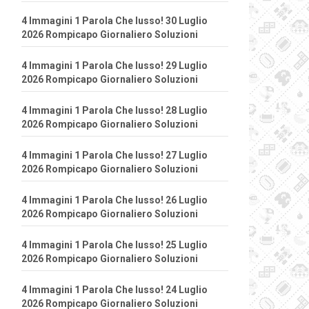
4 Immagini 1 Parola Che lusso! 30 Luglio
2026 Rompicapo Giornaliero Soluzioni
4 Immagini 1 Parola Che lusso! 29 Luglio
2026 Rompicapo Giornaliero Soluzioni
4 Immagini 1 Parola Che lusso! 28 Luglio
2026 Rompicapo Giornaliero Soluzioni
4 Immagini 1 Parola Che lusso! 27 Luglio
2026 Rompicapo Giornaliero Soluzioni
4 Immagini 1 Parola Che lusso! 26 Luglio
2026 Rompicapo Giornaliero Soluzioni
4 Immagini 1 Parola Che lusso! 25 Luglio
2026 Rompicapo Giornaliero Soluzioni
4 Immagini 1 Parola Che lusso! 24 Luglio
2026 Rompicapo Giornaliero Soluzioni