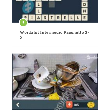
Wordalot Intermedio Pacchetto 2-
2