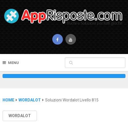
MENU
HOME
WORDALOT
Soluzioni Wordalot Livello 815
WORDALOT