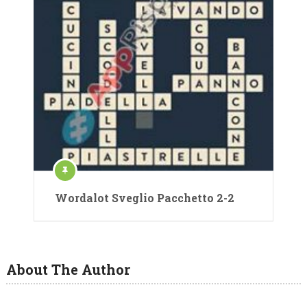
Wordalot Sveglio Pacchetto 2-2
About The Author