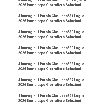
4 Immagini 1 Parola Che lusso! 01 Agosto
2026 Rompicapo Giornaliero Soluzioni
4 Immagini 1 Parola Che lusso! 31 Luglio
2026 Rompicapo Giornaliero Soluzioni
4 Immagini 1 Parola Che lusso! 30 Luglio
2026 Rompicapo Giornaliero Soluzioni
4 Immagini 1 Parola Che lusso! 29 Luglio
2026 Rompicapo Giornaliero Soluzioni
4 Immagini 1 Parola Che lusso! 28 Luglio
2026 Rompicapo Giornaliero Soluzioni
4 Immagini 1 Parola Che lusso! 27 Luglio
2026 Rompicapo Giornaliero Soluzioni
4 Immagini 1 Parola Che lusso! 26 Luglio
2026 Rompicapo Giornaliero Soluzioni