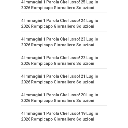
4 Immagini 1 Parola Che lusso! 25 Luglio
2026 Rompicapo Giornaliero Soluzioni
4 Immagini 1 Parola Che lusso! 24 Luglio
2026 Rompicapo Giornaliero Soluzioni
4 Immagini 1 Parola Che lusso! 23 Luglio
2026 Rompicapo Giornaliero Soluzioni
4 Immagini 1 Parola Che lusso! 22 Luglio
2026 Rompicapo Giornaliero Soluzioni
4 Immagini 1 Parola Che lusso! 21 Luglio
2026 Rompicapo Giornaliero Soluzioni
4 Immagini 1 Parola Che lusso! 20 Luglio
2026 Rompicapo Giornaliero Soluzioni
4 Immagini 1 Parola Che lusso! 19 Luglio
2026 Rompicapo Giornaliero Soluzioni