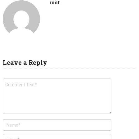
root
Leave a Reply