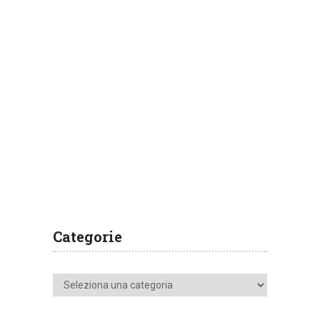
Categorie
Categorie