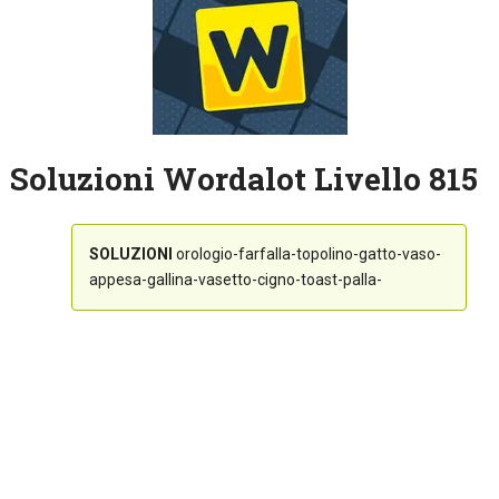
Soluzioni Wordalot Livello 815
SOLUZIONI
orologio-farfalla-topolino-gatto-vaso-
appesa-gallina-vasetto-cigno-toast-palla-