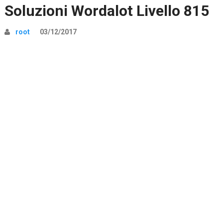
Soluzioni Wordalot Livello 815
root
03/12/2017