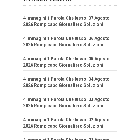
4 Immagini 1 Parola Che lusso! 07 Agosto
2026 Rompicapo Giornaliero Soluzioni
4 Immagini 1 Parola Che lusso! 06 Agosto
2026 Rompicapo Giornaliero Soluzioni
4 Immagini 1 Parola Che lusso! 05 Agosto
2026 Rompicapo Giornaliero Soluzioni
4 Immagini 1 Parola Che lusso! 04 Agosto
2026 Rompicapo Giornaliero Soluzioni
4 Immagini 1 Parola Che lusso! 03 Agosto
2026 Rompicapo Giornaliero Soluzioni
4 Immagini 1 Parola Che lusso! 02 Agosto
2026 Rompicapo Giornaliero Soluzioni