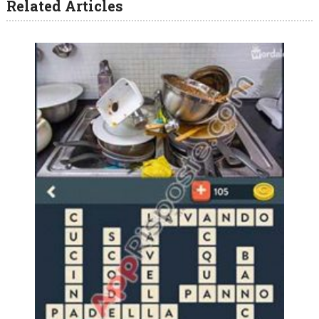
Related Articles