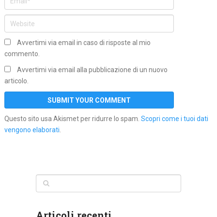
Avvertimi via email in caso di risposte al mio
commento.
Avvertimi via email alla pubblicazione di un nuovo
articolo.
Questo sito usa Akismet per ridurre lo spam.
Scopri come i tuoi dati
vengono elaborati
.
Articoli recenti