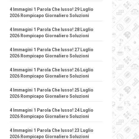
4 Immagini 1 Parola Che lusso! 29 Luglio
2026 Rompicapo Giornaliero Soluzioni
4 Immagini 1 Parola Che lusso! 28 Luglio
2026 Rompicapo Giornaliero Soluzioni
4 Immagini 1 Parola Che lusso! 27 Luglio
2026 Rompicapo Giornaliero Soluzioni
4 Immagini 1 Parola Che lusso! 26 Luglio
2026 Rompicapo Giornaliero Soluzioni
4 Immagini 1 Parola Che lusso! 25 Luglio
2026 Rompicapo Giornaliero Soluzioni
4 Immagini 1 Parola Che lusso! 24 Luglio
2026 Rompicapo Giornaliero Soluzioni
4 Immagini 1 Parola Che lusso! 23 Luglio
2026 Rompicapo Giornaliero Soluzioni