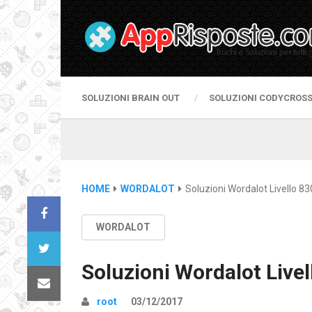
SOLUZIONI BRAIN OUT
SOLUZIONI CODYCROS
HOME
WORDALOT
Soluzioni Wordalot Livello 83
WORDALOT
Soluzioni Wordalot Livel
root
03/12/2017