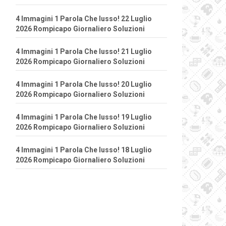
4 Immagini 1 Parola Che lusso! 22 Luglio
2026 Rompicapo Giornaliero Soluzioni
4 Immagini 1 Parola Che lusso! 21 Luglio
2026 Rompicapo Giornaliero Soluzioni
4 Immagini 1 Parola Che lusso! 20 Luglio
2026 Rompicapo Giornaliero Soluzioni
4 Immagini 1 Parola Che lusso! 19 Luglio
2026 Rompicapo Giornaliero Soluzioni
4 Immagini 1 Parola Che lusso! 18 Luglio
2026 Rompicapo Giornaliero Soluzioni