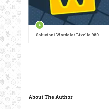
Soluzioni Wordalot Livello 980
About The Author