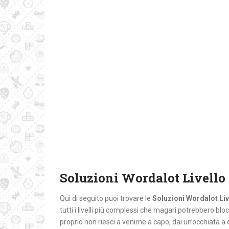
Soluzioni Wordalot Livello
Qui di seguito puoi trovare le
Soluzioni Wordalot Liv
tutti i livelli più complessi che magari potrebbero bloc
proprio non riesci a venirne a capo, dai un’occhiata a 