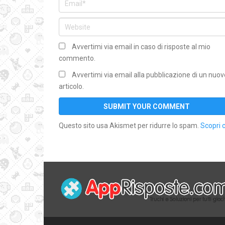
Avvertimi via email in caso di risposte al mio
commento.
Avvertimi via email alla pubblicazione di un nuov
articolo.
Questo sito usa Akismet per ridurre lo spam.
Scopri 