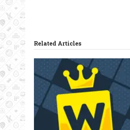
Related Articles