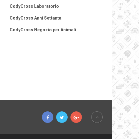
CodyCross Laboratorio
CodyCross Anni Settanta
CodyCross Negozio per Animali