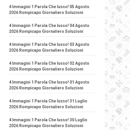
4 Immagini 1 Parola Che lusso! 05 Agosto
2026 Rompicapo Giornaliero Soluzioni
4 Immagini 1 Parola Che lusso! 04 Agosto
2026 Rompicapo Giornaliero Soluzioni
4 Immagini 1 Parola Che lusso! 03 Agosto
2026 Rompicapo Giornaliero Soluzioni
4 Immagini 1 Parola Che lusso! 02 Agosto
2026 Rompicapo Giornaliero Soluzioni
4 Immagini 1 Parola Che lusso! 01 Agosto
2026 Rompicapo Giornaliero Soluzioni
4 Immagini 1 Parola Che lusso! 31 Luglio
2026 Rompicapo Giornaliero Soluzioni
4 Immagini 1 Parola Che lusso! 30 Luglio
2026 Rompicapo Giornaliero Soluzioni