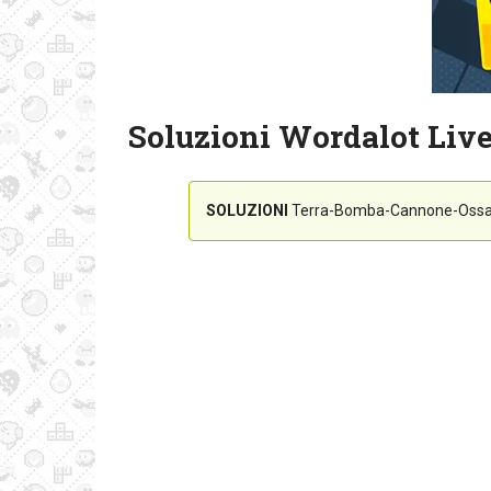
Soluzioni Wordalot Live
SOLUZIONI
Terra-Bomba-Cannone-Ossa-