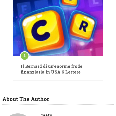
Il Bernard di un’enorme frode
finanziaria in USA 6 Lettere
About The Author
mato