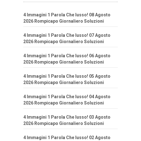
4 Immagini 1 Parola Che lusso! 08 Agosto
2026 Rompicapo Giornaliero Soluzioni
4 Immagini 1 Parola Che lusso! 07 Agosto
2026 Rompicapo Giornaliero Soluzioni
4 Immagini 1 Parola Che lusso! 06 Agosto
2026 Rompicapo Giornaliero Soluzioni
4 Immagini 1 Parola Che lusso! 05 Agosto
2026 Rompicapo Giornaliero Soluzioni
4 Immagini 1 Parola Che lusso! 04 Agosto
2026 Rompicapo Giornaliero Soluzioni
4 Immagini 1 Parola Che lusso! 03 Agosto
2026 Rompicapo Giornaliero Soluzioni
4 Immagini 1 Parola Che lusso! 02 Agosto