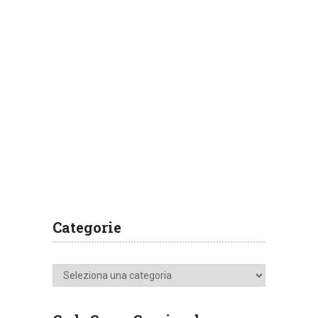
Categorie
Categorie