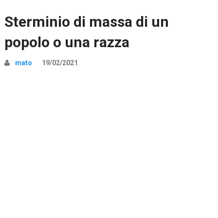
Sterminio di massa di un
popolo o una razza
mato
19/02/2021