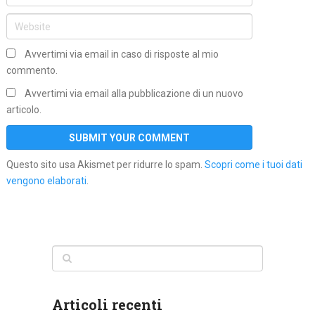
Avvertimi via email in caso di risposte al mio
commento.
Avvertimi via email alla pubblicazione di un nuovo
articolo.
Questo sito usa Akismet per ridurre lo spam.
Scopri come i tuoi dati
vengono elaborati
.
Articoli recenti