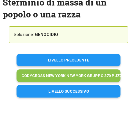
Sterminio di massa di un
popolo o una razza
Soluzione:
GENOCIDIO
LIVELLO PRECEDENTE
CODYCROSS NEW YORK NEW YORK GRUPPO 370 PUZZLE 3 SO
LIVELLO SUCCESSIVO