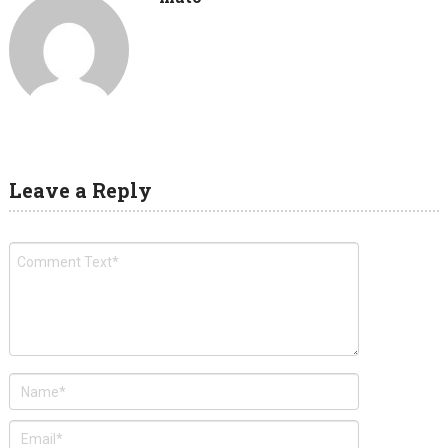
Leave a Reply