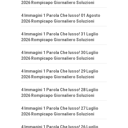
2026 Rompicapo Giornaliero Soluzioni
4 Immagini 1 Parola Che lusso! 01 Agosto
2026 Rompicapo Giornaliero Soluzioni
4 Immagini 1 Parola Che lusso! 31 Luglio
2026 Rompicapo Giornaliero Soluzioni
4 Immagini 1 Parola Che lusso! 30 Luglio
2026 Rompicapo Giornaliero Soluzioni
4 Immagini 1 Parola Che lusso! 29 Luglio
2026 Rompicapo Giornaliero Soluzioni
4 Immagini 1 Parola Che lusso! 28 Luglio
2026 Rompicapo Giornaliero Soluzioni
4 Immagini 1 Parola Che lusso! 27 Luglio
2026 Rompicapo Giornaliero Soluzioni
4 Immagini 1 Parola Che lusso! 26 Luglio