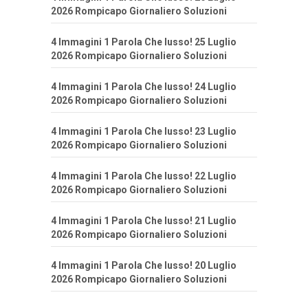
2026 Rompicapo Giornaliero Soluzioni
4 Immagini 1 Parola Che lusso! 25 Luglio
2026 Rompicapo Giornaliero Soluzioni
4 Immagini 1 Parola Che lusso! 24 Luglio
2026 Rompicapo Giornaliero Soluzioni
4 Immagini 1 Parola Che lusso! 23 Luglio
2026 Rompicapo Giornaliero Soluzioni
4 Immagini 1 Parola Che lusso! 22 Luglio
2026 Rompicapo Giornaliero Soluzioni
4 Immagini 1 Parola Che lusso! 21 Luglio
2026 Rompicapo Giornaliero Soluzioni
4 Immagini 1 Parola Che lusso! 20 Luglio
2026 Rompicapo Giornaliero Soluzioni