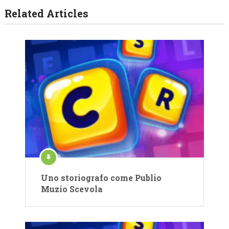
Related Articles
Uno storiografo come Publio
Muzio Scevola