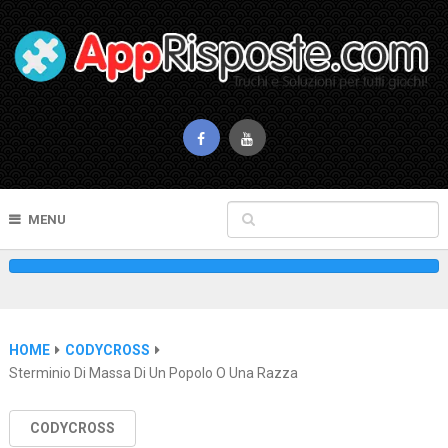
MENU
HOME
CODYCROSS
Sterminio Di Massa Di Un Popolo O Una Razza
CODYCROSS