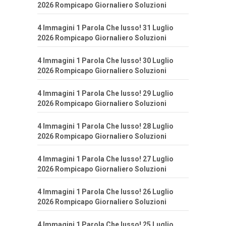
2026 Rompicapo Giornaliero Soluzioni
4 Immagini 1 Parola Che lusso! 31 Luglio
2026 Rompicapo Giornaliero Soluzioni
4 Immagini 1 Parola Che lusso! 30 Luglio
2026 Rompicapo Giornaliero Soluzioni
4 Immagini 1 Parola Che lusso! 29 Luglio
2026 Rompicapo Giornaliero Soluzioni
4 Immagini 1 Parola Che lusso! 28 Luglio
2026 Rompicapo Giornaliero Soluzioni
4 Immagini 1 Parola Che lusso! 27 Luglio
2026 Rompicapo Giornaliero Soluzioni
4 Immagini 1 Parola Che lusso! 26 Luglio
2026 Rompicapo Giornaliero Soluzioni
4 Immagini 1 Parola Che lusso! 25 Luglio