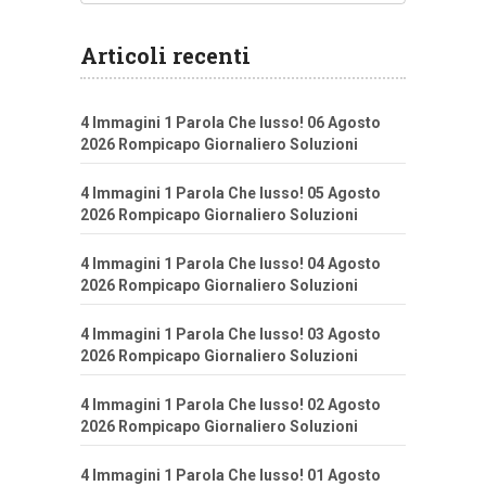
Articoli recenti
4 Immagini 1 Parola Che lusso! 06 Agosto
2026 Rompicapo Giornaliero Soluzioni
4 Immagini 1 Parola Che lusso! 05 Agosto
2026 Rompicapo Giornaliero Soluzioni
4 Immagini 1 Parola Che lusso! 04 Agosto
2026 Rompicapo Giornaliero Soluzioni
4 Immagini 1 Parola Che lusso! 03 Agosto
2026 Rompicapo Giornaliero Soluzioni
4 Immagini 1 Parola Che lusso! 02 Agosto
2026 Rompicapo Giornaliero Soluzioni
4 Immagini 1 Parola Che lusso! 01 Agosto