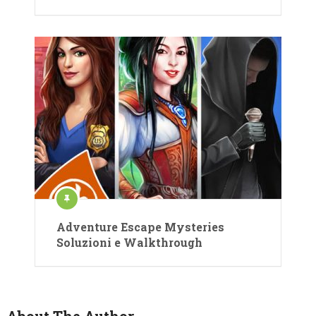
Adventure Escape Mysteries
Soluzioni e Walkthrough