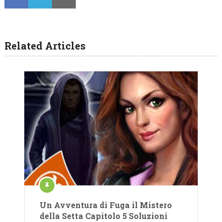
Related Articles
Un Avventura di Fuga il Mistero
della Setta Capitolo 5 Soluzioni