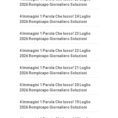
2026 Rompicapo Giornaliero Soluzioni
4 Immagini 1 Parola Che lusso! 24 Luglio
2026 Rompicapo Giornaliero Soluzioni
4 Immagini 1 Parola Che lusso! 23 Luglio
2026 Rompicapo Giornaliero Soluzioni
4 Immagini 1 Parola Che lusso! 22 Luglio
2026 Rompicapo Giornaliero Soluzioni
4 Immagini 1 Parola Che lusso! 21 Luglio
2026 Rompicapo Giornaliero Soluzioni
4 Immagini 1 Parola Che lusso! 20 Luglio
2026 Rompicapo Giornaliero Soluzioni
4 Immagini 1 Parola Che lusso! 19 Luglio
2026 Rompicapo Giornaliero Soluzioni