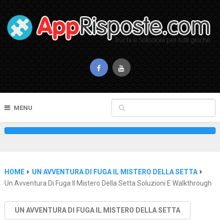
MENU
HOME
UN AVVENTURA DI FUGA IL MISTERO DELLA SETTA
Un Avventura Di Fuga Il Mistero Della Setta Soluzioni E Walkthrough
UN AVVENTURA DI FUGA IL MISTERO DELLA SETTA