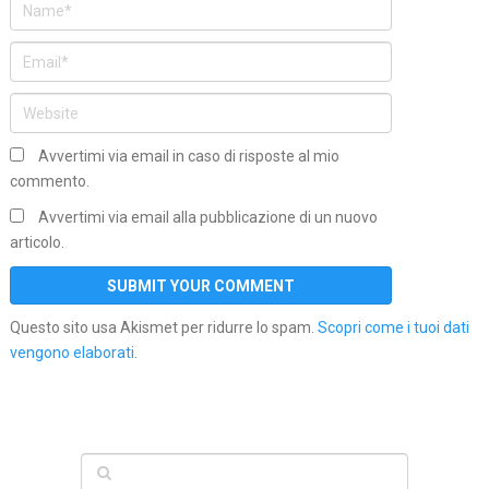
Avvertimi via email in caso di risposte al mio
commento.
Avvertimi via email alla pubblicazione di un nuovo
articolo.
Questo sito usa Akismet per ridurre lo spam.
Scopri come i tuoi dati
vengono elaborati
.