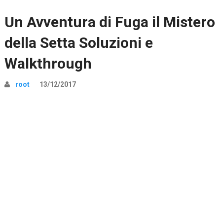
Un Avventura di Fuga il Mistero
della Setta Soluzioni e
Walkthrough
root
13/12/2017