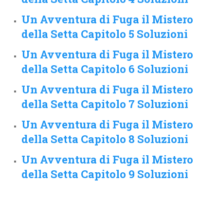
Un Avventura di Fuga il Mistero
della Setta Capitolo 5 Soluzioni
Un Avventura di Fuga il Mistero
della Setta Capitolo 6 Soluzioni
Un Avventura di Fuga il Mistero
della Setta Capitolo 7 Soluzioni
Un Avventura di Fuga il Mistero
della Setta Capitolo 8 Soluzioni
Un Avventura di Fuga il Mistero
della Setta Capitolo 9 Soluzioni