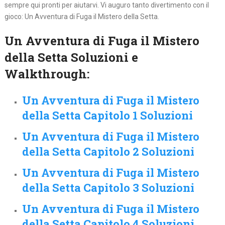
sempre qui pronti per aiutarvi. Vi auguro tanto divertimento con il
gioco: Un Avventura di Fuga il Mistero della Setta.
Un Avventura di Fuga il Mistero
della Setta Soluzioni e
Walkthrough:
Un Avventura di Fuga il Mistero
della Setta Capitolo 1 Soluzioni
Un Avventura di Fuga il Mistero
della Setta Capitolo 2 Soluzioni
Un Avventura di Fuga il Mistero
della Setta Capitolo 3 Soluzioni
Un Avventura di Fuga il Mistero
della Setta Capitolo 4 Soluzioni