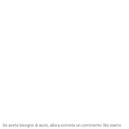
Se avete bisogno di aiuto, allora scrivete un commento. Noi siamo