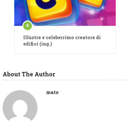
Illustre e celeberrimo creatore di
edifici (ing.)
About The Author
mato