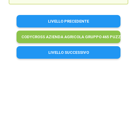
LIVELLO PRECEDENTE
CODYCROSS AZIENDA AGRICOLA GRUPPO 465 PUZZLE 4 SOL
LIVELLO SUCCESSIVO