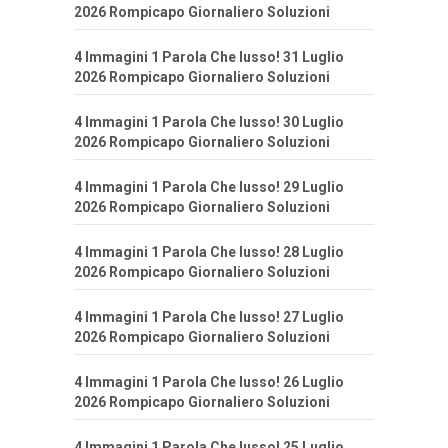
2026 Rompicapo Giornaliero Soluzioni
4 Immagini 1 Parola Che lusso! 31 Luglio
2026 Rompicapo Giornaliero Soluzioni
4 Immagini 1 Parola Che lusso! 30 Luglio
2026 Rompicapo Giornaliero Soluzioni
4 Immagini 1 Parola Che lusso! 29 Luglio
2026 Rompicapo Giornaliero Soluzioni
4 Immagini 1 Parola Che lusso! 28 Luglio
2026 Rompicapo Giornaliero Soluzioni
4 Immagini 1 Parola Che lusso! 27 Luglio
2026 Rompicapo Giornaliero Soluzioni
4 Immagini 1 Parola Che lusso! 26 Luglio
2026 Rompicapo Giornaliero Soluzioni
4 Immagini 1 Parola Che lusso! 25 Luglio