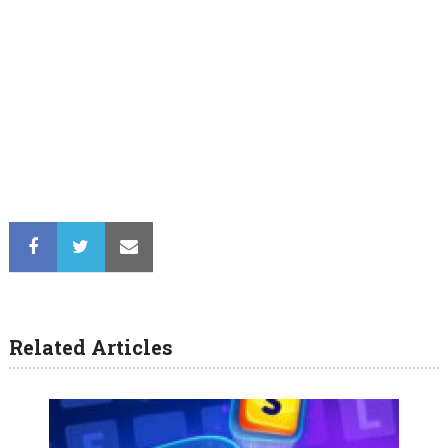
Related Articles