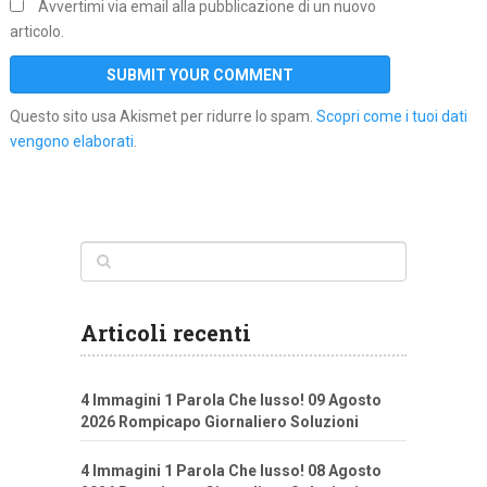
Avvertimi via email alla pubblicazione di un nuovo
articolo.
Questo sito usa Akismet per ridurre lo spam.
Scopri come i tuoi dati
vengono elaborati
.
Articoli recenti
4 Immagini 1 Parola Che lusso! 09 Agosto
2026 Rompicapo Giornaliero Soluzioni
4 Immagini 1 Parola Che lusso! 08 Agosto