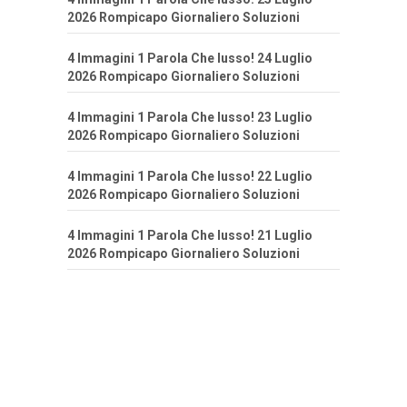
2026 Rompicapo Giornaliero Soluzioni
4 Immagini 1 Parola Che lusso! 24 Luglio
2026 Rompicapo Giornaliero Soluzioni
4 Immagini 1 Parola Che lusso! 23 Luglio
2026 Rompicapo Giornaliero Soluzioni
4 Immagini 1 Parola Che lusso! 22 Luglio
2026 Rompicapo Giornaliero Soluzioni
4 Immagini 1 Parola Che lusso! 21 Luglio
2026 Rompicapo Giornaliero Soluzioni