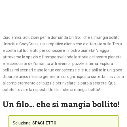
Ciao amici. Soluzioni per la domanda Un filo… che si mangia bollito!.
Unisciti a CodyCross, un simpatico alieno che è atterrato sulla Terra
e conta sul tuo aiuto per conoscere il nostro pianeta! Viaggia
attraverso lo spazio e il tempo svelando la storia del nostro pianeta
e le conquiste dell’umanità attraverso i puzzle a tema. Esplora
bellissimi scenari e usa le tue conoscenze e le tue abilità in un gioco
di parole unico nel suo genere, in cui ogni risposta corretta ti avvicina
al completamento del puzzle per rivelare la parola segreta! Qua
potete trovare la risposta Un filo… che si mangia bollito!:
Un filo… che si mangia bollito!
Soluzione:
SPAGHETTO