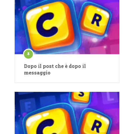
Dopo il post che è dopo il
messaggio