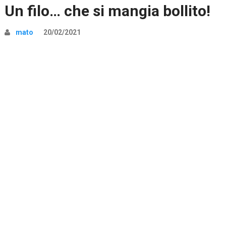
Un filo… che si mangia bollito!
mato
20/02/2021