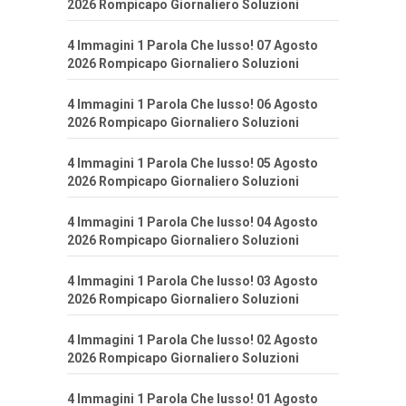
2026 Rompicapo Giornaliero Soluzioni
4 Immagini 1 Parola Che lusso! 07 Agosto
2026 Rompicapo Giornaliero Soluzioni
4 Immagini 1 Parola Che lusso! 06 Agosto
2026 Rompicapo Giornaliero Soluzioni
4 Immagini 1 Parola Che lusso! 05 Agosto
2026 Rompicapo Giornaliero Soluzioni
4 Immagini 1 Parola Che lusso! 04 Agosto
2026 Rompicapo Giornaliero Soluzioni
4 Immagini 1 Parola Che lusso! 03 Agosto
2026 Rompicapo Giornaliero Soluzioni
4 Immagini 1 Parola Che lusso! 02 Agosto
2026 Rompicapo Giornaliero Soluzioni
4 Immagini 1 Parola Che lusso! 01 Agosto