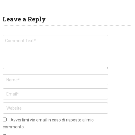
Leave a Reply
Avvertimi via email in caso di risposte al mio
commento.