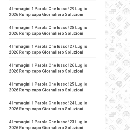
4 Immagini 1 Parola Che lusso! 29 Luglio
2026 Rompicapo Giornaliero Soluzioni
4 Immagini 1 Parola Che lusso! 28 Luglio
2026 Rompicapo Giornaliero Soluzioni
4 Immagini 1 Parola Che lusso! 27 Luglio
2026 Rompicapo Giornaliero Soluzioni
4 Immagini 1 Parola Che lusso! 26 Luglio
2026 Rompicapo Giornaliero Soluzioni
4 Immagini 1 Parola Che lusso! 25 Luglio
2026 Rompicapo Giornaliero Soluzioni
4 Immagini 1 Parola Che lusso! 24 Luglio
2026 Rompicapo Giornaliero Soluzioni
4 Immagini 1 Parola Che lusso! 23 Luglio
2026 Rompicapo Giornaliero Soluzioni