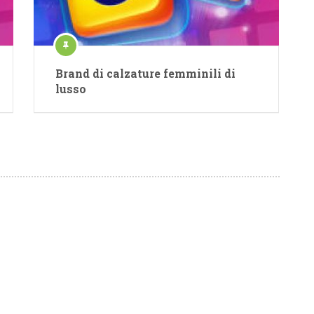
Brand di calzature femminili di
lusso