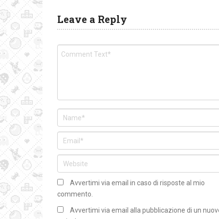
Leave a Reply
Avvertimi via email in caso di risposte al mio
commento.
Avvertimi via email alla pubblicazione di un nuov