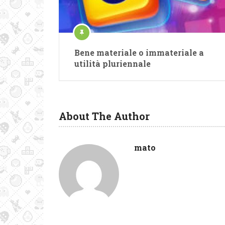
Bene materiale o immateriale a
utilità pluriennale
About The Author
mato