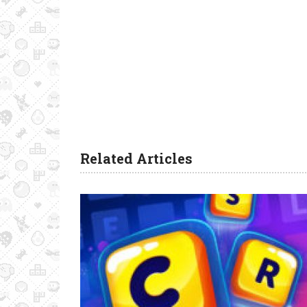
Related Articles