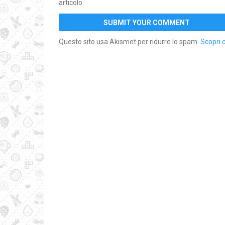
articolo.
Questo sito usa Akismet per ridurre lo spam.
Scopri 