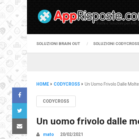
SOLUZIONI BRAIN OUT
SOLUZIONI CODYCROS
HOME
CODYCROSS
Un Uomo Frivolo Dalle Mol
CODYCROSS
Un uomo frivolo dalle 
mato
20/02/2021