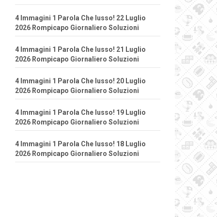
4 Immagini 1 Parola Che lusso! 22 Luglio
2026 Rompicapo Giornaliero Soluzioni
4 Immagini 1 Parola Che lusso! 21 Luglio
2026 Rompicapo Giornaliero Soluzioni
4 Immagini 1 Parola Che lusso! 20 Luglio
2026 Rompicapo Giornaliero Soluzioni
4 Immagini 1 Parola Che lusso! 19 Luglio
2026 Rompicapo Giornaliero Soluzioni
4 Immagini 1 Parola Che lusso! 18 Luglio
2026 Rompicapo Giornaliero Soluzioni