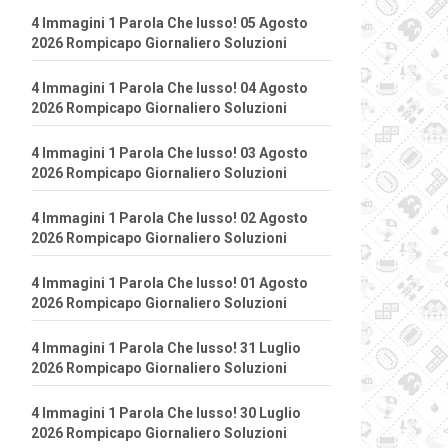
4 Immagini 1 Parola Che lusso! 05 Agosto
2026 Rompicapo Giornaliero Soluzioni
4 Immagini 1 Parola Che lusso! 04 Agosto
2026 Rompicapo Giornaliero Soluzioni
4 Immagini 1 Parola Che lusso! 03 Agosto
2026 Rompicapo Giornaliero Soluzioni
4 Immagini 1 Parola Che lusso! 02 Agosto
2026 Rompicapo Giornaliero Soluzioni
4 Immagini 1 Parola Che lusso! 01 Agosto
2026 Rompicapo Giornaliero Soluzioni
4 Immagini 1 Parola Che lusso! 31 Luglio
2026 Rompicapo Giornaliero Soluzioni
4 Immagini 1 Parola Che lusso! 30 Luglio
2026 Rompicapo Giornaliero Soluzioni