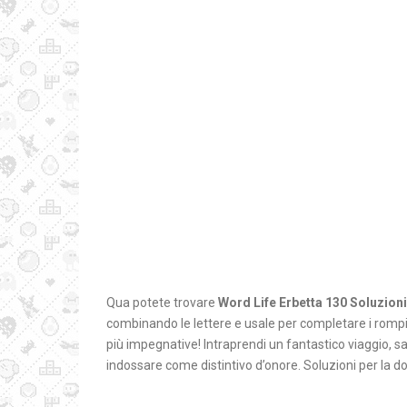
Qua potete trovare
Word Life Erbetta 130 Soluzioni
combinando le lettere e usale per completare i rompi
più impegnative! Intraprendi un fantastico viaggio, sali
indossare come distintivo d’onore. Soluzioni per la 