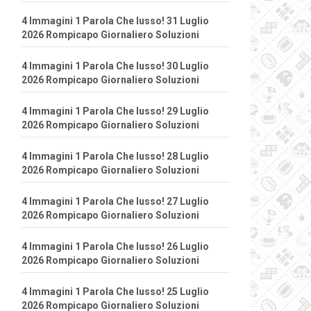
4 Immagini 1 Parola Che lusso! 31 Luglio
2026 Rompicapo Giornaliero Soluzioni
4 Immagini 1 Parola Che lusso! 30 Luglio
2026 Rompicapo Giornaliero Soluzioni
4 Immagini 1 Parola Che lusso! 29 Luglio
2026 Rompicapo Giornaliero Soluzioni
4 Immagini 1 Parola Che lusso! 28 Luglio
2026 Rompicapo Giornaliero Soluzioni
4 Immagini 1 Parola Che lusso! 27 Luglio
2026 Rompicapo Giornaliero Soluzioni
4 Immagini 1 Parola Che lusso! 26 Luglio
2026 Rompicapo Giornaliero Soluzioni
4 Immagini 1 Parola Che lusso! 25 Luglio
2026 Rompicapo Giornaliero Soluzioni