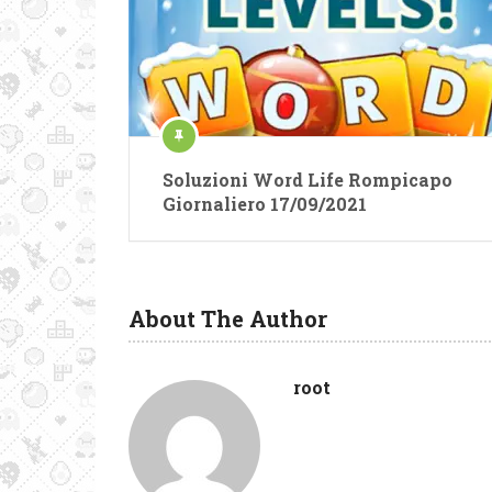
Soluzioni Word Life Rompicapo
Giornaliero 17/09/2021
About The Author
root