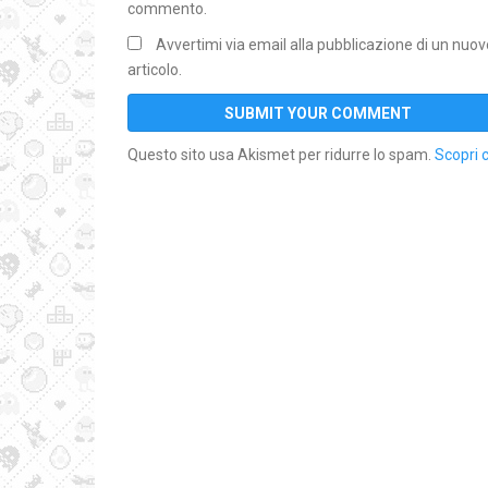
commento.
Avvertimi via email alla pubblicazione di un nuov
articolo.
Questo sito usa Akismet per ridurre lo spam.
Scopri 