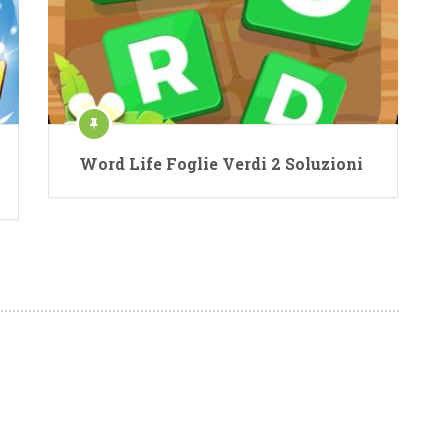
Word Life Foglie Verdi 2 Soluzioni