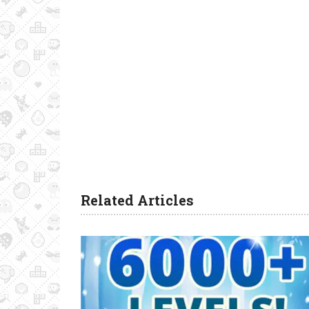
Related Articles