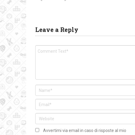
Leave a Reply
Avvertimi via email in caso di risposte al mio