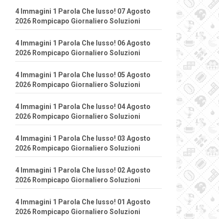
4 Immagini 1 Parola Che lusso! 07 Agosto
2026 Rompicapo Giornaliero Soluzioni
4 Immagini 1 Parola Che lusso! 06 Agosto
2026 Rompicapo Giornaliero Soluzioni
4 Immagini 1 Parola Che lusso! 05 Agosto
2026 Rompicapo Giornaliero Soluzioni
4 Immagini 1 Parola Che lusso! 04 Agosto
2026 Rompicapo Giornaliero Soluzioni
4 Immagini 1 Parola Che lusso! 03 Agosto
2026 Rompicapo Giornaliero Soluzioni
4 Immagini 1 Parola Che lusso! 02 Agosto
2026 Rompicapo Giornaliero Soluzioni
4 Immagini 1 Parola Che lusso! 01 Agosto
2026 Rompicapo Giornaliero Soluzioni