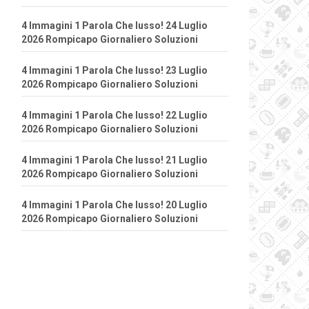
4 Immagini 1 Parola Che lusso! 24 Luglio
2026 Rompicapo Giornaliero Soluzioni
4 Immagini 1 Parola Che lusso! 23 Luglio
2026 Rompicapo Giornaliero Soluzioni
4 Immagini 1 Parola Che lusso! 22 Luglio
2026 Rompicapo Giornaliero Soluzioni
4 Immagini 1 Parola Che lusso! 21 Luglio
2026 Rompicapo Giornaliero Soluzioni
4 Immagini 1 Parola Che lusso! 20 Luglio
2026 Rompicapo Giornaliero Soluzioni