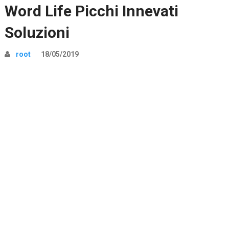
Word Life Picchi Innevati
Soluzioni
root
18/05/2019