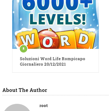
Soluzioni Word Life Rompicapo
Giornaliero 20/12/2021
About The Author
root