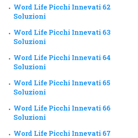
Word Life Picchi Innevati 62
Soluzioni
Word Life Picchi Innevati 63
Soluzioni
Word Life Picchi Innevati 64
Soluzioni
Word Life Picchi Innevati 65
Soluzioni
Word Life Picchi Innevati 66
Soluzioni
Word Life Picchi Innevati 67