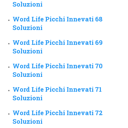
Soluzioni
Word Life Picchi Innevati 68
Soluzioni
Word Life Picchi Innevati 69
Soluzioni
Word Life Picchi Innevati 70
Soluzioni
Word Life Picchi Innevati 71
Soluzioni
Word Life Picchi Innevati 72
Soluzioni