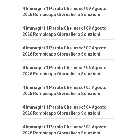
4 Immagini 1 Parola Che lusso! 09 Agosto
2026 Rompicapo Giornaliero Soluzioni
4 Immagini 1 Parola Che lusso! 08 Agosto
2026 Rompicapo Giornaliero Soluzioni
4 Immagini 1 Parola Che lusso! 07 Agosto
2026 Rompicapo Giornaliero Soluzioni
4 Immagini 1 Parola Che lusso! 06 Agosto
2026 Rompicapo Giornaliero Soluzioni
4 Immagini 1 Parola Che lusso! 05 Agosto
2026 Rompicapo Giornaliero Soluzioni
4 Immagini 1 Parola Che lusso! 04 Agosto
2026 Rompicapo Giornaliero Soluzioni
4 Immagini 1 Parola Che lusso! 03 Agosto
2026 Rompicapo Giornaliero Soluzioni