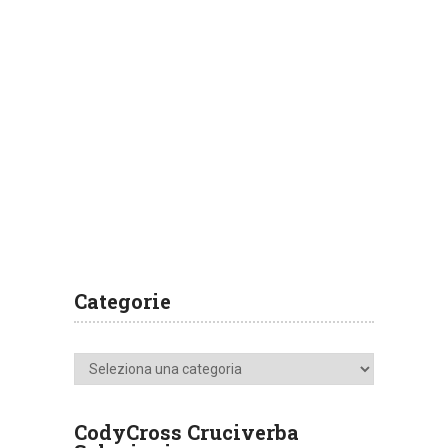
Categorie
Categorie
CodyCross Cruciverba