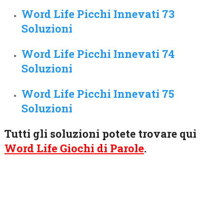
Word Life Picchi Innevati 73
Soluzioni
Word Life Picchi Innevati 74
Soluzioni
Word Life Picchi Innevati 75
Soluzioni
Tutti gli soluzioni potete trovare qui
Word Life Giochi di Parole
.