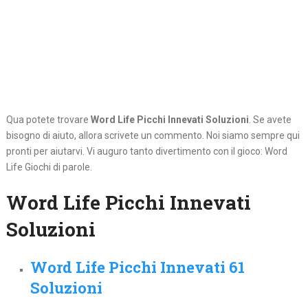
Qua potete trovare
Word Life Picchi Innevati Soluzioni
. Se avete
bisogno di aiuto, allora scrivete un commento. Noi siamo sempre qui
pronti per aiutarvi. Vi auguro tanto divertimento con il gioco: Word
Life Giochi di parole.
Word Life Picchi Innevati
Soluzioni
Word Life Picchi Innevati 61
Soluzioni