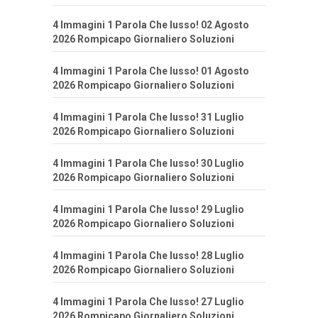
4 Immagini 1 Parola Che lusso! 02 Agosto
2026 Rompicapo Giornaliero Soluzioni
4 Immagini 1 Parola Che lusso! 01 Agosto
2026 Rompicapo Giornaliero Soluzioni
4 Immagini 1 Parola Che lusso! 31 Luglio
2026 Rompicapo Giornaliero Soluzioni
4 Immagini 1 Parola Che lusso! 30 Luglio
2026 Rompicapo Giornaliero Soluzioni
4 Immagini 1 Parola Che lusso! 29 Luglio
2026 Rompicapo Giornaliero Soluzioni
4 Immagini 1 Parola Che lusso! 28 Luglio
2026 Rompicapo Giornaliero Soluzioni
4 Immagini 1 Parola Che lusso! 27 Luglio
2026 Rompicapo Giornaliero Soluzioni