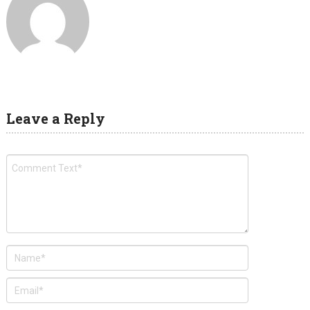
Leave a Reply