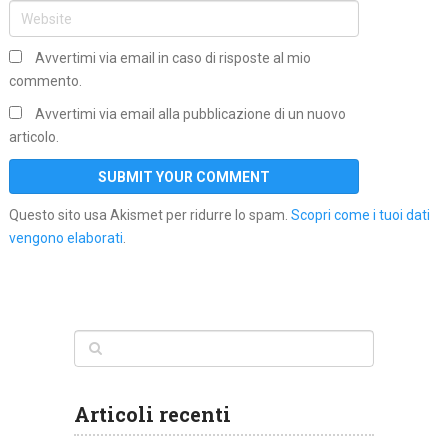
Avvertimi via email in caso di risposte al mio
commento.
Avvertimi via email alla pubblicazione di un nuovo
articolo.
Questo sito usa Akismet per ridurre lo spam.
Scopri come i tuoi dati
vengono elaborati
.
Articoli recenti