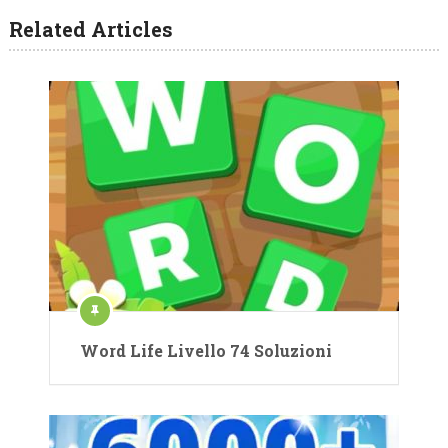
Related Articles
Word Life Livello 74 Soluzioni