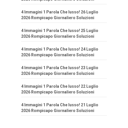
4 Immagini 1 Parola Che lusso! 26 Luglio
2026 Rompicapo Giornaliero Soluzioni
4 Immagini 1 Parola Che lusso! 25 Luglio
2026 Rompicapo Giornaliero Soluzioni
4 Immagini 1 Parola Che lusso! 24 Luglio
2026 Rompicapo Giornaliero Soluzioni
4 Immagini 1 Parola Che lusso! 23 Luglio
2026 Rompicapo Giornaliero Soluzioni
4 Immagini 1 Parola Che lusso! 22 Luglio
2026 Rompicapo Giornaliero Soluzioni
4 Immagini 1 Parola Che lusso! 21 Luglio
2026 Rompicapo Giornaliero Soluzioni