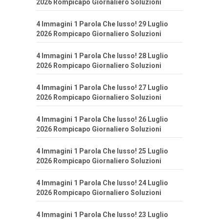
2026 Rompicapo Giornaliero Soluzioni
4 Immagini 1 Parola Che lusso! 29 Luglio
2026 Rompicapo Giornaliero Soluzioni
4 Immagini 1 Parola Che lusso! 28 Luglio
2026 Rompicapo Giornaliero Soluzioni
4 Immagini 1 Parola Che lusso! 27 Luglio
2026 Rompicapo Giornaliero Soluzioni
4 Immagini 1 Parola Che lusso! 26 Luglio
2026 Rompicapo Giornaliero Soluzioni
4 Immagini 1 Parola Che lusso! 25 Luglio
2026 Rompicapo Giornaliero Soluzioni
4 Immagini 1 Parola Che lusso! 24 Luglio
2026 Rompicapo Giornaliero Soluzioni
4 Immagini 1 Parola Che lusso! 23 Luglio