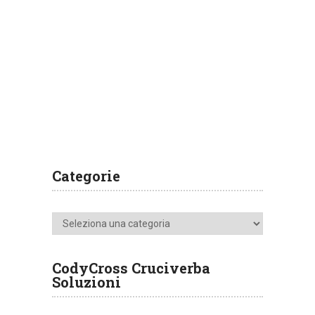
Categorie
Categorie
CodyCross Cruciverba
Soluzioni