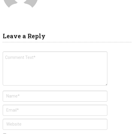
Leave a Reply