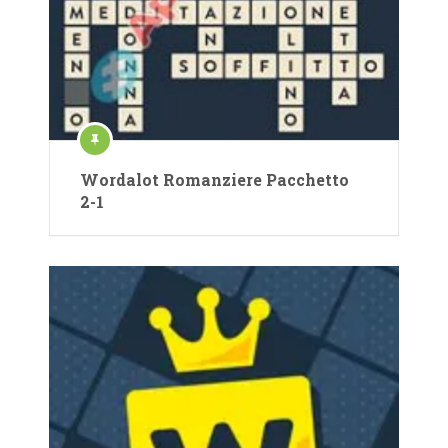
Wordalot Romanziere Pacchetto
2-1