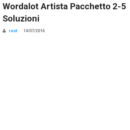
Wordalot Artista Pacchetto 2-5
Soluzioni
root
14/07/2016