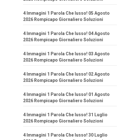
4 Immagini 1 Parola Che lusso! 05 Agosto
2026 Rompicapo Giornaliero Soluzioni
4 Immagini 1 Parola Che lusso! 04 Agosto
2026 Rompicapo Giornaliero Soluzioni
4 Immagini 1 Parola Che lusso! 03 Agosto
2026 Rompicapo Giornaliero Soluzioni
4 Immagini 1 Parola Che lusso! 02 Agosto
2026 Rompicapo Giornaliero Soluzioni
4 Immagini 1 Parola Che lusso! 01 Agosto
2026 Rompicapo Giornaliero Soluzioni
4 Immagini 1 Parola Che lusso! 31 Luglio
2026 Rompicapo Giornaliero Soluzioni
4 Immagini 1 Parola Che lusso! 30 Luglio