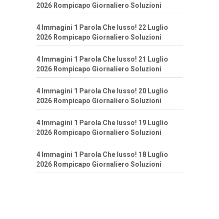
2026 Rompicapo Giornaliero Soluzioni
4 Immagini 1 Parola Che lusso! 22 Luglio
2026 Rompicapo Giornaliero Soluzioni
4 Immagini 1 Parola Che lusso! 21 Luglio
2026 Rompicapo Giornaliero Soluzioni
4 Immagini 1 Parola Che lusso! 20 Luglio
2026 Rompicapo Giornaliero Soluzioni
4 Immagini 1 Parola Che lusso! 19 Luglio
2026 Rompicapo Giornaliero Soluzioni
4 Immagini 1 Parola Che lusso! 18 Luglio
2026 Rompicapo Giornaliero Soluzioni