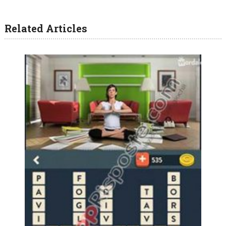
Related Articles