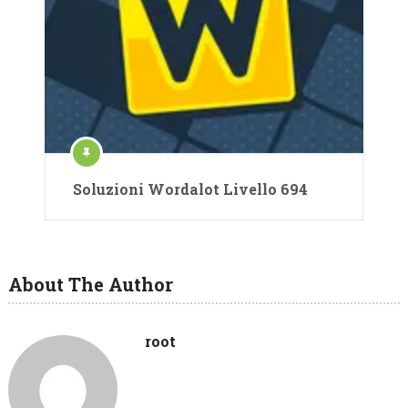
Soluzioni Wordalot Livello 694
About The Author
root