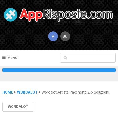
MENU
HOME
WORDALOT
Wordalot Artista Pacchetto 2-5 Soluzioni
WORDALOT