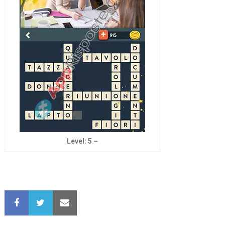
Level: 5 –