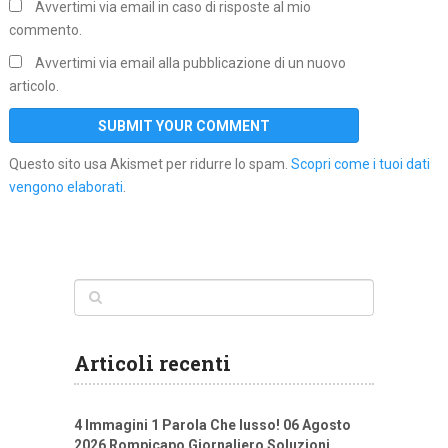
Avvertimi via email in caso di risposte al mio
commento.
Avvertimi via email alla pubblicazione di un nuovo
articolo.
Questo sito usa Akismet per ridurre lo spam.
Scopri come i tuoi dati
vengono elaborati
.
Articoli recenti
4 Immagini 1 Parola Che lusso! 06 Agosto
2026 Rompicapo Giornaliero Soluzioni