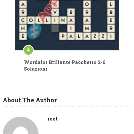
Wordalot Brillante Pacchetto 2-6
Soluzioni
About The Author
root