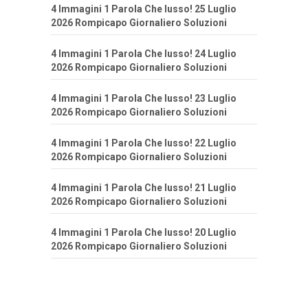
4 Immagini 1 Parola Che lusso! 25 Luglio
2026 Rompicapo Giornaliero Soluzioni
4 Immagini 1 Parola Che lusso! 24 Luglio
2026 Rompicapo Giornaliero Soluzioni
4 Immagini 1 Parola Che lusso! 23 Luglio
2026 Rompicapo Giornaliero Soluzioni
4 Immagini 1 Parola Che lusso! 22 Luglio
2026 Rompicapo Giornaliero Soluzioni
4 Immagini 1 Parola Che lusso! 21 Luglio
2026 Rompicapo Giornaliero Soluzioni
4 Immagini 1 Parola Che lusso! 20 Luglio
2026 Rompicapo Giornaliero Soluzioni