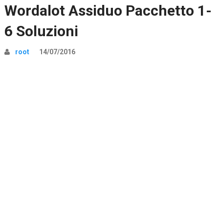
Wordalot Assiduo Pacchetto 1-
6 Soluzioni
root
14/07/2016