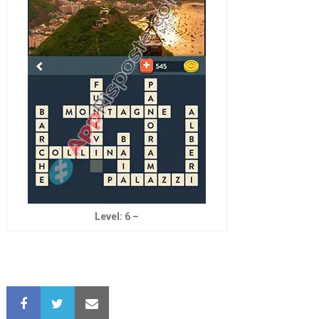
Level: 6 –