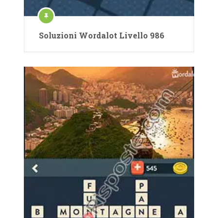
Soluzioni Wordalot Livello 986