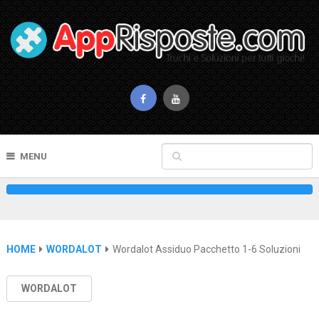
MENU
HOME
WORDALOT
Wordalot Assiduo Pacchetto 1-6 Soluzioni
WORDALOT