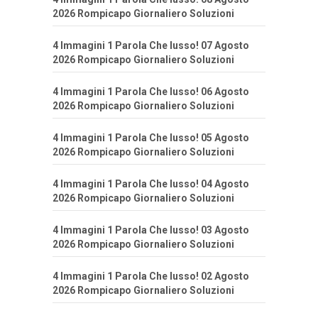
2026 Rompicapo Giornaliero Soluzioni
4 Immagini 1 Parola Che lusso! 07 Agosto
2026 Rompicapo Giornaliero Soluzioni
4 Immagini 1 Parola Che lusso! 06 Agosto
2026 Rompicapo Giornaliero Soluzioni
4 Immagini 1 Parola Che lusso! 05 Agosto
2026 Rompicapo Giornaliero Soluzioni
4 Immagini 1 Parola Che lusso! 04 Agosto
2026 Rompicapo Giornaliero Soluzioni
4 Immagini 1 Parola Che lusso! 03 Agosto
2026 Rompicapo Giornaliero Soluzioni
4 Immagini 1 Parola Che lusso! 02 Agosto
2026 Rompicapo Giornaliero Soluzioni