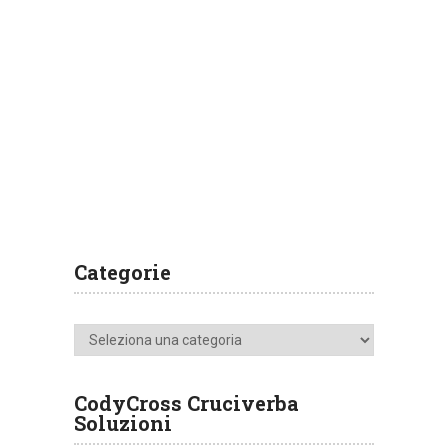
Categorie
Categorie
CodyCross Cruciverba
Soluzioni