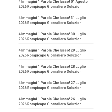
4 Immagini 1 Parola Che lusso! 01 Agosto
2026 Rompicapo Giornaliero Soluzioni
4 Immagini 1 Parola Che lusso! 31 Luglio
2026 Rompicapo Giornaliero Soluzioni
4 Immagini 1 Parola Che lusso! 30 Luglio
2026 Rompicapo Giornaliero Soluzioni
4 Immagini 1 Parola Che lusso! 29 Luglio
2026 Rompicapo Giornaliero Soluzioni
4 Immagini 1 Parola Che lusso! 28 Luglio
2026 Rompicapo Giornaliero Soluzioni
4 Immagini 1 Parola Che lusso! 27 Luglio
2026 Rompicapo Giornaliero Soluzioni
4 Immagini 1 Parola Che lusso! 26 Luglio
2026 Rompicapo Giornaliero Soluzioni