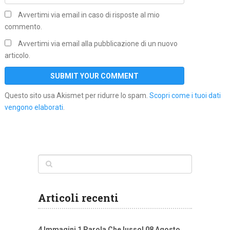
Avvertimi via email in caso di risposte al mio
commento.
Avvertimi via email alla pubblicazione di un nuovo
articolo.
Questo sito usa Akismet per ridurre lo spam.
Scopri come i tuoi dati
vengono elaborati
.
Articoli recenti
4 Immagini 1 Parola Che lusso! 08 Agosto