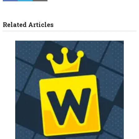
Related Articles