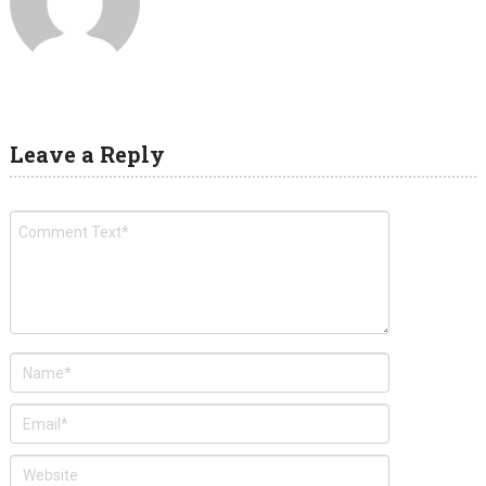
Leave a Reply