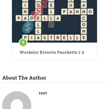
Wordalot Riverito Pacchetto 1-2
About The Author
root