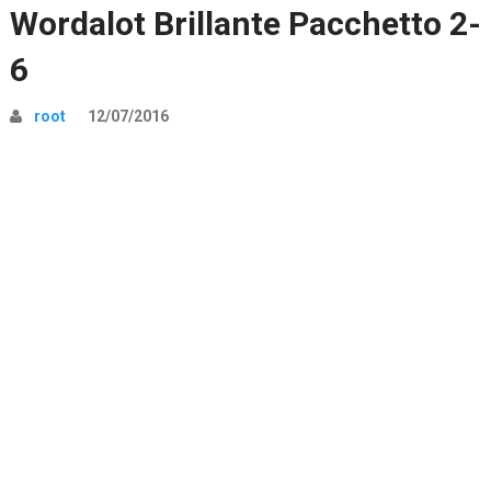
Wordalot Brillante Pacchetto 2-
6
root
12/07/2016