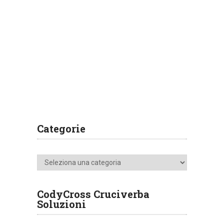
Categorie
Categorie
CodyCross Cruciverba
Soluzioni