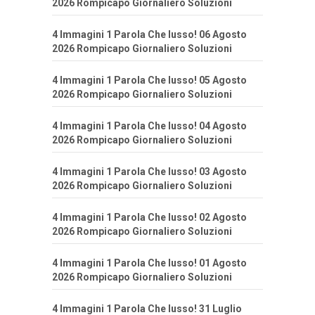
2026 Rompicapo Giornaliero Soluzioni
4 Immagini 1 Parola Che lusso! 06 Agosto
2026 Rompicapo Giornaliero Soluzioni
4 Immagini 1 Parola Che lusso! 05 Agosto
2026 Rompicapo Giornaliero Soluzioni
4 Immagini 1 Parola Che lusso! 04 Agosto
2026 Rompicapo Giornaliero Soluzioni
4 Immagini 1 Parola Che lusso! 03 Agosto
2026 Rompicapo Giornaliero Soluzioni
4 Immagini 1 Parola Che lusso! 02 Agosto
2026 Rompicapo Giornaliero Soluzioni
4 Immagini 1 Parola Che lusso! 01 Agosto
2026 Rompicapo Giornaliero Soluzioni
4 Immagini 1 Parola Che lusso! 31 Luglio