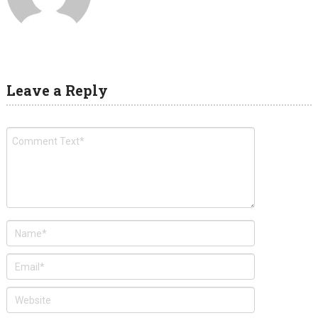
Leave a Reply