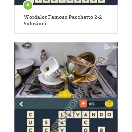
Wordalot Famoso Pacchetto 2-2
Soluzioni