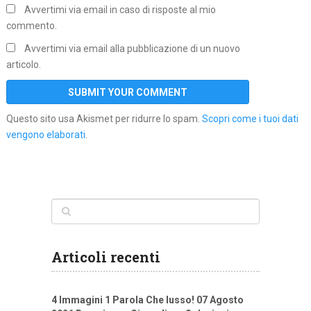
Avvertimi via email in caso di risposte al mio
commento.
Avvertimi via email alla pubblicazione di un nuovo
articolo.
Questo sito usa Akismet per ridurre lo spam.
Scopri come i tuoi dati
vengono elaborati
.
Articoli recenti
4 Immagini 1 Parola Che lusso! 07 Agosto