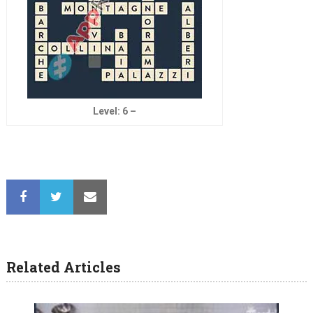
Level: 6 –
Related Articles