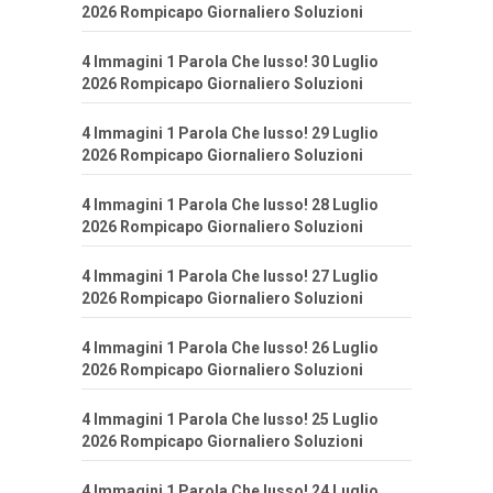
2026 Rompicapo Giornaliero Soluzioni
4 Immagini 1 Parola Che lusso! 30 Luglio
2026 Rompicapo Giornaliero Soluzioni
4 Immagini 1 Parola Che lusso! 29 Luglio
2026 Rompicapo Giornaliero Soluzioni
4 Immagini 1 Parola Che lusso! 28 Luglio
2026 Rompicapo Giornaliero Soluzioni
4 Immagini 1 Parola Che lusso! 27 Luglio
2026 Rompicapo Giornaliero Soluzioni
4 Immagini 1 Parola Che lusso! 26 Luglio
2026 Rompicapo Giornaliero Soluzioni
4 Immagini 1 Parola Che lusso! 25 Luglio
2026 Rompicapo Giornaliero Soluzioni
4 Immagini 1 Parola Che lusso! 24 Luglio