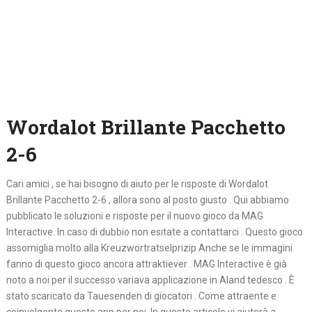
Wordalot Brillante Pacchetto
2-6
Cari amici , se hai bisogno di aiuto per le risposte di Wordalot
Brillante Pacchetto 2-6 , allora sono al posto giusto . Qui abbiamo
pubblicato le soluzioni e risposte per il nuovo gioco da MAG
Interactive. In caso di dubbio non esitate a contattarci . Questo gioco
assomiglia molto alla Kreuzwortratselprizip Anche se le immagini
fanno di questo gioco ancora attraktiever . MAG Interactive è già
noto a noi per il successo variava applicazione in Aland tedesco . È
stato scaricato da Tauesenden di giocatori . Come attraente e