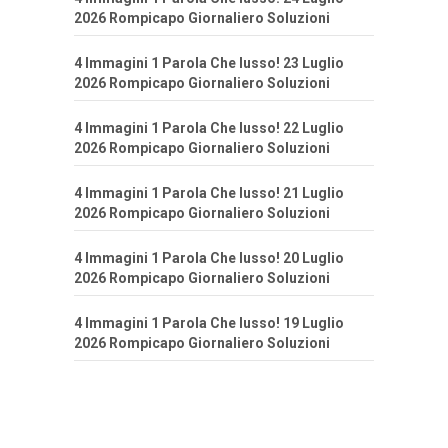
2026 Rompicapo Giornaliero Soluzioni
4 Immagini 1 Parola Che lusso! 23 Luglio
2026 Rompicapo Giornaliero Soluzioni
4 Immagini 1 Parola Che lusso! 22 Luglio
2026 Rompicapo Giornaliero Soluzioni
4 Immagini 1 Parola Che lusso! 21 Luglio
2026 Rompicapo Giornaliero Soluzioni
4 Immagini 1 Parola Che lusso! 20 Luglio
2026 Rompicapo Giornaliero Soluzioni
4 Immagini 1 Parola Che lusso! 19 Luglio
2026 Rompicapo Giornaliero Soluzioni