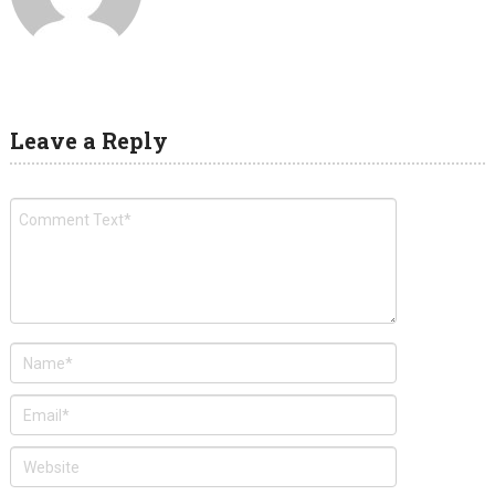
Leave a Reply