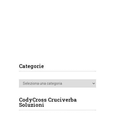
Categorie
Categorie
CodyCross Cruciverba
Soluzioni