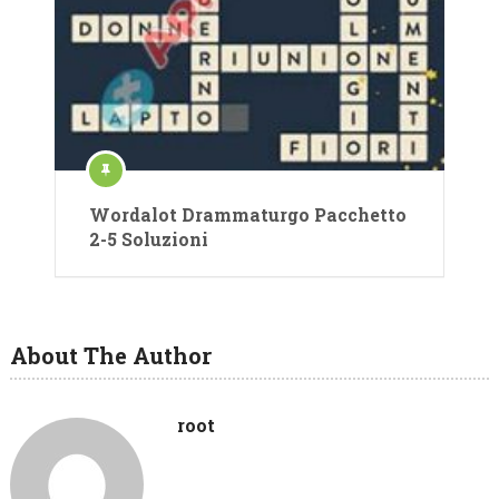
Wordalot Drammaturgo Pacchetto
2-5 Soluzioni
About The Author
root