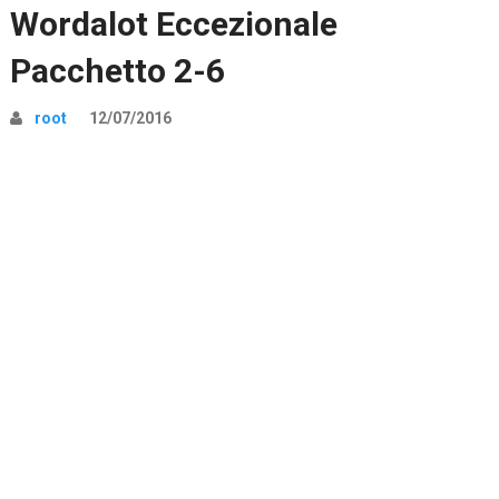
Wordalot Eccezionale
Pacchetto 2-6
root
12/07/2016