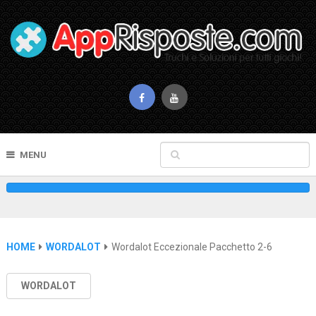
MENU
HOME
WORDALOT
Wordalot Eccezionale Pacchetto 2-6
WORDALOT