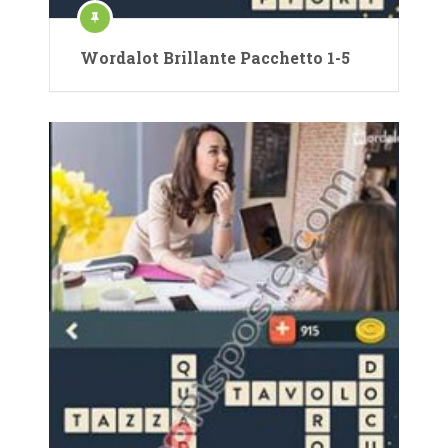
Wordalot Brillante Pacchetto 1-5