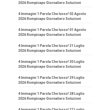
2026 Rompicapo Giornaliero Soluzioni
4 Immagini 1 Parola Che lusso! 02 Agosto
2026 Rompicapo Giornaliero Soluzioni
4 Immagini 1 Parola Che lusso! 01 Agosto
2026 Rompicapo Giornaliero Soluzioni
4 Immagini 1 Parola Che lusso! 31 Luglio
2026 Rompicapo Giornaliero Soluzioni
4 Immagini 1 Parola Che lusso! 30 Luglio
2026 Rompicapo Giornaliero Soluzioni
4 Immagini 1 Parola Che lusso! 29 Luglio
2026 Rompicapo Giornaliero Soluzioni
4 Immagini 1 Parola Che lusso! 28 Luglio
2026 Rompicapo Giornaliero Soluzioni
4 Immagini 1 Parola Che lusso! 27 Luglio