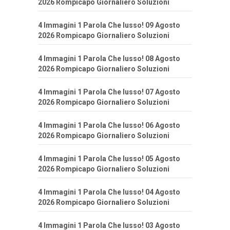
2026 Rompicapo Giornaliero Soluzioni
4 Immagini 1 Parola Che lusso! 09 Agosto
2026 Rompicapo Giornaliero Soluzioni
4 Immagini 1 Parola Che lusso! 08 Agosto
2026 Rompicapo Giornaliero Soluzioni
4 Immagini 1 Parola Che lusso! 07 Agosto
2026 Rompicapo Giornaliero Soluzioni
4 Immagini 1 Parola Che lusso! 06 Agosto
2026 Rompicapo Giornaliero Soluzioni
4 Immagini 1 Parola Che lusso! 05 Agosto
2026 Rompicapo Giornaliero Soluzioni
4 Immagini 1 Parola Che lusso! 04 Agosto
2026 Rompicapo Giornaliero Soluzioni
4 Immagini 1 Parola Che lusso! 03 Agosto