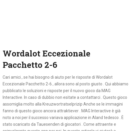
Wordalot Eccezionale
Pacchetto 2-6
Cari amici , se hai bisogno di aiuto per le risposte di Wordalot
Eccezionale Pacchetto 2-6 , allora sono al posto giusto . Qui abbiamo
pubblicato le soluzioni e risposte per il nuovo gioco da MAG
Interactive. In caso di dubbio non esitate a contattarci . Questo gioco
assomiglia molto alla Kreuzwortratselprizip Anche se le immagini
fanno di questo gioco ancora attraktiever . MAG Interactive è già
noto a noi per il successo variava applicazione in Aland tedesco . È
stato scaricato da Tauesenden di giocatori . Come attraente e