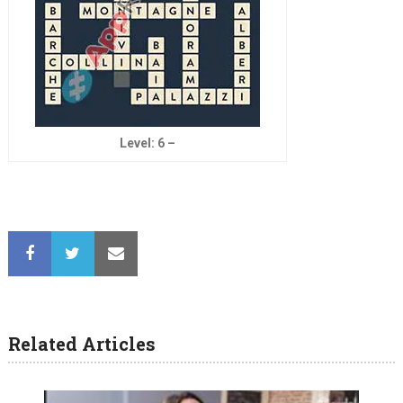
Level: 6 –
Related Articles