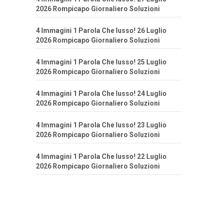
2026 Rompicapo Giornaliero Soluzioni
4 Immagini 1 Parola Che lusso! 26 Luglio
2026 Rompicapo Giornaliero Soluzioni
4 Immagini 1 Parola Che lusso! 25 Luglio
2026 Rompicapo Giornaliero Soluzioni
4 Immagini 1 Parola Che lusso! 24 Luglio
2026 Rompicapo Giornaliero Soluzioni
4 Immagini 1 Parola Che lusso! 23 Luglio
2026 Rompicapo Giornaliero Soluzioni
4 Immagini 1 Parola Che lusso! 22 Luglio
2026 Rompicapo Giornaliero Soluzioni