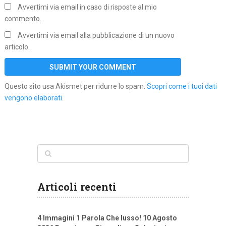
Avvertimi via email in caso di risposte al mio
commento.
Avvertimi via email alla pubblicazione di un nuovo
articolo.
Questo sito usa Akismet per ridurre lo spam.
Scopri come i tuoi dati
vengono elaborati
.
Articoli recenti
4 Immagini 1 Parola Che lusso! 10 Agosto