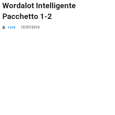
Wordalot Intelligente
Pacchetto 1-2
root
12/07/2016