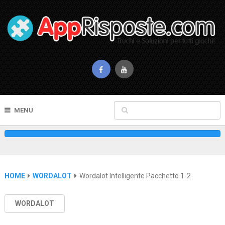
MENU
HOME
WORDALOT
Wordalot Intelligente Pacchetto 1-2
WORDALOT