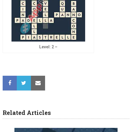
Level: 2 –
Related Articles