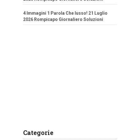
4 Immagini 1 Parola Che lusso! 21 Luglio
2026 Rompicapo Giornaliero Soluzioni
Categorie