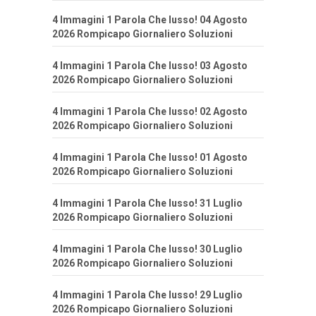
4 Immagini 1 Parola Che lusso! 04 Agosto
2026 Rompicapo Giornaliero Soluzioni
4 Immagini 1 Parola Che lusso! 03 Agosto
2026 Rompicapo Giornaliero Soluzioni
4 Immagini 1 Parola Che lusso! 02 Agosto
2026 Rompicapo Giornaliero Soluzioni
4 Immagini 1 Parola Che lusso! 01 Agosto
2026 Rompicapo Giornaliero Soluzioni
4 Immagini 1 Parola Che lusso! 31 Luglio
2026 Rompicapo Giornaliero Soluzioni
4 Immagini 1 Parola Che lusso! 30 Luglio
2026 Rompicapo Giornaliero Soluzioni
4 Immagini 1 Parola Che lusso! 29 Luglio
2026 Rompicapo Giornaliero Soluzioni