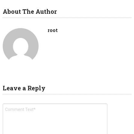
About The Author
root
Leave a Reply