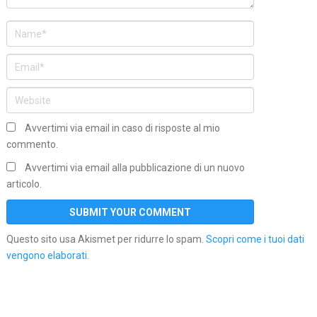
Avvertimi via email in caso di risposte al mio
commento.
Avvertimi via email alla pubblicazione di un nuovo
articolo.
Questo sito usa Akismet per ridurre lo spam.
Scopri come i tuoi dati
vengono elaborati
.