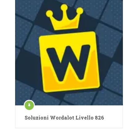
Soluzioni Wordalot Livello 826