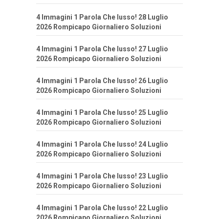
4 Immagini 1 Parola Che lusso! 28 Luglio
2026 Rompicapo Giornaliero Soluzioni
4 Immagini 1 Parola Che lusso! 27 Luglio
2026 Rompicapo Giornaliero Soluzioni
4 Immagini 1 Parola Che lusso! 26 Luglio
2026 Rompicapo Giornaliero Soluzioni
4 Immagini 1 Parola Che lusso! 25 Luglio
2026 Rompicapo Giornaliero Soluzioni
4 Immagini 1 Parola Che lusso! 24 Luglio
2026 Rompicapo Giornaliero Soluzioni
4 Immagini 1 Parola Che lusso! 23 Luglio
2026 Rompicapo Giornaliero Soluzioni
4 Immagini 1 Parola Che lusso! 22 Luglio
2026 Rompicapo Giornaliero Soluzioni