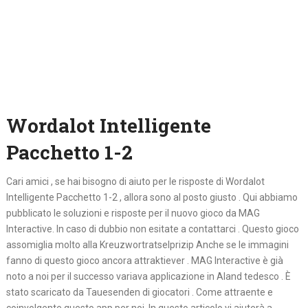
Wordalot Intelligente
Pacchetto 1-2
Cari amici , se hai bisogno di aiuto per le risposte di Wordalot
Intelligente Pacchetto 1-2 , allora sono al posto giusto . Qui abbiamo
pubblicato le soluzioni e risposte per il nuovo gioco da MAG
Interactive. In caso di dubbio non esitate a contattarci . Questo gioco
assomiglia molto alla Kreuzwortratselprizip Anche se le immagini
fanno di questo gioco ancora attraktiever . MAG Interactive è già
noto a noi per il successo variava applicazione in Aland tedesco . È
stato scaricato da Tauesenden di giocatori . Come attraente e