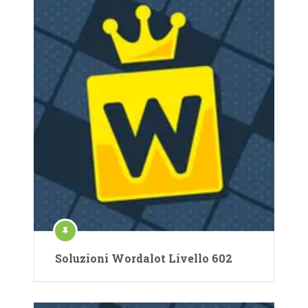
Soluzioni Wordalot Livello 602