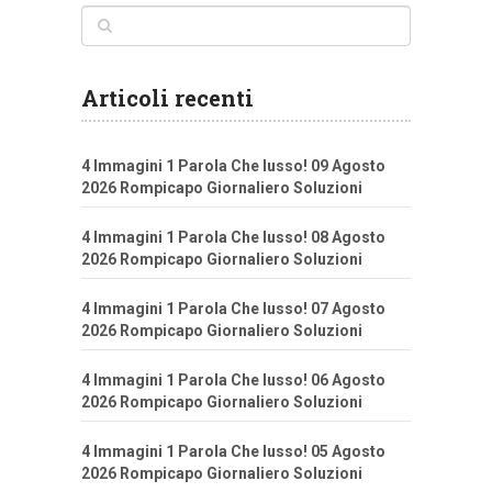
Articoli recenti
4 Immagini 1 Parola Che lusso! 09 Agosto
2026 Rompicapo Giornaliero Soluzioni
4 Immagini 1 Parola Che lusso! 08 Agosto
2026 Rompicapo Giornaliero Soluzioni
4 Immagini 1 Parola Che lusso! 07 Agosto
2026 Rompicapo Giornaliero Soluzioni
4 Immagini 1 Parola Che lusso! 06 Agosto
2026 Rompicapo Giornaliero Soluzioni
4 Immagini 1 Parola Che lusso! 05 Agosto
2026 Rompicapo Giornaliero Soluzioni