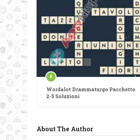
Wordalot Drammaturgo Pacchetto
2-5 Soluzioni
About The Author