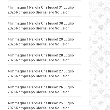
4 Immagini 1 Parola Che lusso! 31 Luglio
2026 Rompicapo Giornaliero Soluzioni
4 Immagini 1 Parola Che lusso! 30 Luglio
2026 Rompicapo Giornaliero Soluzioni
4 Immagini 1 Parola Che lusso! 29 Luglio
2026 Rompicapo Giornaliero Soluzioni
4 Immagini 1 Parola Che lusso! 28 Luglio
2026 Rompicapo Giornaliero Soluzioni
4 Immagini 1 Parola Che lusso! 27 Luglio
2026 Rompicapo Giornaliero Soluzioni
4 Immagini 1 Parola Che lusso! 26 Luglio
2026 Rompicapo Giornaliero Soluzioni
4 Immagini 1 Parola Che lusso! 25 Luglio
2026 Rompicapo Giornaliero Soluzioni