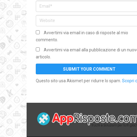
Avvertimi via email in caso di risposte al mio
commento.
Avvertimi via email alla pubblicazione di un nuov
articolo.
Questo sito usa Akismet per ridurre lo spam.
Scopri 