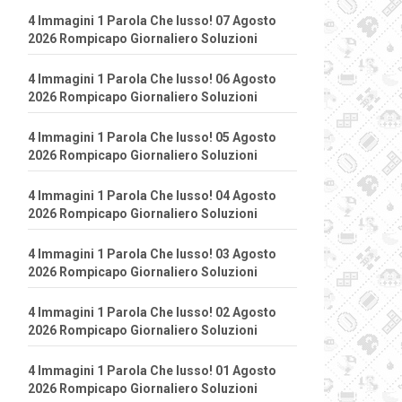
4 Immagini 1 Parola Che lusso! 07 Agosto
2026 Rompicapo Giornaliero Soluzioni
4 Immagini 1 Parola Che lusso! 06 Agosto
2026 Rompicapo Giornaliero Soluzioni
4 Immagini 1 Parola Che lusso! 05 Agosto
2026 Rompicapo Giornaliero Soluzioni
4 Immagini 1 Parola Che lusso! 04 Agosto
2026 Rompicapo Giornaliero Soluzioni
4 Immagini 1 Parola Che lusso! 03 Agosto
2026 Rompicapo Giornaliero Soluzioni
4 Immagini 1 Parola Che lusso! 02 Agosto
2026 Rompicapo Giornaliero Soluzioni
4 Immagini 1 Parola Che lusso! 01 Agosto
2026 Rompicapo Giornaliero Soluzioni