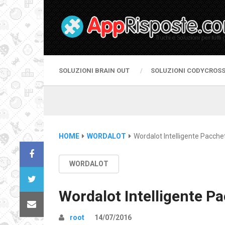
SOLUZIONI BRAIN OUT
SOLUZIONI CODYCROS
HOME
WORDALOT
Wordalot Intelligente Pacche
WORDALOT
Wordalot Intelligente Pa
root
14/07/2016