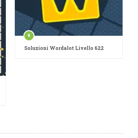
Soluzioni Wordalot Livello 622