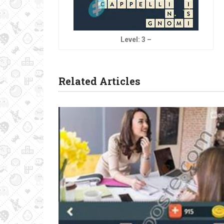
Level: 3 –
Related Articles