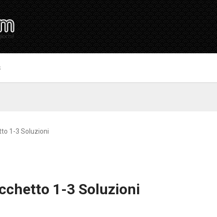
S
tto 1-3 Soluzioni
cchetto 1-3 Soluzioni