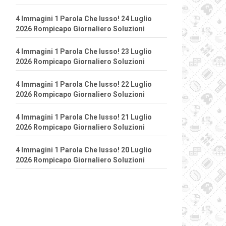
4 Immagini 1 Parola Che lusso! 24 Luglio
2026 Rompicapo Giornaliero Soluzioni
4 Immagini 1 Parola Che lusso! 23 Luglio
2026 Rompicapo Giornaliero Soluzioni
4 Immagini 1 Parola Che lusso! 22 Luglio
2026 Rompicapo Giornaliero Soluzioni
4 Immagini 1 Parola Che lusso! 21 Luglio
2026 Rompicapo Giornaliero Soluzioni
4 Immagini 1 Parola Che lusso! 20 Luglio
2026 Rompicapo Giornaliero Soluzioni