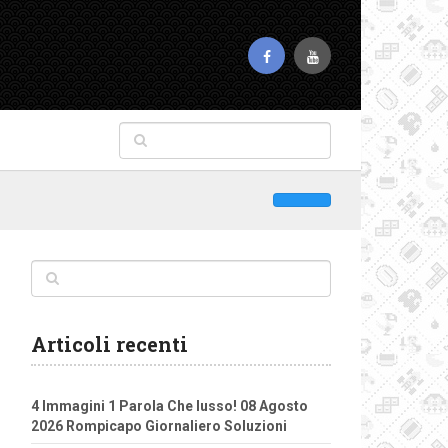
Articoli recenti
4 Immagini 1 Parola Che lusso! 08 Agosto
2026 Rompicapo Giornaliero Soluzioni