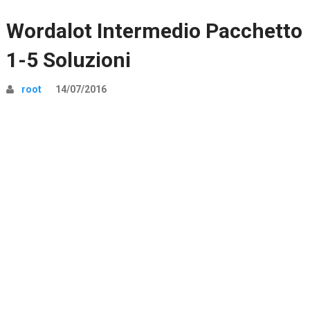
Wordalot Intermedio Pacchetto
1-5 Soluzioni
root
14/07/2016