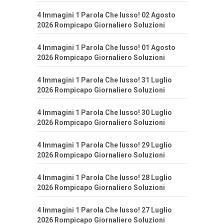
4 Immagini 1 Parola Che lusso! 02 Agosto
2026 Rompicapo Giornaliero Soluzioni
4 Immagini 1 Parola Che lusso! 01 Agosto
2026 Rompicapo Giornaliero Soluzioni
4 Immagini 1 Parola Che lusso! 31 Luglio
2026 Rompicapo Giornaliero Soluzioni
4 Immagini 1 Parola Che lusso! 30 Luglio
2026 Rompicapo Giornaliero Soluzioni
4 Immagini 1 Parola Che lusso! 29 Luglio
2026 Rompicapo Giornaliero Soluzioni
4 Immagini 1 Parola Che lusso! 28 Luglio
2026 Rompicapo Giornaliero Soluzioni
4 Immagini 1 Parola Che lusso! 27 Luglio
2026 Rompicapo Giornaliero Soluzioni