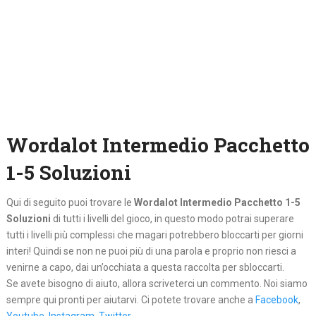
Wordalot Intermedio Pacchetto
1-5 Soluzioni
Qui di seguito puoi trovare le
Wordalot Intermedio Pacchetto 1-5
Soluzioni
di tutti i livelli del gioco, in questo modo potrai superare
tutti i livelli più complessi che magari potrebbero bloccarti per giorni
interi! Quindi se non ne puoi più di una parola e proprio non riesci a
venirne a capo, dai un’occhiata a questa raccolta per sbloccarti.
Se avete bisogno di aiuto, allora scriveterci un commento. Noi siamo
sempre qui pronti per aiutarvi. Ci potete trovare anche a
Facebook
,