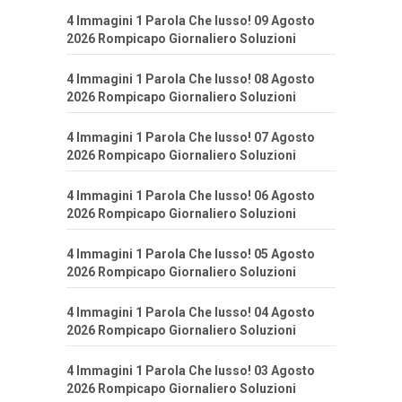
4 Immagini 1 Parola Che lusso! 09 Agosto
2026 Rompicapo Giornaliero Soluzioni
4 Immagini 1 Parola Che lusso! 08 Agosto
2026 Rompicapo Giornaliero Soluzioni
4 Immagini 1 Parola Che lusso! 07 Agosto
2026 Rompicapo Giornaliero Soluzioni
4 Immagini 1 Parola Che lusso! 06 Agosto
2026 Rompicapo Giornaliero Soluzioni
4 Immagini 1 Parola Che lusso! 05 Agosto
2026 Rompicapo Giornaliero Soluzioni
4 Immagini 1 Parola Che lusso! 04 Agosto
2026 Rompicapo Giornaliero Soluzioni
4 Immagini 1 Parola Che lusso! 03 Agosto
2026 Rompicapo Giornaliero Soluzioni