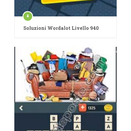
Soluzioni Wordalot Livello 940