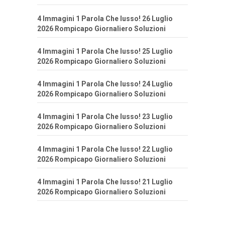
4 Immagini 1 Parola Che lusso! 26 Luglio
2026 Rompicapo Giornaliero Soluzioni
4 Immagini 1 Parola Che lusso! 25 Luglio
2026 Rompicapo Giornaliero Soluzioni
4 Immagini 1 Parola Che lusso! 24 Luglio
2026 Rompicapo Giornaliero Soluzioni
4 Immagini 1 Parola Che lusso! 23 Luglio
2026 Rompicapo Giornaliero Soluzioni
4 Immagini 1 Parola Che lusso! 22 Luglio
2026 Rompicapo Giornaliero Soluzioni
4 Immagini 1 Parola Che lusso! 21 Luglio
2026 Rompicapo Giornaliero Soluzioni