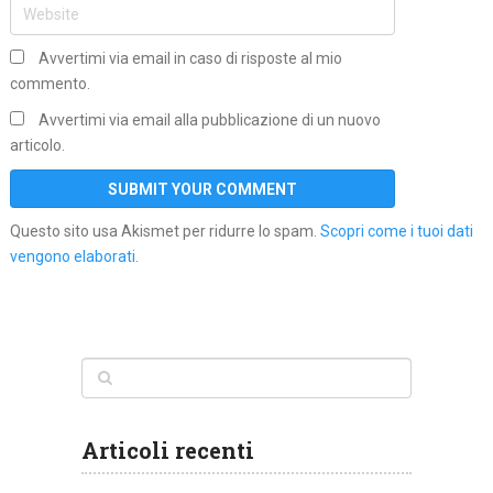
Avvertimi via email in caso di risposte al mio
commento.
Avvertimi via email alla pubblicazione di un nuovo
articolo.
Questo sito usa Akismet per ridurre lo spam.
Scopri come i tuoi dati
vengono elaborati
.
Articoli recenti