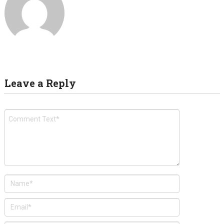
Leave a Reply