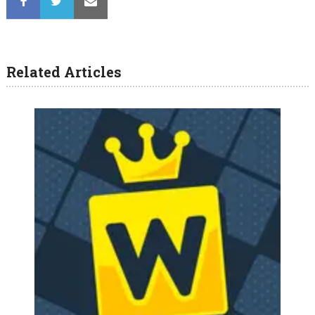
Related Articles