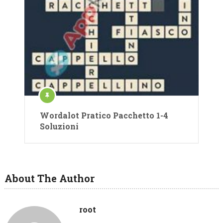
Wordalot Pratico Pacchetto 1-4
Soluzioni
About The Author
root