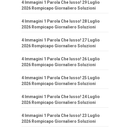
4 Immagini 1 Parola Che lusso! 29 Luglio
2026 Rompicapo Giornaliero Soluzioni
4 Immagini 1 Parola Che lusso! 28 Luglio
2026 Rompicapo Giornaliero Soluzioni
4 Immagini 1 Parola Che lusso! 27 Luglio
2026 Rompicapo Giornaliero Soluzioni
4 Immagini 1 Parola Che lusso! 26 Luglio
2026 Rompicapo Giornaliero Soluzioni
4 Immagini 1 Parola Che lusso! 25 Luglio
2026 Rompicapo Giornaliero Soluzioni
4 Immagini 1 Parola Che lusso! 24 Luglio
2026 Rompicapo Giornaliero Soluzioni
4 Immagini 1 Parola Che lusso! 23 Luglio
2026 Rompicapo Giornaliero Soluzioni