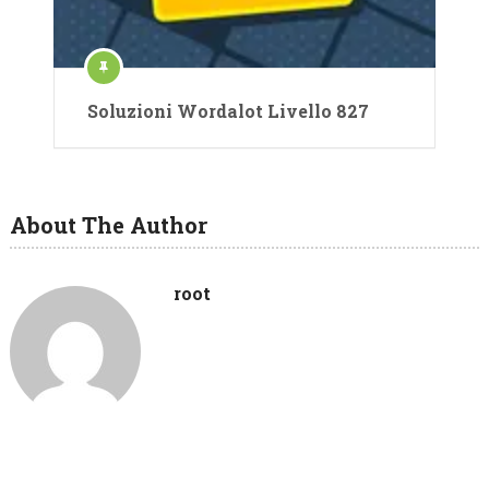
Soluzioni Wordalot Livello 827
About The Author
root