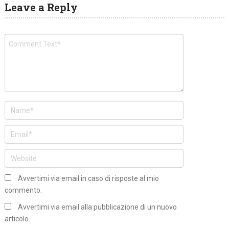
Leave a Reply
Avvertimi via email in caso di risposte al mio
commento.
Avvertimi via email alla pubblicazione di un nuovo
articolo.