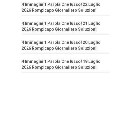
4 Immagini 1 Parola Che lusso! 22 Luglio
2026 Rompicapo Giornaliero Soluzioni
4 Immagini 1 Parola Che lusso! 21 Luglio
2026 Rompicapo Giornaliero Soluzioni
4 Immagini 1 Parola Che lusso! 20 Luglio
2026 Rompicapo Giornaliero Soluzioni
4 Immagini 1 Parola Che lusso! 19 Luglio
2026 Rompicapo Giornaliero Soluzioni