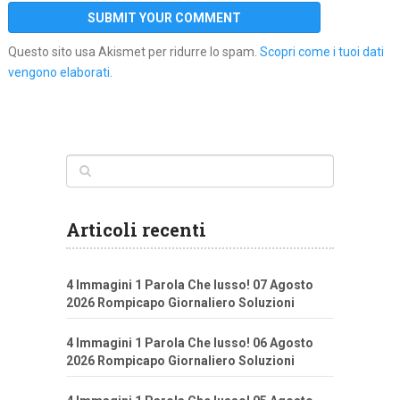
Questo sito usa Akismet per ridurre lo spam.
Scopri come i tuoi dati
vengono elaborati
.
Articoli recenti
4 Immagini 1 Parola Che lusso! 07 Agosto
2026 Rompicapo Giornaliero Soluzioni
4 Immagini 1 Parola Che lusso! 06 Agosto
2026 Rompicapo Giornaliero Soluzioni