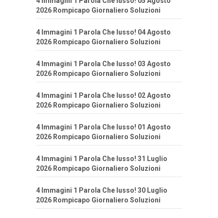
4 Immagini 1 Parola Che lusso! 05 Agosto
2026 Rompicapo Giornaliero Soluzioni
4 Immagini 1 Parola Che lusso! 04 Agosto
2026 Rompicapo Giornaliero Soluzioni
4 Immagini 1 Parola Che lusso! 03 Agosto
2026 Rompicapo Giornaliero Soluzioni
4 Immagini 1 Parola Che lusso! 02 Agosto
2026 Rompicapo Giornaliero Soluzioni
4 Immagini 1 Parola Che lusso! 01 Agosto
2026 Rompicapo Giornaliero Soluzioni
4 Immagini 1 Parola Che lusso! 31 Luglio
2026 Rompicapo Giornaliero Soluzioni
4 Immagini 1 Parola Che lusso! 30 Luglio
2026 Rompicapo Giornaliero Soluzioni