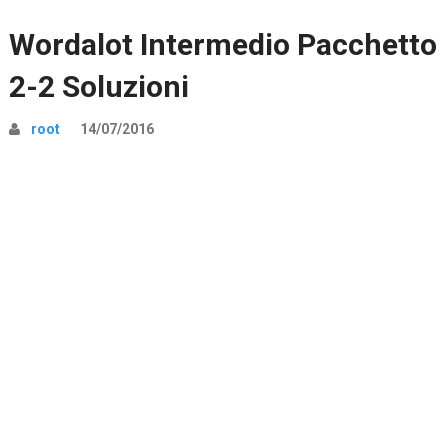
Wordalot Intermedio Pacchetto
2-2 Soluzioni
root
14/07/2016