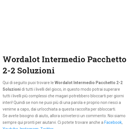
Wordalot Intermedio Pacchetto
2-2 Soluzioni
Qui di seguito puoi trovare le
Wordalot Intermedio Pacchetto 2-2
Soluzioni
di tutti i livelli del gioco, in questo modo potrai superare
tutti i livelli più complessi che magari potrebbero bloccarti per giorni
interi! Quindi se non ne puoi più di una parola e proprio non riesci a
venirne a capo, dai un’occhiata a questa raccolta per sbloccarti.
Se avete bisogno di aiuto, allora scriveterci un commento. Noi siamo
sempre qui pronti per aiutarvi. Ci potete trovare anche a
Facebook
,