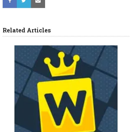
Related Articles