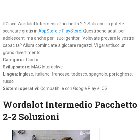
Il Gioco Wordalot Intermedio Pacchetto 2-2 Soluzioni lo potete
scaricare gratis in
AppStore
e
PlayStore
. Questi sono adati per
adolescenti ma anche per i suoi genitori. Volevate provare le vostre
capacita? Allora cominciate a giocare ragazzi. Vi garantisco un
grand divertimento.
Categoria:
Giochi
Sviluppatore:
MAG Interactive
Lingua:
Inglese
,
italiano, francese, tedesco, spagnolo, portoghese,
russo
Sistemi operativi:
Compatibile con Google Play e iOS.
Wordalot Intermedio Pacchetto
2-2 Soluzioni