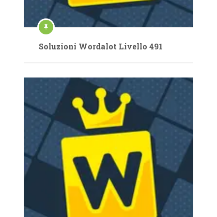
Soluzioni Wordalot Livello 491