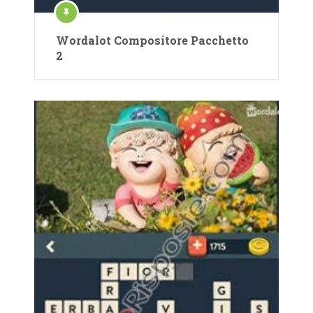
Wordalot Compositore Pacchetto
2