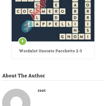
Wordalot Onorato Pacchetto 2-3
About The Author
root