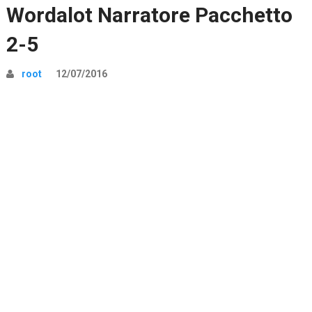
Wordalot Narratore Pacchetto
2-5
root
12/07/2016