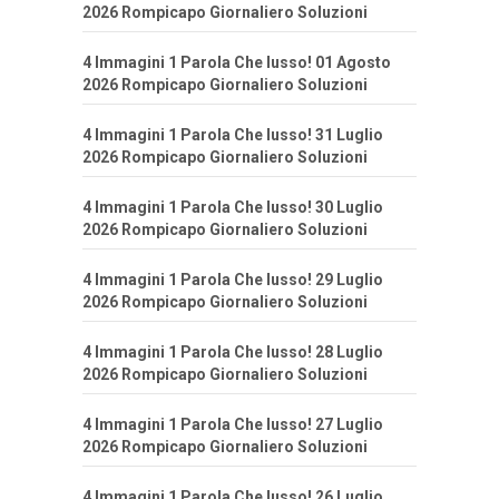
2026 Rompicapo Giornaliero Soluzioni
4 Immagini 1 Parola Che lusso! 01 Agosto
2026 Rompicapo Giornaliero Soluzioni
4 Immagini 1 Parola Che lusso! 31 Luglio
2026 Rompicapo Giornaliero Soluzioni
4 Immagini 1 Parola Che lusso! 30 Luglio
2026 Rompicapo Giornaliero Soluzioni
4 Immagini 1 Parola Che lusso! 29 Luglio
2026 Rompicapo Giornaliero Soluzioni
4 Immagini 1 Parola Che lusso! 28 Luglio
2026 Rompicapo Giornaliero Soluzioni
4 Immagini 1 Parola Che lusso! 27 Luglio
2026 Rompicapo Giornaliero Soluzioni
4 Immagini 1 Parola Che lusso! 26 Luglio