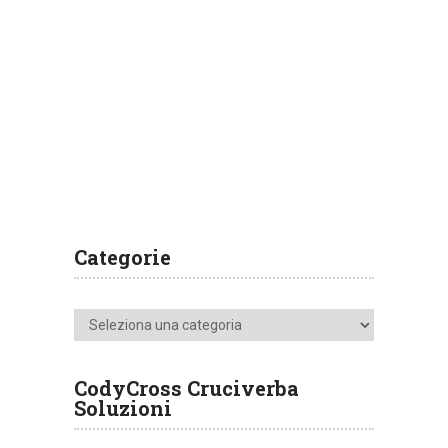
Categorie
Categorie
CodyCross Cruciverba
Soluzioni