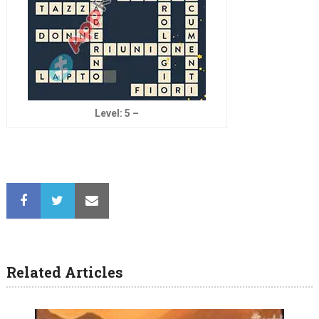
Level: 5 –
Related Articles