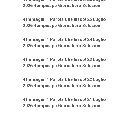
2026 Rompicapo Giornaliero Soluzioni
4 Immagini 1 Parola Che lusso! 25 Luglio
2026 Rompicapo Giornaliero Soluzioni
4 Immagini 1 Parola Che lusso! 24 Luglio
2026 Rompicapo Giornaliero Soluzioni
4 Immagini 1 Parola Che lusso! 23 Luglio
2026 Rompicapo Giornaliero Soluzioni
4 Immagini 1 Parola Che lusso! 22 Luglio
2026 Rompicapo Giornaliero Soluzioni
4 Immagini 1 Parola Che lusso! 21 Luglio
2026 Rompicapo Giornaliero Soluzioni