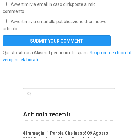
Avvertimi via email in caso di risposte al mio
commento.
Avvertimi via email alla pubblicazione di un nuovo
articolo.
Questo sito usa Akismet per ridurre lo spam.
Scopri come i tuoi dati
vengono elaborati
.
Articoli recenti
4 Immagini 1 Parola Che lusso! 09 Agosto