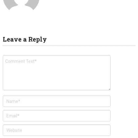
Leave a Reply