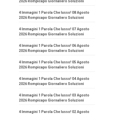
2026 Rompicapo Giornaliero Soluzioni
4 Immagini 1 Parola Che lusso! 08 Agosto
2026 Rompicapo Giornaliero Soluzioni
4 Immagini 1 Parola Che lusso! 07 Agosto
2026 Rompicapo Giornaliero Soluzioni
4 Immagini 1 Parola Che lusso! 06 Agosto
2026 Rompicapo Giornaliero Soluzioni
4 Immagini 1 Parola Che lusso! 05 Agosto
2026 Rompicapo Giornaliero Soluzioni
4 Immagini 1 Parola Che lusso! 04 Agosto
2026 Rompicapo Giornaliero Soluzioni
4 Immagini 1 Parola Che lusso! 03 Agosto
2026 Rompicapo Giornaliero Soluzioni
4 Immagini 1 Parola Che lusso! 02 Agosto