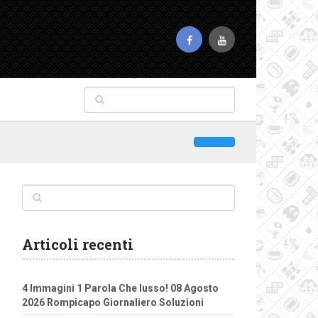
Articoli recenti
4 Immagini 1 Parola Che lusso! 08 Agosto
2026 Rompicapo Giornaliero Soluzioni