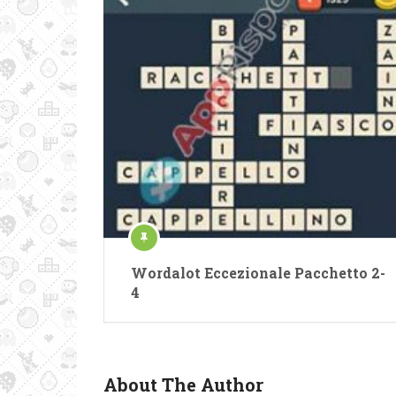
Wordalot Eccezionale Pacchetto 2-
4
About The Author