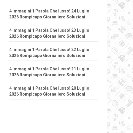
4 Immagini 1 Parola Che lusso! 24 Luglio
2026 Rompicapo Giornaliero Soluzioni
4 Immagini 1 Parola Che lusso! 23 Luglio
2026 Rompicapo Giornaliero Soluzioni
4 Immagini 1 Parola Che lusso! 22 Luglio
2026 Rompicapo Giornaliero Soluzioni
4 Immagini 1 Parola Che lusso! 21 Luglio
2026 Rompicapo Giornaliero Soluzioni
4 Immagini 1 Parola Che lusso! 20 Luglio
2026 Rompicapo Giornaliero Soluzioni