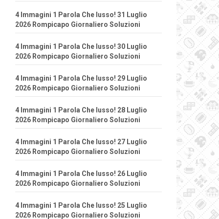
4 Immagini 1 Parola Che lusso! 31 Luglio
2026 Rompicapo Giornaliero Soluzioni
4 Immagini 1 Parola Che lusso! 30 Luglio
2026 Rompicapo Giornaliero Soluzioni
4 Immagini 1 Parola Che lusso! 29 Luglio
2026 Rompicapo Giornaliero Soluzioni
4 Immagini 1 Parola Che lusso! 28 Luglio
2026 Rompicapo Giornaliero Soluzioni
4 Immagini 1 Parola Che lusso! 27 Luglio
2026 Rompicapo Giornaliero Soluzioni
4 Immagini 1 Parola Che lusso! 26 Luglio
2026 Rompicapo Giornaliero Soluzioni
4 Immagini 1 Parola Che lusso! 25 Luglio
2026 Rompicapo Giornaliero Soluzioni