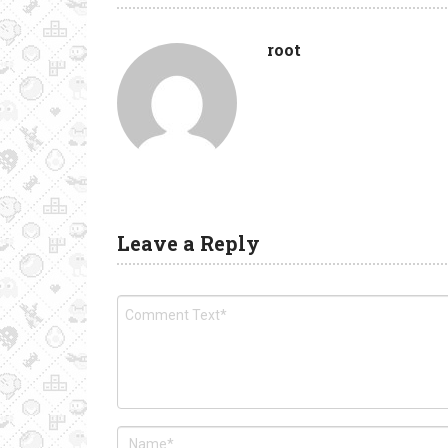
root
Leave a Reply