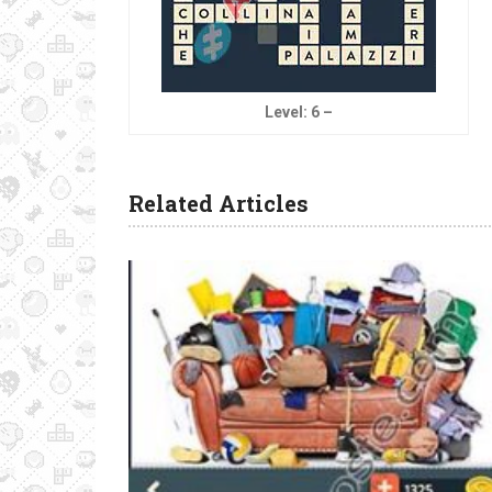
Level: 6 –
Related Articles