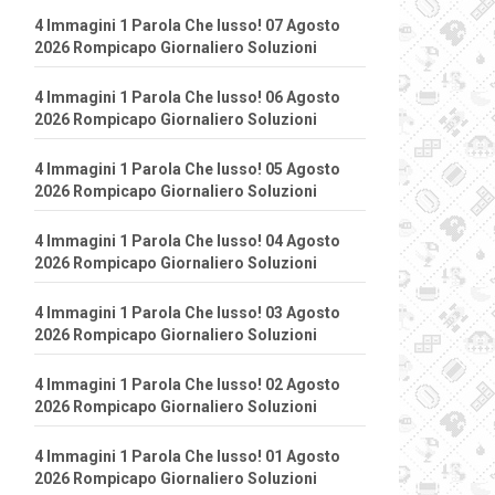
4 Immagini 1 Parola Che lusso! 07 Agosto
2026 Rompicapo Giornaliero Soluzioni
4 Immagini 1 Parola Che lusso! 06 Agosto
2026 Rompicapo Giornaliero Soluzioni
4 Immagini 1 Parola Che lusso! 05 Agosto
2026 Rompicapo Giornaliero Soluzioni
4 Immagini 1 Parola Che lusso! 04 Agosto
2026 Rompicapo Giornaliero Soluzioni
4 Immagini 1 Parola Che lusso! 03 Agosto
2026 Rompicapo Giornaliero Soluzioni
4 Immagini 1 Parola Che lusso! 02 Agosto
2026 Rompicapo Giornaliero Soluzioni
4 Immagini 1 Parola Che lusso! 01 Agosto
2026 Rompicapo Giornaliero Soluzioni