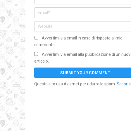
Avvertimi via email in caso di risposte al mio
commento.
Avvertimi via email alla pubblicazione di un nuov
articolo.
Questo sito usa Akismet per ridurre lo spam.
Scopri 