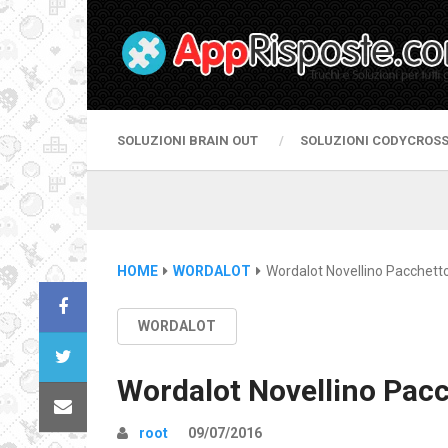
SOLUZIONI BRAIN OUT
SOLUZIONI CODYCROS
HOME
WORDALOT
Wordalot Novellino Pacchett
WORDALOT
Wordalot Novellino Pacc
root
09/07/2016