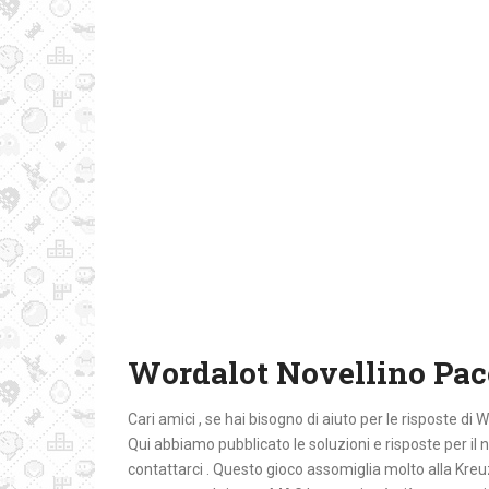
Wordalot Novellino Pac
Cari amici , se hai bisogno di aiuto per le risposte di 
Qui abbiamo pubblicato le soluzioni e risposte per il 
contattarci . Questo gioco assomiglia molto alla Kre