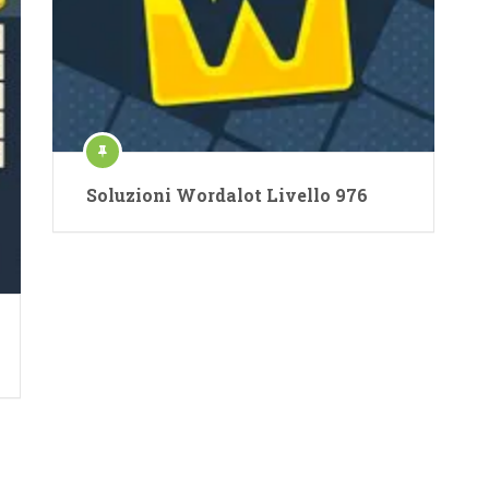
Soluzioni Wordalot Livello 976