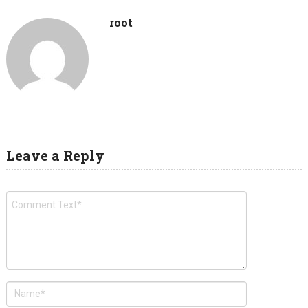
root
Leave a Reply