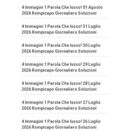
4 Immagini 1 Parola Che lusso! 01 Agosto
2026 Rompicapo Giornaliero Soluzioni
4 Immagini 1 Parola Che lusso! 31 Luglio
2026 Rompicapo Giornaliero Soluzioni
4 Immagini 1 Parola Che lusso! 30 Luglio
2026 Rompicapo Giornaliero Soluzioni
4 Immagini 1 Parola Che lusso! 29 Luglio
2026 Rompicapo Giornaliero Soluzioni
4 Immagini 1 Parola Che lusso! 28 Luglio
2026 Rompicapo Giornaliero Soluzioni
4 Immagini 1 Parola Che lusso! 27 Luglio
2026 Rompicapo Giornaliero Soluzioni
4 Immagini 1 Parola Che lusso! 26 Luglio
2026 Rompicapo Giornaliero Soluzioni