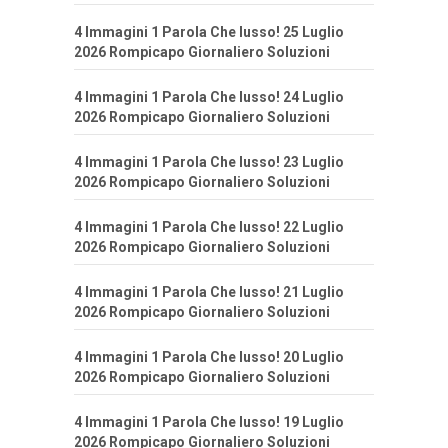
4 Immagini 1 Parola Che lusso! 25 Luglio
2026 Rompicapo Giornaliero Soluzioni
4 Immagini 1 Parola Che lusso! 24 Luglio
2026 Rompicapo Giornaliero Soluzioni
4 Immagini 1 Parola Che lusso! 23 Luglio
2026 Rompicapo Giornaliero Soluzioni
4 Immagini 1 Parola Che lusso! 22 Luglio
2026 Rompicapo Giornaliero Soluzioni
4 Immagini 1 Parola Che lusso! 21 Luglio
2026 Rompicapo Giornaliero Soluzioni
4 Immagini 1 Parola Che lusso! 20 Luglio
2026 Rompicapo Giornaliero Soluzioni
4 Immagini 1 Parola Che lusso! 19 Luglio
2026 Rompicapo Giornaliero Soluzioni