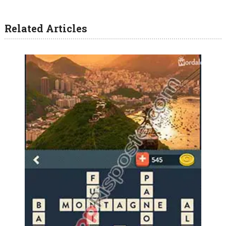
Related Articles