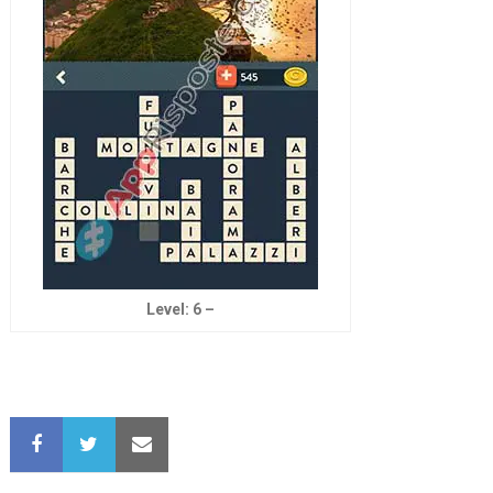
Level: 6 –