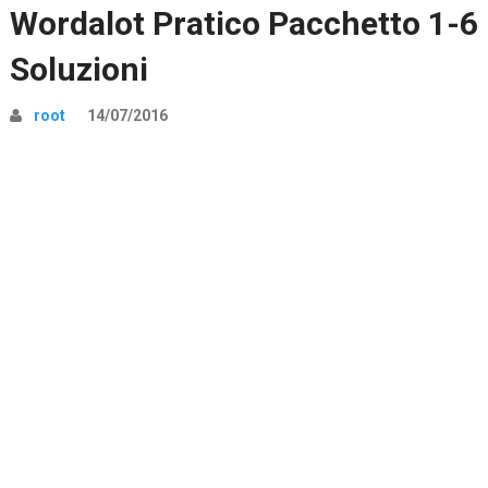
Wordalot Pratico Pacchetto 1-6
Soluzioni
root
14/07/2016