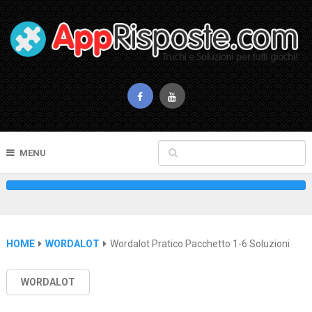
MENU
HOME
WORDALOT
Wordalot Pratico Pacchetto 1-6 Soluzioni
WORDALOT