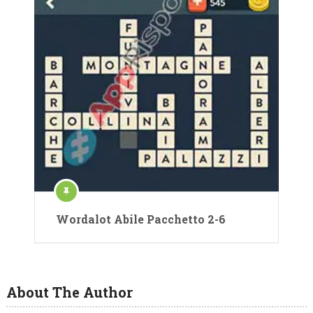
Wordalot Abile Pacchetto 2-6
About The Author