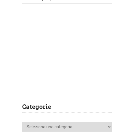
Categorie
Categorie