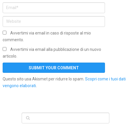
Avvertimi via email in caso di risposte al mio
commento.
Avvertimi via email alla pubblicazione di un nuovo
articolo.
Questo sito usa Akismet per ridurre lo spam.
Scopri come i tuoi dati
vengono elaborati
.